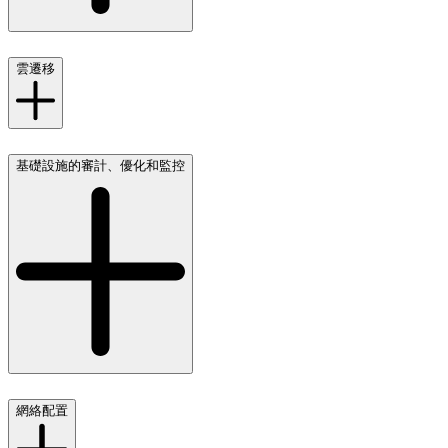
雲遷移
基礎設施的審計、優化和監控
網絡配置