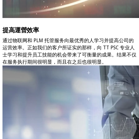
提高運營效率
通过物联网和 PLM 托管服务向最优秀的人学习并提高公司的
运营效率。正如我们的客户所证实的那样，向 TT PSC 专业人
士学习和提升员工技能的机会带来了可衡量的成果。结果不仅
在服务执行期间很明显，而且在之后也很明显。