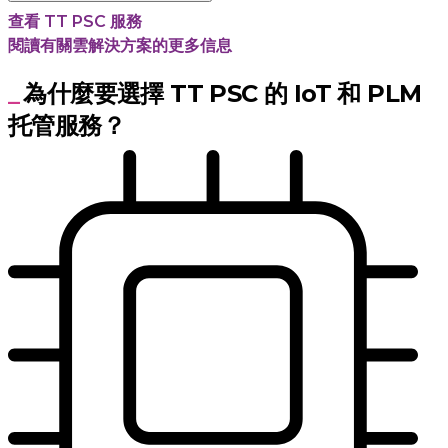
查看 TT PSC 服務
閱讀有關雲解決方案的更多信息
為什麼要選擇 TT PSC 的 IoT 和 PLM
托管服務？