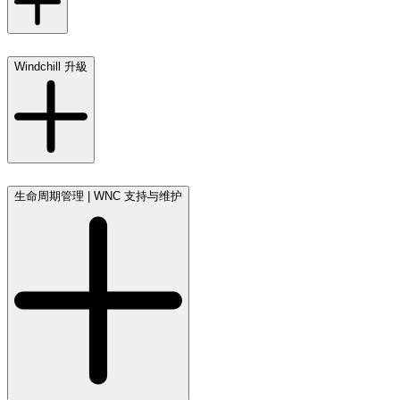
Windchill 升級
生命周期管理 | WNC 支持与维护