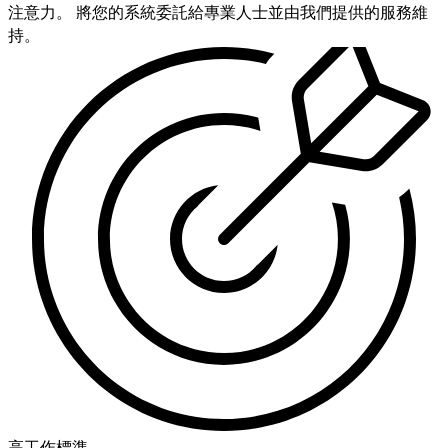
注意力。 將您的系統委託給專業人士並由我們提供的服務維
持。
高工作標準