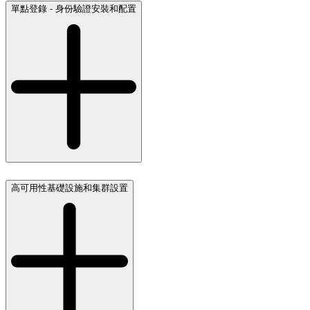
單點登錄 - 身份驗證安裝和配置
高可用性基礎設施和集群設置