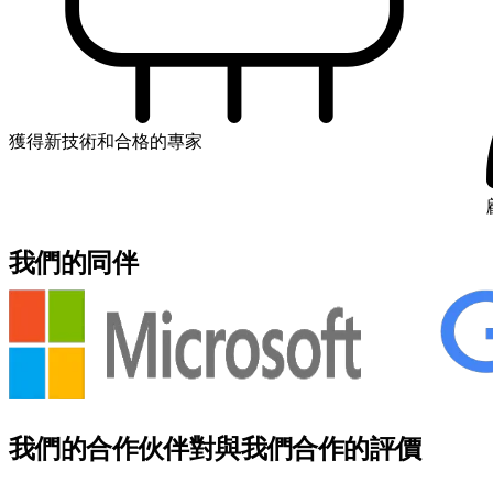
獲得新技術和合格的專家
我們的同伴
我們的合作伙伴對與我們合作的評價