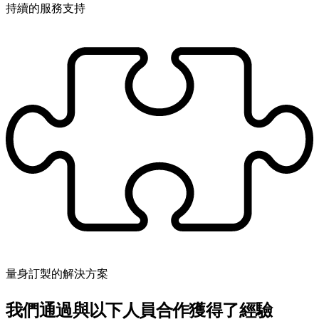
持續的服務支持
量身訂製的解決方案
我們通過與以下人員合作獲得了經驗