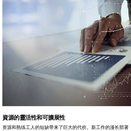
資源的靈活性和可擴展性
资源和熟练工人的短缺带来了巨大的代价。新工作的漫长部署