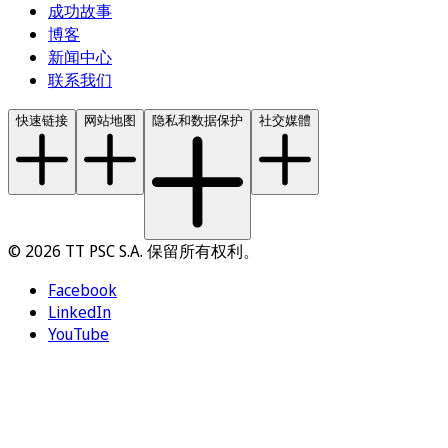
成功故事
博客
新闻中心
联系我们
快速链接
网站地图
隐私和数据保护
社交媒體
© 2026 TT PSC S.A. 保留所有权利。
Facebook
LinkedIn
YouTube