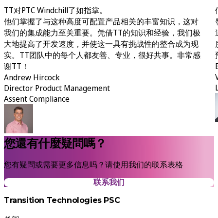
TT对PTC Windchill了如指掌。
他们掌握了与这种高度可配置产品相关的丰富知识，这对
我们的集成能力至关重要。凭借TT的知识和经验，我们极
大地提高了开发速度，并使这一具有挑战性的整合成为现
实。TT团队中的每个人都友善、专业，很好共事。非常感
谢TT！
Andrew Hircock
Director Product Management
Assent Compliance
您還有什麼疑問嗎？
您有疑問或需要更多信息吗？请使用我们的联系表格
联系我们
Transition Technologies PSC