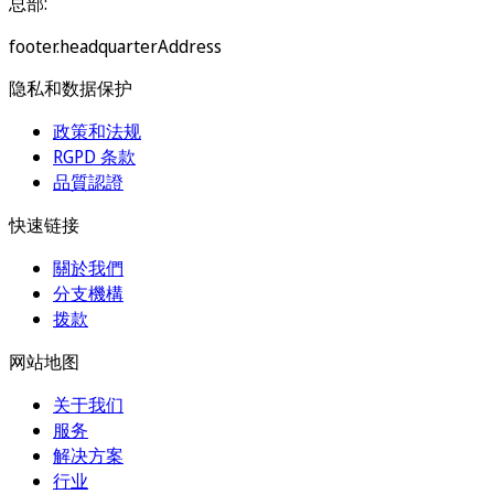
总部:
footer.headquarterAddress
隐私和数据保护
政策和法规
RGPD 条款
品質認證
快速链接
關於我們
分支機構
拨款
网站地图
关于我们
服务
解决方案
行业