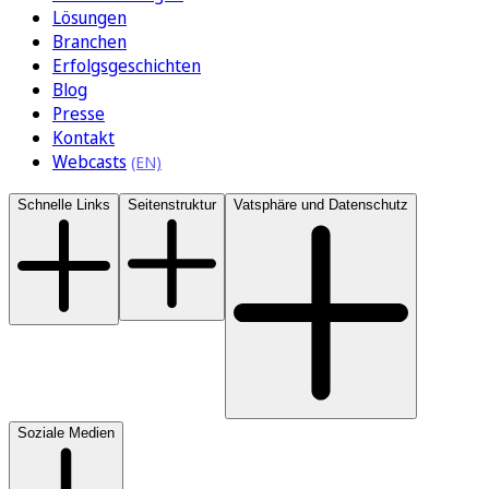
Lösungen
Branchen
Erfolgsgeschichten
Blog
Presse
Kontakt
Webcasts
Schnelle Links
Seitenstruktur
Vatsphäre und Datenschutz
Soziale Medien