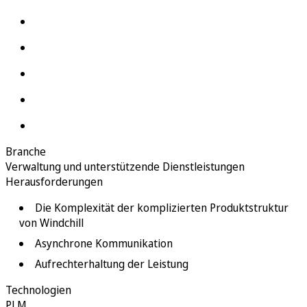
Branche
Verwaltung und unterstützende Dienstleistungen
Herausforderungen
Die Komplexität der komplizierten Produktstruktur
von Windchill
Asynchrone Kommunikation
Aufrechterhaltung der Leistung
Technologien
PLM