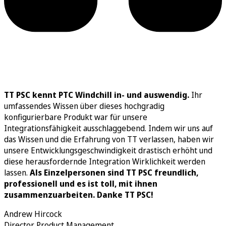
TT PSC kennt PTC Windchill in- und auswendig.
Ihr
umfassendes Wissen über dieses hochgradig
konfigurierbare Produkt war für unsere
Integrationsfähigkeit ausschlaggebend. Indem wir uns auf
das Wissen und die Erfahrung von TT verlassen, haben wir
unsere Entwicklungsgeschwindigkeit drastisch erhöht und
diese herausfordernde Integration Wirklichkeit werden
lassen.
Als Einzelpersonen sind TT PSC freundlich,
professionell und es ist toll, mit ihnen
zusammenzuarbeiten. Danke TT PSC!
Andrew Hircock
Director Product Management