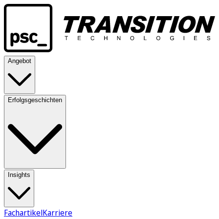
Angebot
Erfolgsgeschichten
Insights
Fachartikel
Karriere