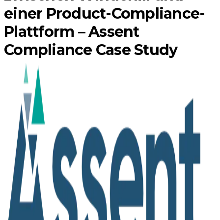
einer Product-Compliance-
Plattform – Assent
Compliance Case Study