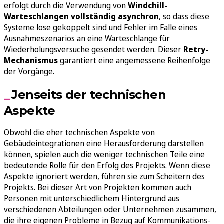
erfolgt durch die Verwendung von
Windchill-
Warteschlangen vollständig asynchron
, so dass diese
Systeme lose gekoppelt sind und Fehler im Falle eines
Ausnahmeszenarios an eine Warteschlange für
Wiederholungsversuche gesendet werden. Dieser
Retry-
Mechanismus
garantiert eine angemessene Reihenfolge
der Vorgänge.
Jenseits der technischen
Aspekte
Obwohl die eher technischen Aspekte von
Gebäudeintegrationen eine Herausforderung darstellen
können, spielen auch die weniger technischen Teile eine
bedeutende Rolle für den Erfolg des Projekts. Wenn diese
Aspekte ignoriert werden, führen sie zum Scheitern des
Projekts. Bei dieser Art von Projekten kommen auch
Personen mit unterschiedlichem Hintergrund aus
verschiedenen Abteilungen oder Unternehmen zusammen,
die ihre eigenen Probleme in Bezug auf Kommunikations-