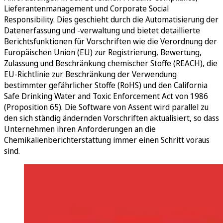
Lieferantenmanagement und Corporate Social
Responsibility. Dies geschieht durch die Automatisierung der
Datenerfassung und -verwaltung und bietet detaillierte
Berichtsfunktionen für Vorschriften wie die Verordnung der
Europäischen Union (EU) zur Registrierung, Bewertung,
Zulassung und Beschränkung chemischer Stoffe (REACH), die
EU-Richtlinie zur Beschränkung der Verwendung
bestimmter gefährlicher Stoffe (RoHS) und den California
Safe Drinking Water and Toxic Enforcement Act von 1986
(Proposition 65). Die Software von Assent wird parallel zu
den sich ständig ändernden Vorschriften aktualisiert, so dass
Unternehmen ihren Anforderungen an die
Chemikalienberichterstattung immer einen Schritt voraus
sind.