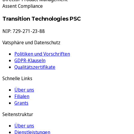
Assent Compliance
Transition Technologies PSC
NIP: 729-271-23-88
Vatsphäre und Datenschutz
Politiken und Vorschriften
GDPR-Klauseln
Qualitätszertifikate
Schnelle Links
Über uns
Filialen
Grants
Seitenstruktur
Über uns
Dienstleistungen