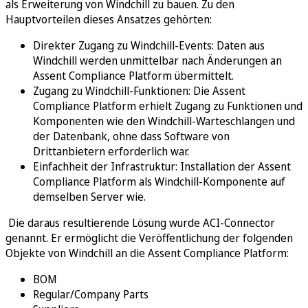
als Erweiterung von Windchill zu bauen. Zu den
Hauptvorteilen dieses Ansatzes gehörten:
Direkter Zugang zu Windchill-Events: Daten aus
Windchill werden unmittelbar nach Änderungen an
Assent Compliance Platform übermittelt.
Zugang zu Windchill-Funktionen: Die Assent
Compliance Platform erhielt Zugang zu Funktionen und
Komponenten wie den Windchill-Warteschlangen und
der Datenbank, ohne dass Software von
Drittanbietern erforderlich war.
Einfachheit der Infrastruktur: Installation der Assent
Compliance Platform als Windchill-Komponente auf
demselben Server wie.
Die daraus resultierende Lösung wurde ACI-Connector
genannt. Er ermöglicht die Veröffentlichung der folgenden
Objekte von Windchill an die Assent Compliance Platform:
BOM
Regular/Company Parts