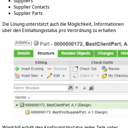
Suppliers
Supplier Contacts
Supplier Parts
Die Lösung unterstützt auch die Möglichkeit, Informationen
über den Einhaltungsstatus pro Verordnung zu erhalten.
Windchill erhält den Konformitätsstatus jedes Teils unter