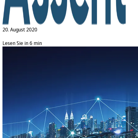
20. August 2020
Lesen Sie in 6 min