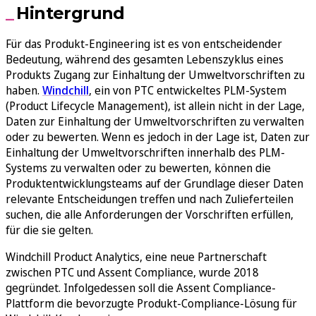
Hintergrund
Für das Produkt-Engineering ist es von entscheidender
Bedeutung, während des gesamten Lebenszyklus eines
Produkts Zugang zur Einhaltung der Umweltvorschriften zu
haben.
Windc
h
ill
, ein von PTC entwickeltes PLM-System
(Product Lifecycle Management), ist allein nicht in der Lage,
Daten zur Einhaltung der Umweltvorschriften zu verwalten
oder zu bewerten. Wenn es jedoch in der Lage ist, Daten zur
Einhaltung der Umweltvorschriften innerhalb des PLM-
Systems zu verwalten oder zu bewerten, können die
Produktentwicklungsteams auf der Grundlage dieser Daten
relevante Entscheidungen treffen und nach Zulieferteilen
suchen, die alle Anforderungen der Vorschriften erfüllen,
für die sie gelten.
Windchill Product Analytics, eine neue Partnerschaft
zwischen PTC und Assent Compliance, wurde 2018
gegründet. Infolgedessen soll die Assent Compliance-
Plattform die bevorzugte Produkt-Compliance-Lösung für