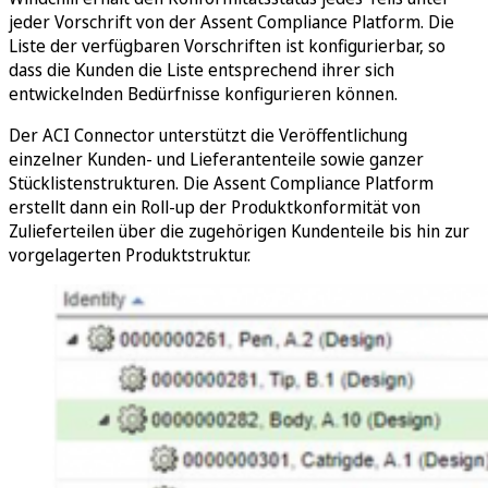
jeder Vorschrift von der Assent Compliance Platform. Die
Liste der verfügbaren Vorschriften ist konfigurierbar, so
dass die Kunden die Liste entsprechend ihrer sich
entwickelnden Bedürfnisse konfigurieren können.
Der ACI Connector unterstützt die Veröffentlichung
einzelner Kunden- und Lieferantenteile sowie ganzer
Stücklistenstrukturen. Die Assent Compliance Platform
erstellt dann ein Roll-up der Produktkonformität von
Zulieferteilen über die zugehörigen Kundenteile bis hin zur
vorgelagerten Produktstruktur.