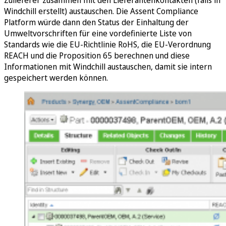
Windchill erstellt) austauschen. Die Assent Compliance
Platform würde dann den Status der Einhaltung der
Umweltvorschriften für eine vordefinierte Liste von
Standards wie die EU-Richtlinie RoHS, die EU-Verordnung
REACH und die Proposition 65 berechnen und diese
Informationen mit Windchill austauschen, damit sie intern
gespeichert werden können.