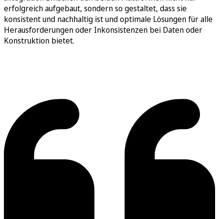
erfolgreich aufgebaut, sondern so gestaltet, dass sie
konsistent und nachhaltig ist und optimale Lösungen für alle
Herausforderungen oder Inkonsistenzen bei Daten oder
Konstruktion bietet.