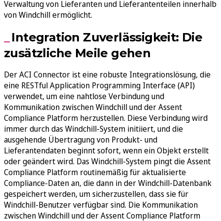
Verwaltung von Lieferanten und Lieferantenteilen innerhalb
von Windchill ermöglicht.
Integration Zuverlässigkeit: Die
zusätzliche Meile gehen
Der ACI Connector ist eine robuste Integrationslösung, die
eine RESTful Application Programming Interface (API)
verwendet, um eine nahtlose Verbindung und
Kommunikation zwischen Windchill und der Assent
Compliance Platform herzustellen. Diese Verbindung wird
immer durch das Windchill-System initiiert, und die
ausgehende Übertragung von Produkt- und
Lieferantendaten beginnt sofort, wenn ein Objekt erstellt
oder geändert wird. Das Windchill-System pingt die Assent
Compliance Platform routinemäßig für aktualisierte
Compliance-Daten an, die dann in der Windchill-Datenbank
gespeichert werden, um sicherzustellen, dass sie für
Windchill-Benutzer verfügbar sind. Die Kommunikation
zwischen Windchill und der Assent Compliance Platform