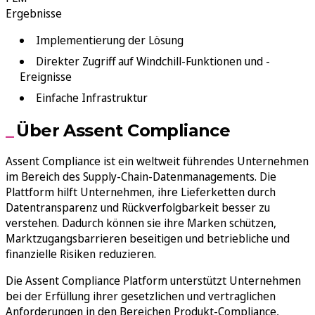
Ergebnisse
Implementierung der Lösung
Direkter Zugriff auf Windchill-Funktionen und -
Ereignisse
Einfache Infrastruktur
Über Assent Compliance
Assent Compliance ist ein weltweit führendes Unternehmen
im Bereich des Supply-Chain-Datenmanagements. Die
Plattform hilft Unternehmen, ihre Lieferketten durch
Datentransparenz und Rückverfolgbarkeit besser zu
verstehen. Dadurch können sie ihre Marken schützen,
Marktzugangsbarrieren beseitigen und betriebliche und
finanzielle Risiken reduzieren.
Die Assent Compliance Platform unterstützt Unternehmen
bei der Erfüllung ihrer gesetzlichen und vertraglichen
Anforderungen in den Bereichen Produkt-Compliance,