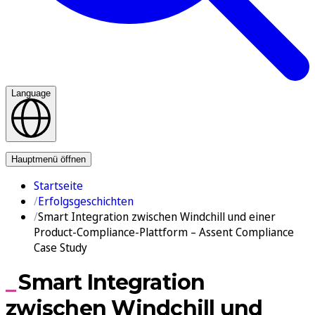
Language
Kontakt
Hauptmenü öffnen
Startseite
Erfolgsgeschichten
Smart Integration zwischen Windchill und einer
Product-Compliance-Plattform – Assent Compliance
Case Study
Smart Integration
zwischen Windchill und