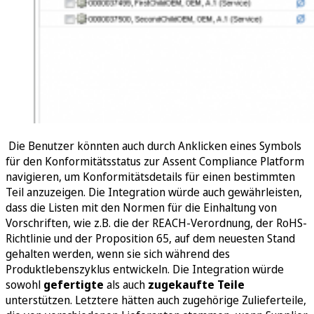
Die Benutzer könnten auch durch Anklicken eines Symbols
für den Konformitätsstatus zur Assent Compliance Platform
navigieren, um Konformitätsdetails für einen bestimmten
Teil anzuzeigen. Die Integration würde auch gewährleisten,
dass die Listen mit den Normen für die Einhaltung von
Vorschriften, wie z.B. die der REACH-Verordnung, der RoHS-
Richtlinie und der Proposition 65, auf dem neuesten Stand
gehalten werden, wenn sie sich während des
Produktlebenszyklus entwickeln. Die Integration würde
sowohl
gefertigte
als auch
zugekaufte Teile
unterstützen. Letztere hätten auch zugehörige Zulieferteile,