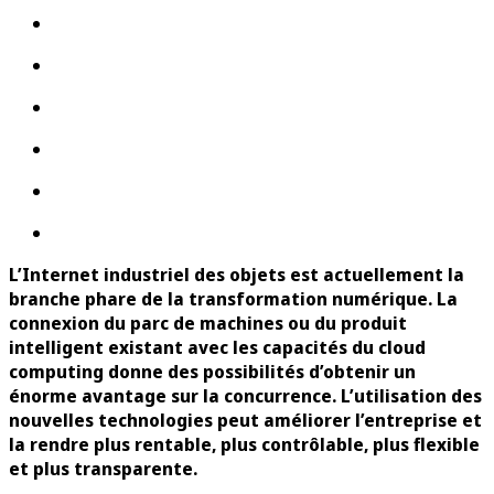
L’Internet industriel des objets est actuellement la
branche phare de la transformation numérique. La
connexion du parc de machines ou du produit
intelligent existant avec les capacités du cloud
computing donne des possibilités d’obtenir un
énorme avantage sur la concurrence. L’utilisation des
nouvelles technologies peut améliorer l’entreprise et
la rendre plus rentable, plus contrôlable, plus flexible
et plus transparente.