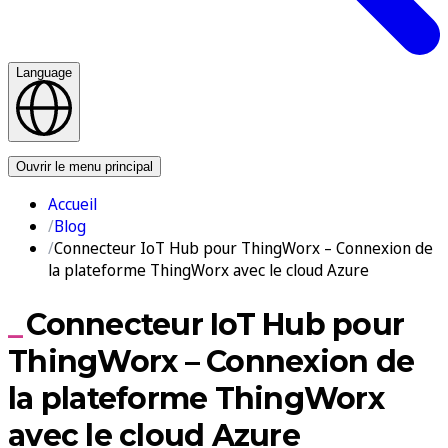
Language
Nous contacter
Ouvrir le menu principal
Accueil
Blog
Connecteur IoT Hub pour ThingWorx – Connexion de
la plateforme ThingWorx avec le cloud Azure
Connecteur IoT Hub pour
ThingWorx – Connexion de
la plateforme ThingWorx
avec le cloud Azure