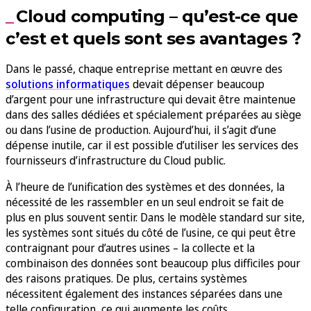
Cloud computing – qu’est-ce que
c’est et quels sont ses avantages ?
Dans le passé, chaque entreprise mettant en œuvre des
solutions informatiques
devait dépenser beaucoup
d’argent pour une infrastructure qui devait être maintenue
dans des salles dédiées et spécialement préparées au siège
ou dans l’usine de production. Aujourd’hui, il s’agit d’une
dépense inutile, car il est possible d’utiliser les services des
fournisseurs d’infrastructure du Cloud public.
À l’heure de l’unification des systèmes et des données, la
nécessité de les rassembler en un seul endroit se fait de
plus en plus souvent sentir. Dans le modèle standard sur site,
les systèmes sont situés du côté de l’usine, ce qui peut être
contraignant pour d’autres usines – la collecte et la
combinaison des données sont beaucoup plus difficiles pour
des raisons pratiques. De plus, certains systèmes
nécessitent également des instances séparées dans une
telle configuration, ce qui augmente les coûts