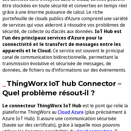
être stockées en toute sécurité et converties en temps réel
grâce à une énorme puissance de calcul. Le riche
portefeuille de clouds publics d’Azure comprend une variété
de services qui vous aideront à résoudre vos problèmes de
sécurité, de collecte ou d’accès aux données.
IoT Hub est
l’un des principaux services d’Azure pour la
connectivité et le transfert de messages entre les
appareils et le Cloud.
Ce service est souvent le principal
canal de communication bidirectionnelle, permettant la
transmission évolutive et sécurisée de messages, de
données, de fichiers ou d’informations sur des événements.
ThingWorx IoT hub Connector –
Quel problème résout-il ?
Le connecteur ThingWorx IoT Hub
est le pont qui relie la
plateforme ThingWorx au
Cloud Azure
(plus précisément à
Azure IoT Hub). Il assure une communication sécurisée
(basée sur des certificats), grâce à laquelle nous pouvons