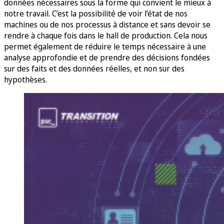
données nécessaires sous la forme qui convient le mieux à
notre travail. C’est la possibilité de voir l’état de nos
machines ou de nos processus à distance et sans devoir se
rendre à chaque fois dans le hall de production. Cela nous
permet également de réduire le temps nécessaire à une
analyse approfondie et de prendre des décisions fondées
sur des faits et des données réelles, et non sur des
hypothèses.