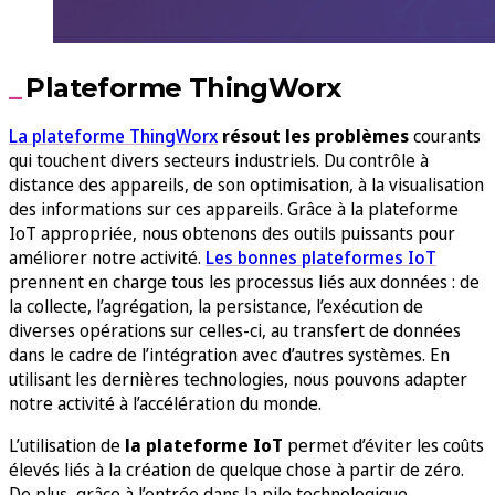
Plateforme ThingWorx
La plateforme ThingWorx
résout les problèmes
courants
qui touchent divers secteurs industriels. Du contrôle à
distance des appareils, de son optimisation, à la visualisation
des informations sur ces appareils. Grâce à la plateforme
IoT appropriée, nous obtenons des outils puissants pour
améliorer notre activité.
Les bonnes plateformes IoT
prennent en charge tous les processus liés aux données : de
la collecte, l’agrégation, la persistance, l’exécution de
diverses opérations sur celles-ci, au transfert de données
dans le cadre de l’intégration avec d’autres systèmes. En
utilisant les dernières technologies, nous pouvons adapter
notre activité à l’accélération du monde.
L’utilisation de
la plateforme IoT
permet d’éviter les coûts
élevés liés à la création de quelque chose à partir de zéro.
De plus, grâce à l’entrée dans la pile technologique