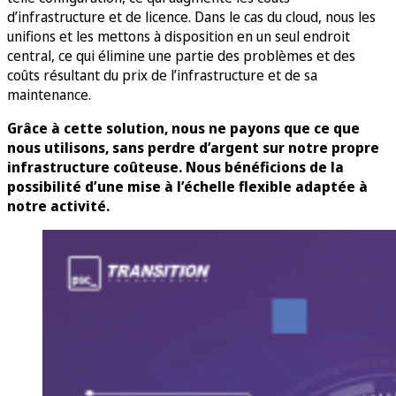
d’infrastructure et de licence. Dans le cas du cloud, nous les
unifions et les mettons à disposition en un seul endroit
central, ce qui élimine une partie des problèmes et des
coûts résultant du prix de l’infrastructure et de sa
maintenance.
Grâce à cette solution, nous ne payons que ce que
nous utilisons, sans perdre d’argent sur notre propre
infrastructure coûteuse. Nous bénéficions de la
possibilité d’une mise à l’échelle flexible adaptée à
notre activité.