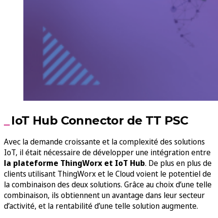
IoT Hub Connector de TT PSC
Avec la demande croissante et la complexité des solutions
IoT, il était nécessaire de développer une intégration entre
la plateforme ThingWorx et IoT Hub
. De plus en plus de
clients utilisant ThingWorx et le Cloud voient le potentiel de
la combinaison des deux solutions. Grâce au choix d’une telle
combinaison, ils obtiennent un avantage dans leur secteur
d’activité, et la rentabilité d’une telle solution augmente.