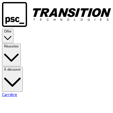
Offre
Réussites
À découvrir
Carrière