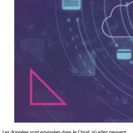
Les données sont envoyées dans le Cloud, où elles peuvent