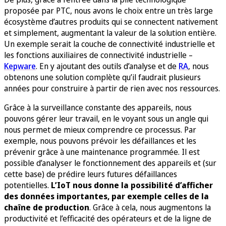
proposée par PTC, nous avons le choix entre un très large
écosystème d’autres produits qui se connectent nativement
et simplement, augmentant la valeur de la solution entière.
Un exemple serait la couche de connectivité industrielle et
les fonctions auxiliaires de connectivité industrielle –
Kepware
. En y ajoutant des outils d’analyse et de
RA
, nous
obtenons une solution complète qu’il faudrait plusieurs
années pour construire à partir de rien avec nos ressources.
Grâce à la surveillance constante des appareils, nous
pouvons gérer leur travail, en le voyant sous un angle qui
nous permet de mieux comprendre ce processus. Par
exemple, nous pouvons prévoir les défaillances et les
prévenir grâce à une maintenance programmée. Il est
possible d’analyser le fonctionnement des appareils et (sur
cette base) de prédire leurs futures défaillances
potentielles.
L’IoT nous donne la possibilité d’afficher
des données importantes, par exemple celles de la
chaîne de production
. Grâce à cela, nous augmentons la
productivité et l’efficacité des opérateurs et de la ligne de