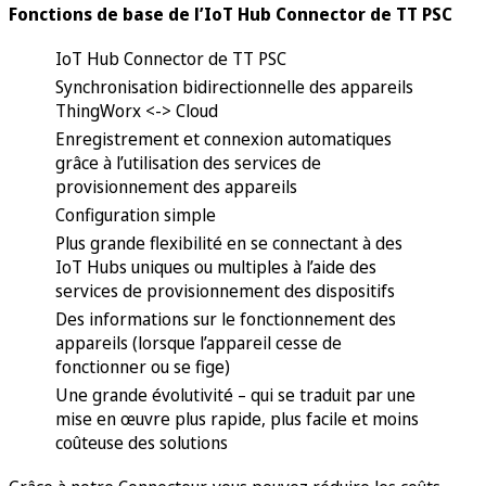
Fonctions de base de l’IoT Hub Connector de TT PSC
IoT Hub Connector de TT PSC
Synchronisation bidirectionnelle des appareils
ThingWorx <-> Cloud
Enregistrement et connexion automatiques
grâce à l’utilisation des services de
provisionnement des appareils
Configuration simple
Plus grande flexibilité en se connectant à des
IoT Hubs uniques ou multiples à l’aide des
services de provisionnement des dispositifs
Des informations sur le fonctionnement des
appareils (lorsque l’appareil cesse de
fonctionner ou se fige)
Une grande évolutivité – qui se traduit par une
mise en œuvre plus rapide, plus facile et moins
coûteuse des solutions