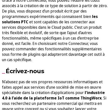
Grâce à notre Connecteur, vous pouvez réduire les coûts
associés à la création de ce type de solution à partir de zéro.
De plus, vous disposez d’un produit écrit par des
programmeurs expérimentés qui connaissent bien
les
solutions PTC
et sont capables de les connecter aux
services disponibles dans le Cloud public. C’est un produit
très flexible et évolutif, de sorte que l’ajout d’autres
fonctionnalités, même spécifiques à un cas d’entreprise
donné, est facile. En choisissant notre Connecteur, vous
pouvez commander des fonctionnalités supplémentaires
sous forme de plugins qui adapteront davantage cet outil à
un cas spécifique.
Écrivez-nous
N’abusez pas de vos propres ressources informatiques et
faites appel aux services d’une société de mise en œuvre
spécialisée dans la création d’applications pour
l’industrie
4.0 à l’aide de la plateforme IoT comme ThingWorx
. Si
vous recherchez un partenaire commercial qui mettra en
œuvre votre concept ou si vous souhaitez lancer votre