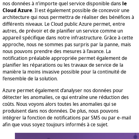
nos données à n’importe quel service disponible dans
le
Cloud Azure
. Il est également possible de concevoir une
architecture qui nous permettra de réaliser des bénéfices à
différents niveaux. Le Cloud public Azure permet, entre
autres, de prévoir et de planifier un service comme un
appareil spécifique dans notre infrastructure. Grâce à cette
approche, nous ne sommes pas surpris par la panne, mais
nous pouvons prendre des mesures à l’avance. La
notification préalable appropriée permet également de
planifier les réparations ou les travaux de service de la
manière la moins invasive possible pour la continuité de
l’ensemble de la solution.
Azure permet également d’analyser nos données pour
détecter les anomalies, ce qui entraîne une réduction des
coûts. Nous voyons alors toutes les anomalies qui se
produisent dans nos données. De plus, nous pouvons
intégrer la fonction de notifications par SMS ou par e-mail
afin que vous soyez toujours informés à ce sujet.