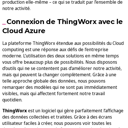
production elle-même – ce qui se traduit par l’ensemble de
notre activité.
Connexion de ThingWorx avec le
Cloud Azure
La plateforme ThingWorx étendue aux possibilités du Cloud
computing est une réponse aux défis de l’entreprise
moderne. L’utilisation des deux solutions en même temps
vous offre beaucoup plus de possibilités. Nous disposons
d’outils qui ne se contentent pas d’améliorer notre activité,
mais qui peuvent la changer complètement. Grâce à une
telle approche globale des données, nous pouvons
remarquer des modèles qui ne sont pas immédiatement
visibles, mais qui affectent fortement notre travail
quotidien.
ThingWorx
est un logiciel qui gère parfaitement l’affichage
des données collectées et traitées. Grâce à des écrans
utilisateur faciles à créer, nous pouvons voir toutes les