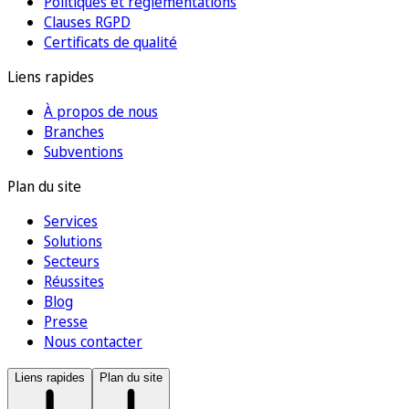
Politiques et réglementations
Clauses RGPD
Certificats de qualité
Liens rapides
À propos de nous
Branches
Subventions
Plan du site
Services
Solutions
Secteurs
Réussites
Blog
Presse
Nous contacter
Liens rapides
Plan du site