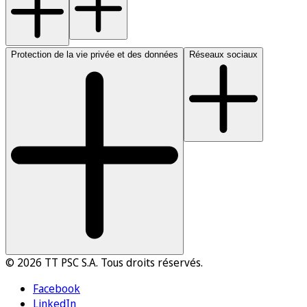
Protection de la vie privée et des données
Réseaux sociaux
© 2026 TT PSC S.A. Tous droits réservés.
Facebook
LinkedIn