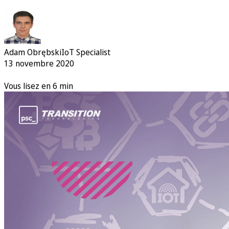
Adam Obrębski
IoT Specialist
13 novembre 2020
Vous lisez en 6 min