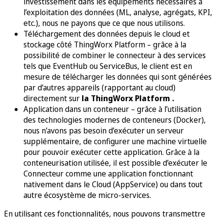
investissement dans les équipements nécessaires à
l’exploitation des données (ML, analyse, agrégats, KPI,
etc.), nous ne payons que ce que nous utilisons.
Téléchargement des données depuis le cloud et
stockage côté ThingWorx Platform – grâce à la
possibilité de combiner le connecteur à des services
tels que EventHub ou ServiceBus, le client est en
mesure de télécharger les données qui sont générées
par d’autres appareils (rapportant au cloud)
directement sur
la ThingWorx Platform .
Application dans un conteneur – grâce à l’utilisation
des technologies modernes de conteneurs (Docker),
nous n’avons pas besoin d’exécuter un serveur
supplémentaire, de configurer une machine virtuelle
pour pouvoir exécuter cette application. Grâce à la
conteneurisation utilisée, il est possible d’exécuter le
Connecteur comme une application fonctionnant
nativement dans le Cloud (AppService) ou dans tout
autre écosystème de micro-services.
En utilisant ces fonctionnalités, nous pouvons transmettre