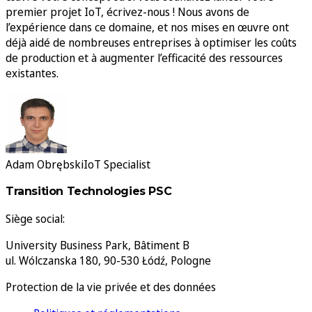
premier projet IoT, écrivez-nous ! Nous avons de
l’expérience dans ce domaine, et nos mises en œuvre ont
déjà aidé de nombreuses entreprises à optimiser les coûts
de production et à augmenter l’efficacité des ressources
existantes.
Adam Obrębski
IoT Specialist
Transition Technologies PSC
Siège social:
University Business Park, Bâtiment B
ul. Wólczanska 180, 90-530 Łódź, Pologne
Protection de la vie privée et des données