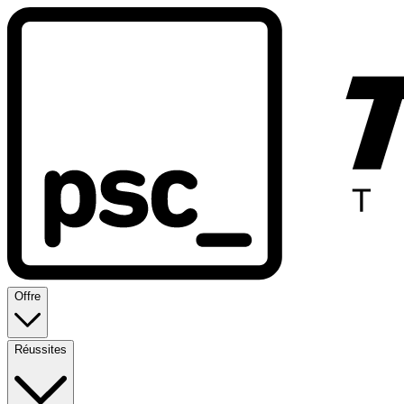
Offre
Réussites