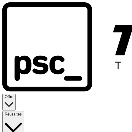
Offre
Réussites