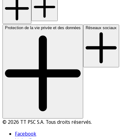
Protection de la vie privée et des données
Réseaux sociaux
© 2026 TT PSC S.A. Tous droits réservés.
Facebook