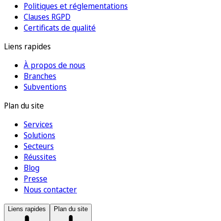
Politiques et réglementations
Clauses RGPD
Certificats de qualité
Liens rapides
À propos de nous
Branches
Subventions
Plan du site
Services
Solutions
Secteurs
Réussites
Blog
Presse
Nous contacter
Liens rapides
Plan du site