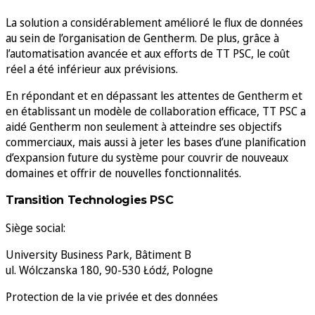
La solution a considérablement amélioré le flux de données
au sein de l’organisation de Gentherm. De plus, grâce à
l’automatisation avancée et aux efforts de TT PSC, le coût
réel a été inférieur aux prévisions.
En répondant et en dépassant les attentes de Gentherm et
en établissant un modèle de collaboration efficace, TT PSC a
aidé Gentherm non seulement à atteindre ses objectifs
commerciaux, mais aussi à jeter les bases d’une planification
d’expansion future du système pour couvrir de nouveaux
domaines et offrir de nouvelles fonctionnalités.
Transition Technologies PSC
Siège social:
University Business Park, Bâtiment B
ul. Wólczanska 180, 90-530 Łódź, Pologne
Protection de la vie privée et des données