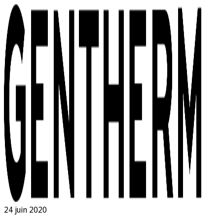
24 juin 2020