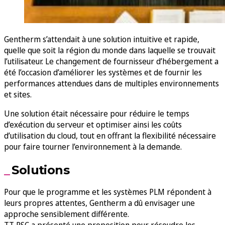
Gentherm s’attendait à une solution intuitive et rapide,
quelle que soit la région du monde dans laquelle se trouvait
l’utilisateur. Le changement de fournisseur d’hébergement a
été l’occasion d’améliorer les systèmes et de fournir les
performances attendues dans de multiples environnements
et sites.
Une solution était nécessaire pour réduire le temps
d’exécution du serveur et optimiser ainsi les coûts
d’utilisation du cloud, tout en offrant la flexibilité nécessaire
pour faire tourner l’environnement à la demande.
Solutions
Pour que le programme et les systèmes PLM répondent à
leurs propres attentes, Gentherm a dû envisager une
approche sensiblement différente.