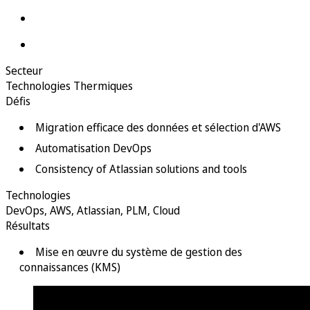
Secteur
Technologies Thermiques
Défis
Migration efficace des données et sélection d'AWS
Automatisation DevOps
Consistency of Atlassian solutions and tools
Technologies
DevOps
,
AWS
,
Atlassian
,
PLM
,
Cloud
Résultats
Mise en œuvre du système de gestion des
connaissances (KMS)