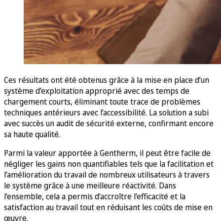
Ces résultats ont été obtenus grâce à la mise en place d’un
système d’exploitation approprié avec des temps de
chargement courts, éliminant toute trace de problèmes
techniques antérieurs avec l’accessibilité. La solution a subi
avec succès un audit de sécurité externe, confirmant encore
sa haute qualité.
Parmi la valeur apportée à Gentherm, il peut être facile de
négliger les gains non quantifiables tels que la facilitation et
l’amélioration du travail de nombreux utilisateurs à travers
le système grâce à une meilleure réactivité. Dans
l’ensemble, cela a permis d’accroître l’efficacité et la
satisfaction au travail tout en réduisant les coûts de mise en
œuvre.