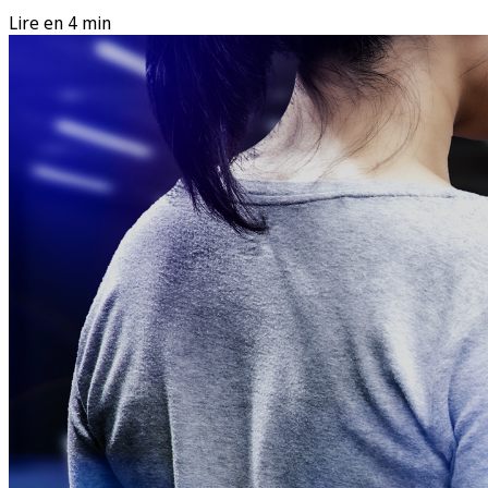
Lire en 4 min