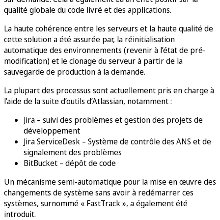
qualité globale du code livré et des applications.
La haute cohérence entre les serveurs et la haute qualité de
cette solution a été assurée par, la réinitialisation
automatique des environnements (revenir à l’état de pré-
modification) et le clonage du serveur à partir de la
sauvegarde de production à la demande.
La plupart des processus sont actuellement pris en charge à
l’aide de la suite d’outils d’Atlassian, notamment :
Jira – suivi des problèmes et gestion des projets de
développement
Jira ServiceDesk – Système de contrôle des ANS et de
signalement des problèmes
BitBucket – dépôt de code
Un mécanisme semi-automatique pour la mise en œuvre des
changements de système sans avoir à redémarrer ces
systèmes, surnommé « FastTrack », a également été
introduit.