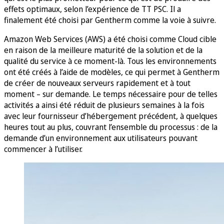
effets optimaux, selon l’expérience de TT PSC. Il a
finalement été choisi par Gentherm comme la voie à suivre.
Amazon Web Services (AWS) a été choisi comme Cloud cible
en raison de la meilleure maturité de la solution et de la
qualité du service à ce moment-là. Tous les environnements
ont été créés à l’aide de modèles, ce qui permet à Gentherm
de créer de nouveaux serveurs rapidement et à tout
moment – sur demande. Le temps nécessaire pour de telles
activités a ainsi été réduit de plusieurs semaines à la fois
avec leur fournisseur d’hébergement précédent, à quelques
heures tout au plus, couvrant l’ensemble du processus : de la
demande d’un environnement aux utilisateurs pouvant
commencer à l’utiliser.