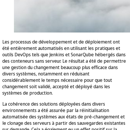
Les processus de développement et de déploiement ont
été entièrement automatisés en utilisant les pratiques et
outils DevOps tels que Jenkins et SonarQube hébergés dans
des conteneurs sans serveur. Le résultat a été de permettre
une gestion du changement beaucoup plus efficace dans
divers systèmes, notamment en réduisant
considérablement le temps nécessaire pour que tout
changement soit validé, accepté et déployé dans les
systèmes de production.
La cohérence des solutions déployées dans divers
environnements a été assurée par la réinitialisation
automatisée des systèmes aux états de pré-changement et
le clonage des serveurs à partir des sauvegardes existantes
sur demande. Cela a également eu un effet positif sur la