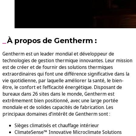
À propos de Gentherm :
Gentherm est un leader mondial et développeur de
technologies de gestion thermique innovantes. Leur mission
est de créer et de fournir des solutions thermiques
extraordinaires qui font une différence significative dans la
vie quotidienne, par laquelle améliorer la santé, le bien-
être, le confort et l’efficacité énergétique. Disposant de
bureaux dans 26 sites dans le monde, Gentherm est
extrêmement bien positionné, avec une large portée
mondiale et de solides capacités de fabrication. Les
principaux domaines d’intérêt de Gentherm sont :
Sièges climatisés et chauffage intérieur
ClimateSense™ Innovative Microclimate Solutions