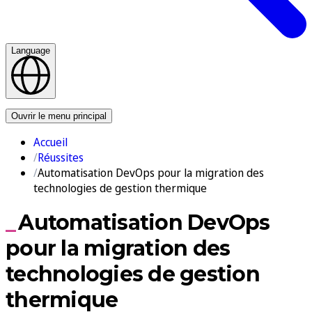
Language
Nous contacter
Ouvrir le menu principal
Accueil
Réussites
Automatisation DevOps pour la migration des
technologies de gestion thermique
Automatisation DevOps
pour la migration des
technologies de gestion
thermique