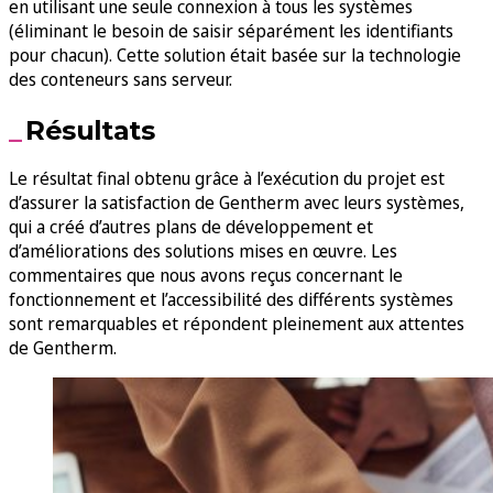
en utilisant une seule connexion à tous les systèmes
(éliminant le besoin de saisir séparément les identifiants
pour chacun). Cette solution était basée sur la technologie
des conteneurs sans serveur.
Résultats
Le résultat final obtenu grâce à l’exécution du projet est
d’assurer la satisfaction de Gentherm avec leurs systèmes,
qui a créé d’autres plans de développement et
d’améliorations des solutions mises en œuvre. Les
commentaires que nous avons reçus concernant le
fonctionnement et l’accessibilité des différents systèmes
sont remarquables et répondent pleinement aux attentes
de Gentherm.