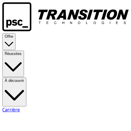
Offre
Réussites
À découvrir
Carrière