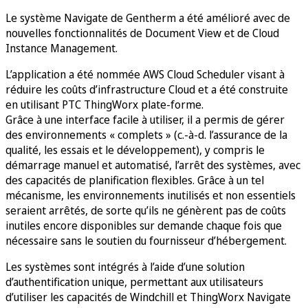
Le système Navigate de Gentherm a été amélioré avec de
nouvelles fonctionnalités de Document View et de Cloud
Instance Management.
L’application a été nommée AWS Cloud Scheduler visant à
réduire les coûts d’infrastructure Cloud et a été construite
en utilisant PTC ThingWorx plate-forme.
Grâce à une interface facile à utiliser, il a permis de gérer
des environnements « complets » (c.-à-d. l’assurance de la
qualité, les essais et le développement), y compris le
démarrage manuel et automatisé, l’arrêt des systèmes, avec
des capacités de planification flexibles. Grâce à un tel
mécanisme, les environnements inutilisés et non essentiels
seraient arrêtés, de sorte qu’ils ne génèrent pas de coûts
inutiles encore disponibles sur demande chaque fois que
nécessaire sans le soutien du fournisseur d’hébergement.
Les systèmes sont intégrés à l’aide d’une solution
d’authentification unique, permettant aux utilisateurs
d’utiliser les capacités de Windchill et ThingWorx Navigate