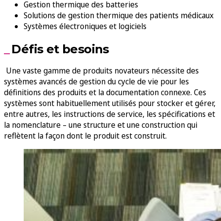
Gestion thermique des batteries
Solutions de gestion thermique des patients médicaux
Systèmes électroniques et logiciels
Défis et besoins
Une vaste gamme de produits novateurs nécessite des
systèmes avancés de gestion du cycle de vie pour les
définitions des produits et la documentation connexe. Ces
systèmes sont habituellement utilisés pour stocker et gérer,
entre autres, les instructions de service, les spécifications et
la nomenclature – une structure et une construction qui
reflètent la façon dont le produit est construit.