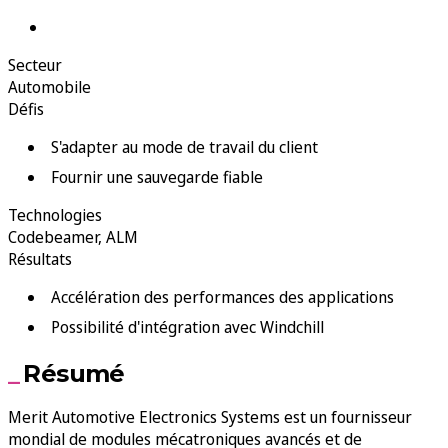
Secteur
Automobile
Défis
S'adapter au mode de travail du client
Fournir une sauvegarde fiable
Technologies
Codebeamer
,
ALM
Résultats
Accélération des performances des applications
Possibilité d'intégration avec Windchill
Résumé
Merit Automotive Electronics Systems est un fournisseur
mondial de modules mécatroniques avancés et de