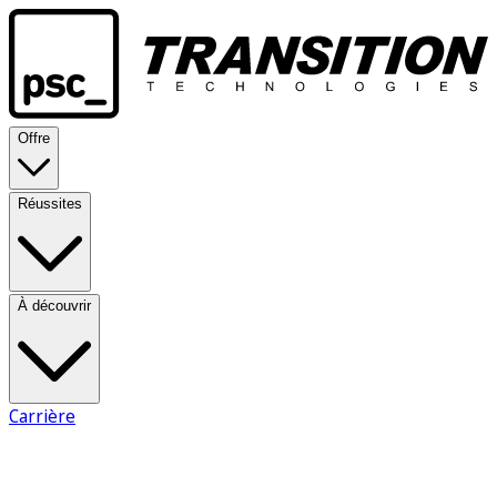
Offre
Réussites
À découvrir
Carrière