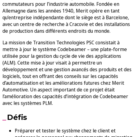
commutateurs pour l’industrie automobile. Fondée en
Allemagne dans les années 1940, Merit opère en tant
qu’entreprise indépendante dont le siège est à Barcelone,
avec un centre de recherche à Cracovie et des installations
de production dans différents endroits du monde.
La mission de Transition Technologies PSC consistait à
mettre à jour le système Codebeamer – une plate-forme
utilisée pour la gestion du cycle de vie des applications
(ALM). Cette mise à jour visait à permettre un
développement et une gestion avancés des produits et des
logiciels, tout en offrant des conseils sur les capacités
d’automatisation et les améliorations futures chez Merit
Automotive. Un aspect important de ce projet était
l’amélioration des capacités d’intégration de Codebeamer
avec les systèmes PLM.
Défis
Préparer et tester le système chez le client et