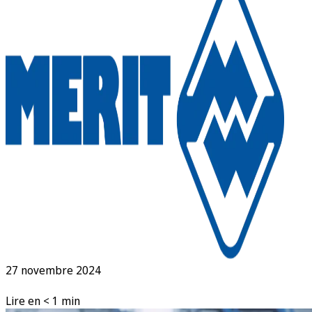
27 novembre 2024
Lire en < 1 min