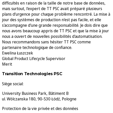
difficultés en raison de la taille de notre base de données,
mais surtout, l'expert de TT PSC avait préparé plusieurs
plans d'urgence pour chaque problème rencontré. La mise à
jour des systèmes de production n'est pas facile, et elle
s'accompagne d'une grande responsabilité. Je dois dire que
nous avons beaucoup appris de TT PSC et que la mise à jour
nous a ouvert de nouvelles possibilités d'automatisation.
Nous recommandons sans hésiter TT PSC comme
partenaire technologique de confiance.
Ewelina Łuszczek
Global Product Lifecycle Supervisor
Merit
Transition Technologies PSC
Siège social:
University Business Park, Bâtiment B
ul. Wólczanska 180, 90-530 Łódź, Pologne
Protection de la vie privée et des données