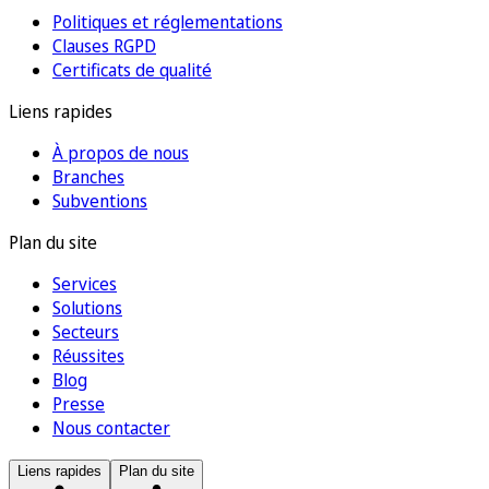
Politiques et réglementations
Clauses RGPD
Certificats de qualité
Liens rapides
À propos de nous
Branches
Subventions
Plan du site
Services
Solutions
Secteurs
Réussites
Blog
Presse
Nous contacter
Liens rapides
Plan du site