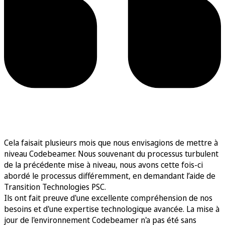
Cela faisait plusieurs mois que nous envisagions de mettre à
niveau Codebeamer. Nous souvenant du processus turbulent
de la précédente mise à niveau, nous avons cette fois-ci
abordé le processus différemment, en demandant l’aide de
Transition Technologies PSC.
Ils ont fait preuve d'une excellente compréhension de nos
besoins et d'une expertise technologique avancée. La mise à
jour de l'environnement Codebeamer n'a pas été sans