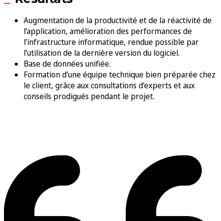
Augmentation de la productivité et de la réactivité de
l’application, amélioration des performances de
l’infrastructure informatique, rendue possible par
l’utilisation de la dernière version du logiciel.
Base de données unifiée.
Formation d’une équipe technique bien préparée chez
le client, grâce aux consultations d’experts et aux
conseils prodigués pendant le projet.