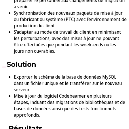
préparer le personnel aux changements de migration
à venir.
Synchronisation des nouveaux paquets de mise à jour
du fabricant du système (PTC) avec l’environnement de
production du client.
S’adapter au mode de travail du client en minimisant
les perturbations, avec des mises à jour ne pouvant
être effectuées que pendant les week-ends ou les
jours non ouvrables.
Solution
Exporter le schéma de la base de données MySQL
dans un fichier unique et le transférer sur le nouveau
serveur.
Mise à jour du logiciel Codebeamer en plusieurs
étapes, incluant des migrations de bibliothèques et de
bases de données ainsi que des tests fonctionnels
approfondis.
Résultats