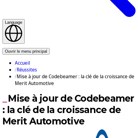
Language
Nous contacter
Ouvrir le menu principal
Accueil
Réussites
Mise à jour de Codebeamer : la clé de la croissance de
Merit Automotive
Mise à jour de Codebeamer
: la clé de la croissance de
Merit Automotive