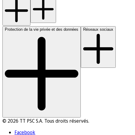
Protection de la vie privée et des données
Réseaux sociaux
© 2026 TT PSC S.A. Tous droits réservés.
Facebook