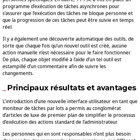
programme d’exécution de tâches asynchrones pour
s’assurer que l’exécution des tâches ne bloque personne et
que la progression de ces tâches peut être suivie en temps
réel.
Il y a également une découverte automatique des outils, de
sorte que chaque fois qu’un nouvel outil est créé, aucune
action manuelle n’est nécessaire pour le faire fonctionner.
De plus, chaque objet modifié à l’aide d’un tel outil est
estampillé d’un commentaire afin de suivre les
changements.
Principaux résultats et avantages
L’introduction d’une nouvelle interface utilisateur en tant que
moniteur de tâches par lots a permis au conglomérat
d’articles de luxe de premier plan de simplifier le processus
d’exécution des actions standard de l’administrateur.
Les personnes qui en sont responsables n’ont plus besoin