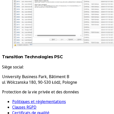
Transition Technologies PSC
Siège social:
University Business Park, Bâtiment B
ul. Wólczanska 180, 90-530 Łódź, Pologne
Protection de la vie privée et des données
Politiques et réglementations
Clauses RGPD
Certificats de qualité