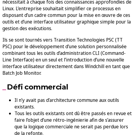
nécessitait à chaque fois des connaissances approfondies de
Linux. L’entreprise souhaitait simplifier ce processus en
disposant d’un cadre commun pour la mise en œuvre de ces
outils et d’une interface utilisateur graphique simple pour la
gestion des exécutions.
Ils se sont tournés vers Transition Technologies PSC (TT
PSC) pour le développement d’une solution personnalisée
combinant tous les outils d’administration CLI (Command-
Line Interface) en un seul et l’introduction d’une nouvelle
interface utilisateur directement dans Windchill en tant que
Batch Job Monitor.
Défi commercial
Il n’y avait pas d’architecture commune aux outils
existants.
Tous les outils existants ont dû être passés en revue et
faire l’objet d’une rétro-ingénierie afin de s’assurer
que la logique commerciale ne serait pas perdue lors
de la refonte.