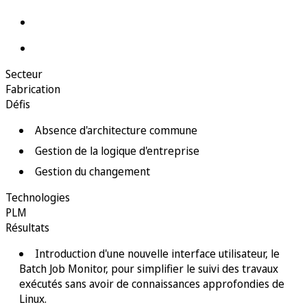
Secteur
Fabrication
Défis
Absence d'architecture commune
Gestion de la logique d'entreprise
Gestion du changement
Technologies
PLM
Résultats
Introduction d'une nouvelle interface utilisateur, le
Batch Job Monitor, pour simplifier le suivi des travaux
exécutés sans avoir de connaissances approfondies de
Linux.