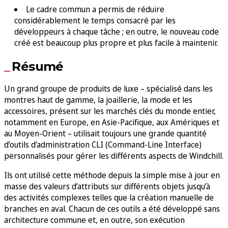
Le cadre commun a permis de réduire
considérablement le temps consacré par les
développeurs à chaque tâche ; en outre, le nouveau code
créé est beaucoup plus propre et plus facile à maintenir.
Résumé
Un grand groupe de produits de luxe – spécialisé dans les
montres haut de gamme, la joaillerie, la mode et les
accessoires, présent sur les marchés clés du monde entier,
notamment en Europe, en Asie-Pacifique, aux Amériques et
au Moyen-Orient – utilisait toujours une grande quantité
d’outils d’administration CLI (Command-Line Interface)
personnalisés pour gérer les différents aspects de Windchill.
Ils ont utilisé cette méthode depuis la simple mise à jour en
masse des valeurs d’attributs sur différents objets jusqu’à
des activités complexes telles que la création manuelle de
branches en aval. Chacun de ces outils a été développé sans
architecture commune et, en outre, son exécution