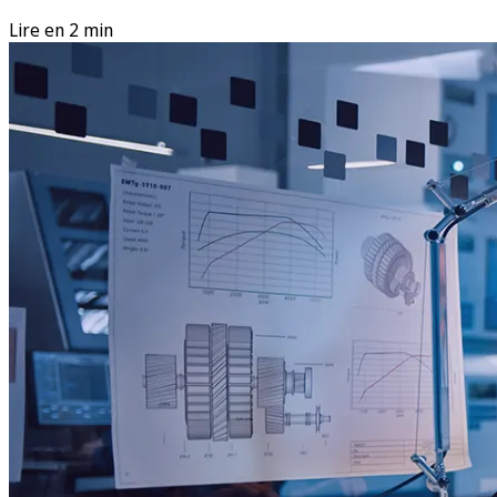
Lire en 2 min