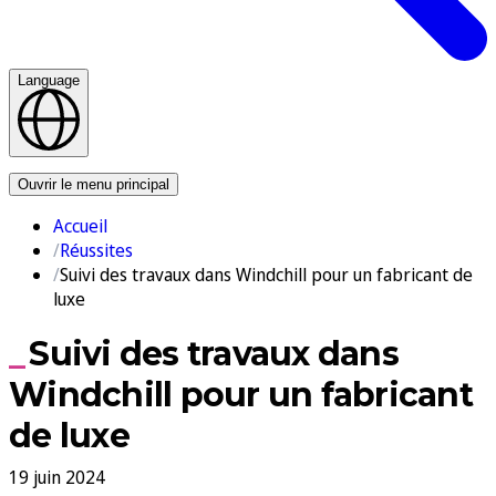
Language
Nous contacter
Ouvrir le menu principal
Accueil
Réussites
Suivi des travaux dans Windchill pour un fabricant de
luxe
Suivi des travaux dans
Windchill pour un fabricant
de luxe
19 juin 2024