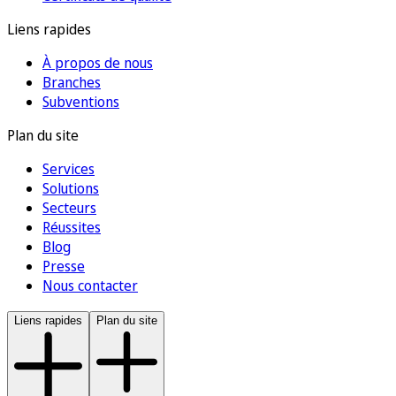
Liens rapides
À propos de nous
Branches
Subventions
Plan du site
Services
Solutions
Secteurs
Réussites
Blog
Presse
Nous contacter
Liens rapides
Plan du site