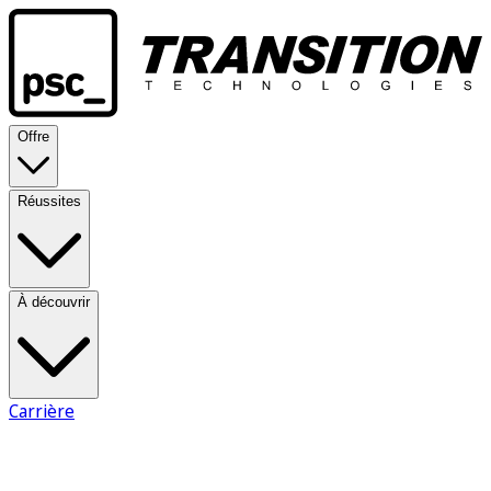
Offre
Réussites
À découvrir
Carrière