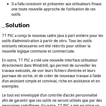
Il a fallu concevoir et présenter aux utilisateurs finaux
une toute nouvelle approche de l’utilisation de ces
outils.
Solution
TT PSC a conçu le nouveau cadre Java à part entière pour les
outils d’administration à partir de zéro. Tous les outils
existants nécessaires ont été réécrits pour utiliser la
nouvelle logique commune et commerciale.
En outre, TT PSC a créé une nouvelle interface utilisateur
directement dans Windchill, qui permet de surveiller les
travaux exécutés, de voir leurs fichiers d’entrée et leurs
journaux de sortie, et de créer de nouveaux travaux à l’aide
d’un assistant simple et convivial, riche en assistance et en
exemples.
Le tout est enveloppé d’un contrôle d’accès personnalisé
afin de garantir que ces outils ne seront utilisés que par des
personnes spécifiques. En outre, TT PSC a mis en place un