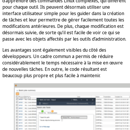
d’apprendre des commandes Linux complexes, qui diffèrent
pour chaque outil. Ils peuvent désormais utiliser une
interface utilisateur simple pour les guider dans la création
de tâches et leur permettre de gérer facilement toutes les
modifications antérieures. De plus, chaque modification est
désormais suivie, de sorte qu’il est facile de voir ce qui se
passe avec les objets affectés par les outils d’administration.
Les avantages sont également visibles du côté des
développeurs. Un cadre commun a permis de réduire
considérablement le temps nécessaire à la mise en œuvre
de nouvelles tâches. En outre, le code résultant est
beaucoup plus propre et plus facile à maintenir.