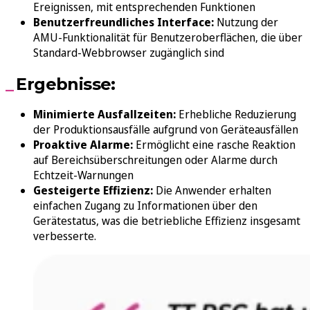
Ereignissen, mit entsprechenden Funktionen
Benutzerfreundliches Interface:
Nutzung der
AMU-Funktionalität für Benutzeroberflächen, die über
Standard-Webbrowser zugänglich sind
Ergebnisse:
Minimierte Ausfallzeiten:
Erhebliche Reduzierung
der Produktionsausfälle aufgrund von Geräteausfällen
Proaktive Alarme:
Ermöglicht eine rasche Reaktion
auf Bereichsüberschreitungen oder Alarme durch
Echtzeit-Warnungen
Gesteigerte Effizienz:
Die Anwender erhalten
einfachen Zugang zu Informationen über den
Gerätestatus, was die betriebliche Effizienz insgesamt
verbesserte.