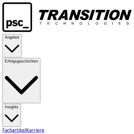
Angebot
Erfolgsgeschichten
Insights
Fachartikel
Karriere