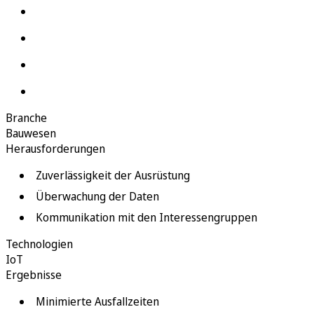
Branche
Bauwesen
Herausforderungen
Zuverlässigkeit der Ausrüstung
Überwachung der Daten
Kommunikation mit den Interessengruppen
Technologien
IoT
Ergebnisse
Minimierte Ausfallzeiten