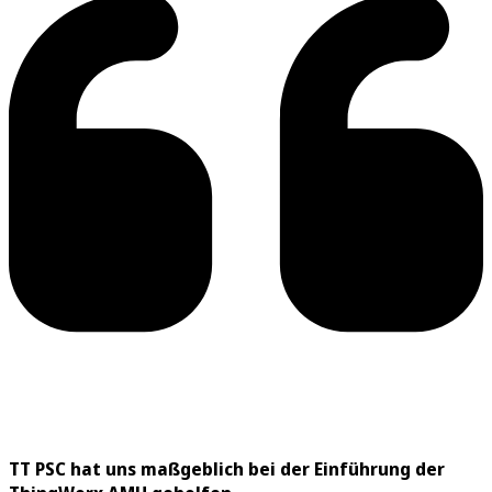
TT PSC hat uns maßgeblich bei der Einführung der