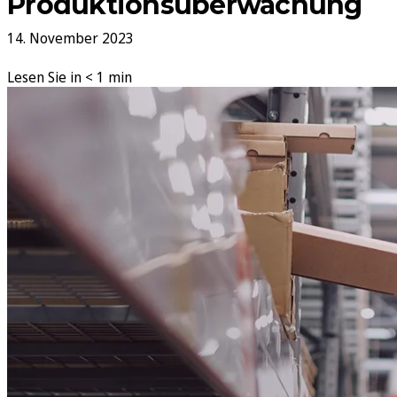
Produktionsüberwachung
14. November 2023
Lesen Sie in < 1 min