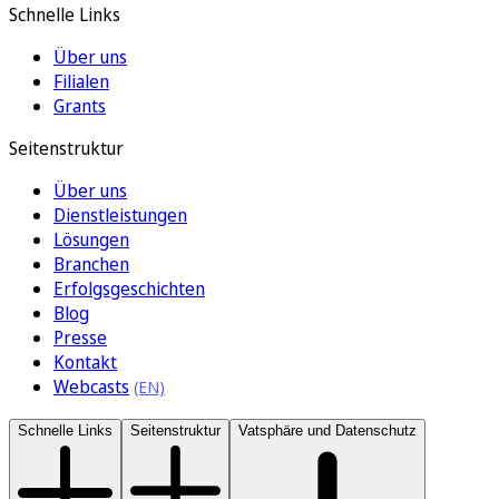
Schnelle Links
Über uns
Filialen
Grants
Seitenstruktur
Über uns
Dienstleistungen
Lösungen
Branchen
Erfolgsgeschichten
Blog
Presse
Kontakt
Webcasts
Schnelle Links
Seitenstruktur
Vatsphäre und Datenschutz