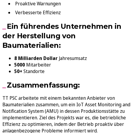
Proaktive Warnungen
Verbesserte Effizienz
Ein führendes Unternehmen in
der Herstellung von
Baumaterialien:
8 Milliarden Dollar
Jahresumsatz
5000
Mitarbeiter
50+
Standorte
Zusammenfassung:
TT PSC arbeitete mit einem bekannten Anbieter von
Baumaterialien zusammen, um ein IoT Asset Monitoring and
Notification System (AMU) in dessen Produktionsstätte zu
implementieren. Ziel des Projekts war es, die betriebliche
Effizienz zu optimieren, indem der Betrieb proaktiv über
anlagenbezogene Probleme informiert wird.