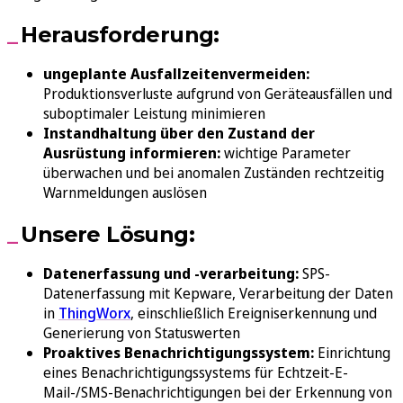
Herausforderung:
ungeplante Ausfallzeitenvermeiden:
Produktionsverluste aufgrund von Geräteausfällen und
suboptimaler Leistung minimieren
Instandhaltung über den Zustand der
Ausrüstung informieren:
wichtige Parameter
überwachen und bei anomalen Zuständen rechtzeitig
Warnmeldungen auslösen
Unsere Lösung:
Datenerfassung und -verarbeitung:
SPS-
Datenerfassung mit Kepware, Verarbeitung der Daten
in
ThingWorx
, einschließlich Ereigniserkennung und
Generierung von Statuswerten
Proaktives Benachrichtigungssystem:
Einrichtung
eines Benachrichtigungssystems für Echtzeit-E-
Mail-/SMS-Benachrichtigungen bei der Erkennung von