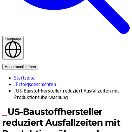
Language
Kontakt
Hauptmenü öffnen
Startseite
Erfolgsgeschichten
US-Baustoffhersteller reduziert Ausfallzeiten mit
Produktionsüberwachung
US-Baustoffhersteller
reduziert Ausfallzeiten mit