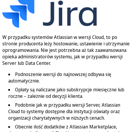
W przypadku systemów Atlassian w wersji Cloud, to po
stronie producenta leży hostowanie, ustawienie i utrzymanie
oprogramowania. Nie jest potrzebna aż tak zaawansowana
opieka administratorów systemu, jak w przypadku wersji
Server lub Data Center.
Podnoszenie wersji do najnowszej odbywa się
automatycznie.
Opłaty są naliczane jako subskrypcje miesięczne lub
roczne – zależnie od decyzji klienta.
Podobnie jak w przypadku wersji Server, Atlassian
Cloud to systemy dostępne dla instytucji oświaty oraz
organizacji charytatywnych w niższych cenach.
Obecnie ilość dodatków z Atlassian Marketplace,