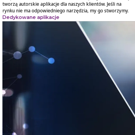
tworzą autorskie aplikacje dla naszych klientów. Jeśli na
rynku nie ma odpowiedniego narzędzia, my go stworzymy.
Dedykowane aplikacje