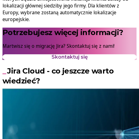
lokalizacji głównej siedziby jego firmy. Dla klientów z
Europy, wybrane zostaną automatycznie lokalizacje
europejskie.
Potrzebujesz więcej informacji?
Martwisz się o migrację Jira? Skontaktuj się z nami!
Skontaktuj się
Jira Cloud - co jeszcze warto
wiedzieć?