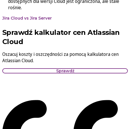
dostępnych dla wersji Cloud jest ograniczona, ale stale
rośnie.
Jira Cloud vs Jira Server
Sprawdź kalkulator cen Atlassian
Cloud
Oszacuj koszty i oszczędności za pomocą kalkulatora cen
Atlassian Cloud.
Sprawdź