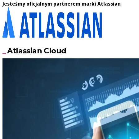
Jesteśmy oficjalnym partnerem marki Atlassian
Atlassian Cloud