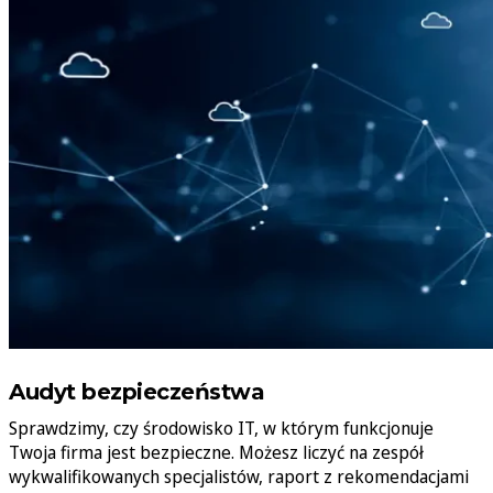
Audyt bezpieczeństwa
Sprawdzimy, czy środowisko IT, w którym funkcjonuje
Twoja firma jest bezpieczne. Możesz liczyć na zespół
wykwalifikowanych specjalistów, raport z rekomendacjami