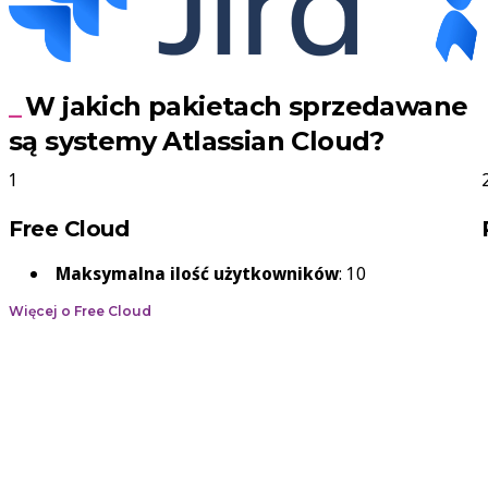
W jakich pakietach sprzedawane
są systemy Atlassian Cloud?
Free Cloud
Maksymalna ilość użytkowników
: 10
Więcej o Free Cloud