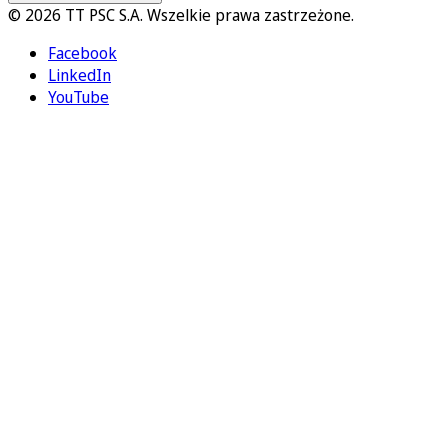
© 2026 TT PSC S.A. Wszelkie prawa zastrzeżone.
Facebook
LinkedIn
YouTube