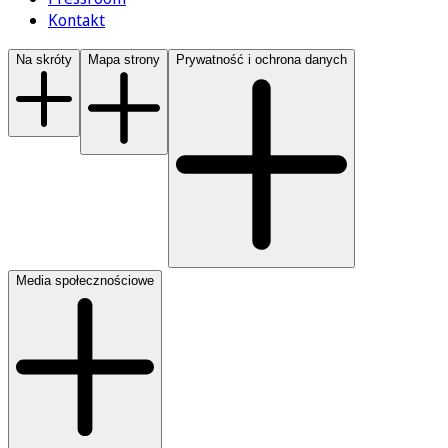
Kontakt
Na skróty
Mapa strony
Prywatność i ochrona danych
Media społecznościowe