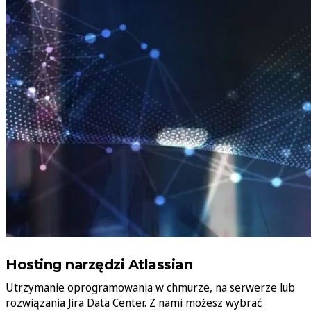
Hosting narzędzi Atlassian
Utrzymanie oprogramowania w chmurze, na serwerze lub
rozwiązania Jira Data Center. Z nami możesz wybrać