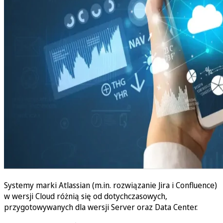
Systemy marki Atlassian (m.in. rozwiązanie Jira i Confluence)
w wersji Cloud różnią się od dotychczasowych,
przygotowywanych dla wersji Server oraz Data Center.