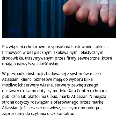
Rozwiązania chmurowe to sposób na hostowanie aplikacji
firmowych w bezpiecznym, skalowalnym i elastycznym
środowisku, utrzymywanym przez firmy zewnętrzne, które
dbają o najwyższą jakość usług.
W przypadku instancji zbudowanej z systemów marki
Atlassian, klienci biznesowi mają do wyboru kilka
możliwości: serwery własne, serwery zewnętrznego
dostawcy (to samo dotyczy modelu Data Center), chmura
publiczna lub platforma Cloud, marki Atlassian. Niniejsza
strona dotyczy rozwiązania oferowanego przez markę
Atlassian. Jeśli jeszcze nie wiesz, na czym ono polega –
zapraszamy do czytania oraz kontaktu.