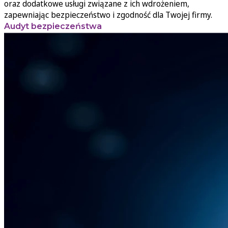
oraz dodatkowe usługi związane z ich wdrożeniem,
zapewniając bezpieczeństwo i zgodność dla Twojej firmy.
Audyt bezpieczeństwa