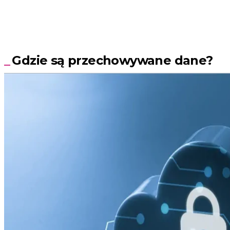
Gdzie są przechowywane dane?