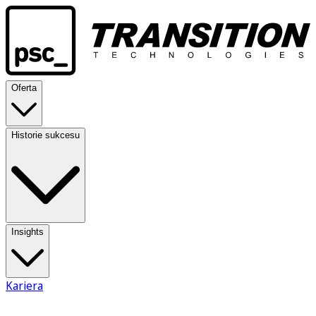
Oferta
Historie sukcesu
Insights
Kariera