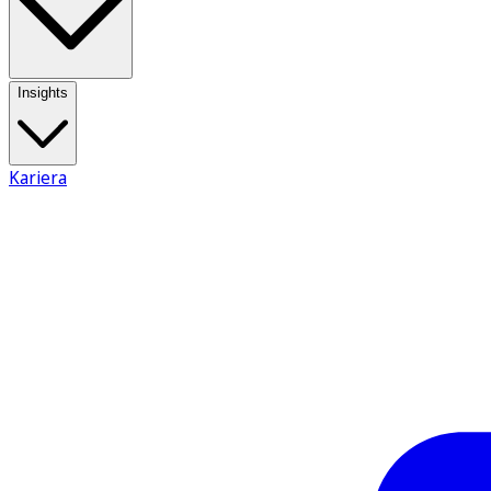
Insights
Kariera