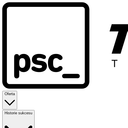
Oferta
Historie sukcesu