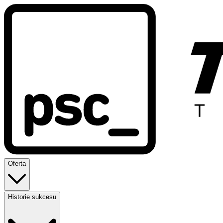
Oferta
Historie sukcesu