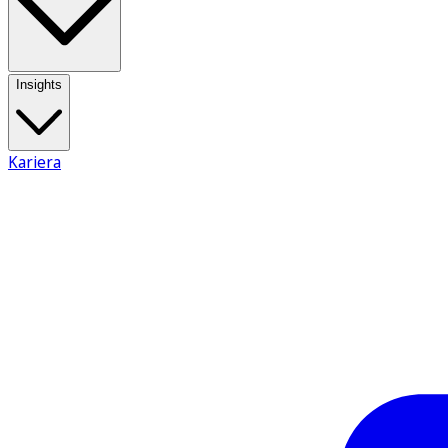
Insights
Kariera