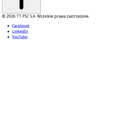
© 2026 TT PSC S.A. Wszelkie prawa zastrzeżone.
Facebook
LinkedIn
YouTube