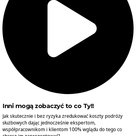
Inni mogą zobaczyć to co Ty!!
Jak skutecznie i bez ryzyka zredukować koszty podróży
służbowych dając jednocześnie ekspertom,
współpracownikom i klientom 100% wglądu do tego co