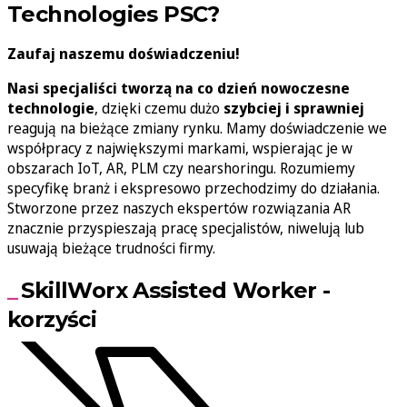
Technologies PSC?
Zaufaj naszemu doświadczeniu!
Nasi specjaliści tworzą na co dzień nowoczesne
technologie
, dzięki czemu dużo
szybciej i sprawniej
reagują na bieżące zmiany rynku. Mamy doświadczenie we
współpracy z największymi markami, wspierając je w
obszarach IoT, AR, PLM czy nearshoringu. Rozumiemy
specyfikę branż i ekspresowo przechodzimy do działania.
Stworzone przez naszych ekspertów rozwiązania AR
znacznie przyspieszają pracę specjalistów, niwelują lub
usuwają bieżące trudności firmy.
SkillWorx Assisted Worker -
korzyści