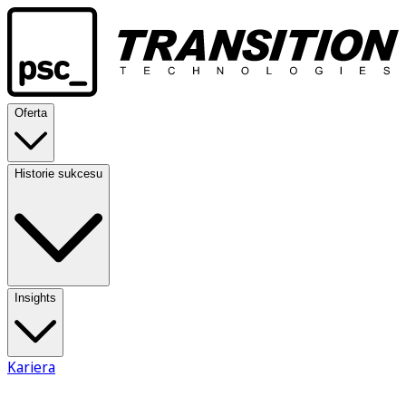
Oferta
Historie sukcesu
Insights
Kariera