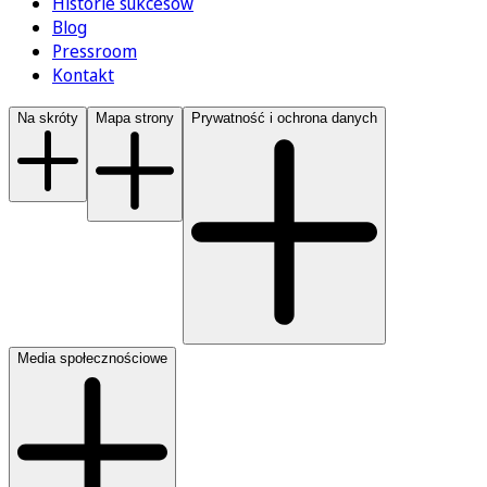
Historie sukcesów
Blog
Pressroom
Kontakt
Na skróty
Mapa strony
Prywatność i ochrona danych
Media społecznościowe