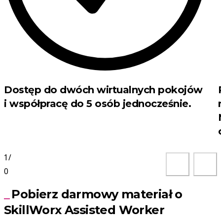
Dostęp do dwóch wirtualnych pokojów
i współpracę do 5 osób jednocześnie.
1
/
0
Pobierz darmowy materiał o
SkillWorx Assisted Worker