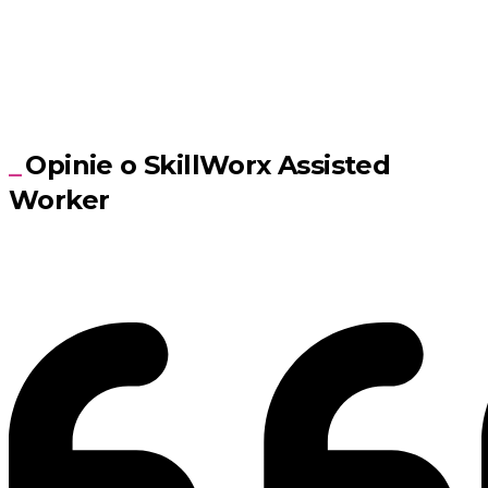
Opinie o SkillWorx Assisted
Worker