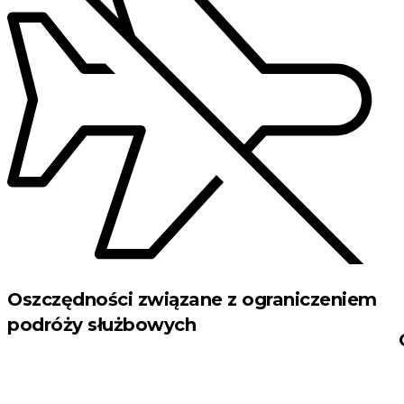
Oszczędności związane z ograniczeniem
podróży służbowych