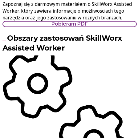
Zapoznaj się z darmowym materiałem o SkillWorx Assisted
Worker, który zawiera informacje o możliwościach tego
narzędzia oraz jego zastosowaniu w różnych branżach.
Pobieram PDF
Obszary zastosowań SkillWorx
Assisted Worker