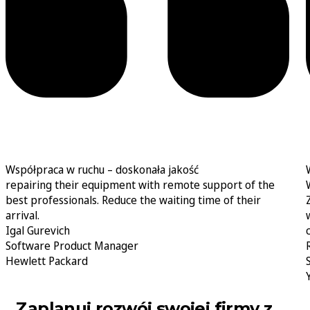
Współpraca w ruchu – doskonała jakość
repairing their equipment with remote support of the
best professionals. Reduce the waiting time of their
arrival.
Igal Gurevich
Software Product Manager
Hewlett Packard
Zaplanuj rozwój swojej firmy z