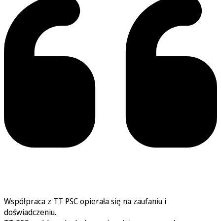
Współpraca z TT PSC opierała się na zaufaniu i
doświadczeniu.