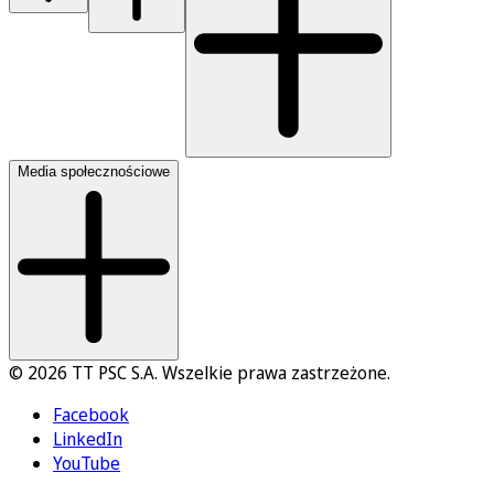
Media społecznościowe
© 2026 TT PSC S.A. Wszelkie prawa zastrzeżone.
Facebook
LinkedIn
YouTube