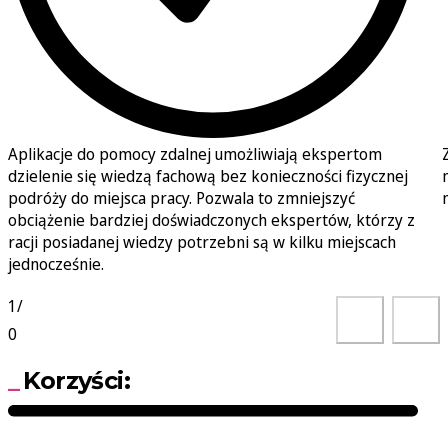
Aplikacje do pomocy zdalnej umożliwiają ekspertom
dzielenie się wiedzą fachową bez konieczności fizycznej
podróży do miejsca pracy. Pozwala to zmniejszyć
obciążenie bardziej doświadczonych ekspertów, którzy z
racji posiadanej wiedzy potrzebni są w kilku miejscach
jednocześnie.
1
/
0
Korzyści: