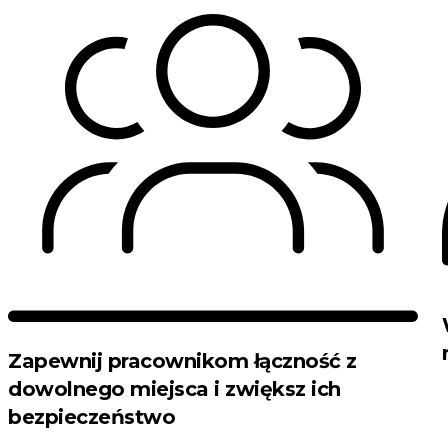
Zapewnij pracownikom łączność z
dowolnego miejsca i zwiększ ich
bezpieczeństwo