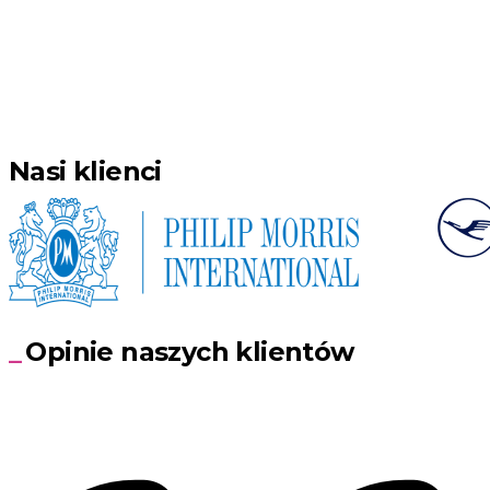
Nasi klienci
Opinie naszych klientów