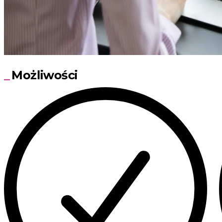
Możliwości