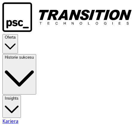
Oferta
Historie sukcesu
Insights
Kariera