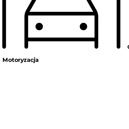
Motoryzacja