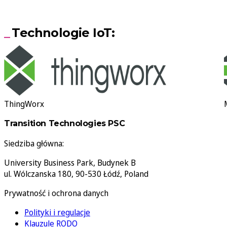
Technologie IoT:
ThingWorx
Transition Technologies PSC
Siedziba główna:
University Business Park, Budynek B
ul. Wólczanska 180, 90-530 Łódź, Poland
Prywatność i ochrona danych
Polityki i regulacje
Klauzule RODO