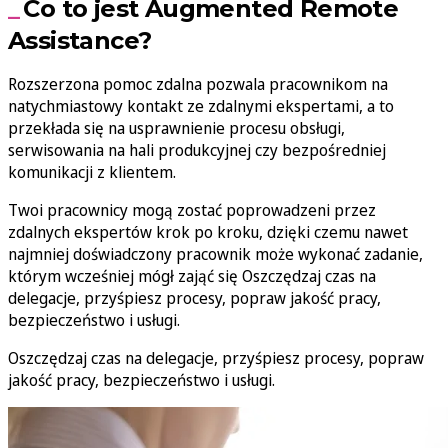
Co to jest Augmented Remote
Assistance?
Rozszerzona pomoc zdalna pozwala pracownikom na
natychmiastowy kontakt ze zdalnymi ekspertami, a to
przekłada się na usprawnienie procesu obsługi,
serwisowania na hali produkcyjnej czy bezpośredniej
komunikacji z klientem.
Twoi pracownicy mogą zostać poprowadzeni przez
zdalnych ekspertów krok po kroku, dzięki czemu nawet
najmniej doświadczony pracownik może wykonać zadanie,
którym wcześniej mógł zająć się Oszczędzaj czas na
delegacje, przyśpiesz procesy, popraw jakość pracy,
bezpieczeństwo i usługi.
Oszczędzaj czas na delegacje, przyśpiesz procesy, popraw
jakość pracy, bezpieczeństwo i usługi.