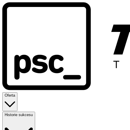
Oferta
Historie sukcesu