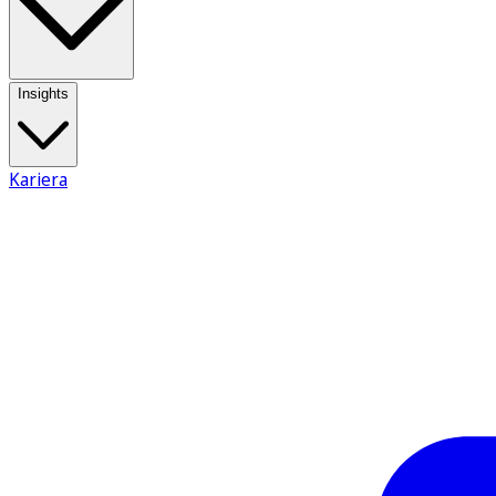
Insights
Kariera