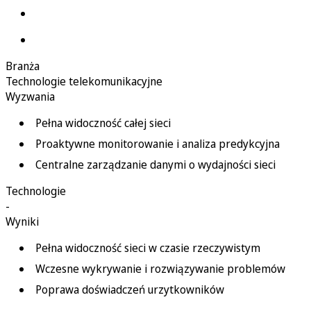
Branża
Technologie telekomunikacyjne
Wyzwania
Pełna widoczność całej sieci
Proaktywne monitorowanie i analiza predykcyjna
Centralne zarządzanie danymi o wydajności sieci
Technologie
-
Wyniki
Pełna widoczność sieci w czasie rzeczywistym
Wczesne wykrywanie i rozwiązywanie problemów
Poprawa doświadczeń urzytkowników