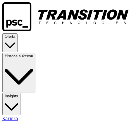
Oferta
Historie sukcesu
Insights
Kariera