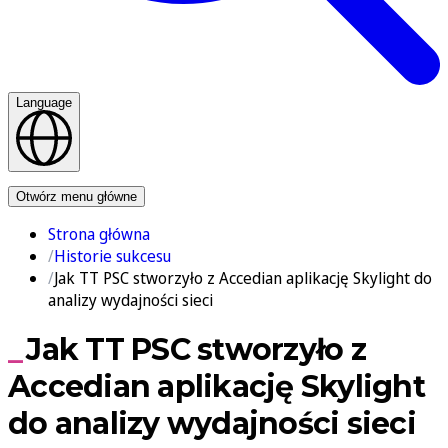
Language
Kontakt
Otwórz menu główne
Strona główna
Historie sukcesu
Jak TT PSC stworzyło z Accedian aplikację Skylight do
analizy wydajności sieci
Jak TT PSC stworzyło z
Accedian aplikację Skylight
do analizy wydajności sieci