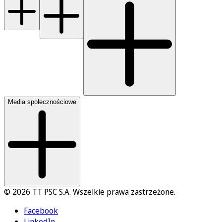
Media społecznościowe
© 2026 TT PSC S.A. Wszelkie prawa zastrzeżone.
Facebook
LinkedIn