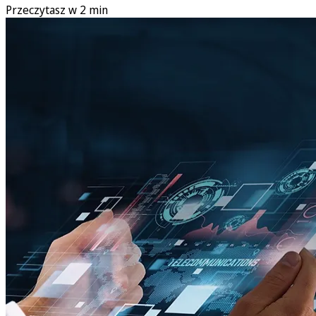
Przeczytasz w 2 min