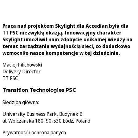
Praca nad projektem Skylight dla Accedian była dla
TT PSC niezwykłą okazją. Innowacyjny charakter
Skylight umożliwił nam zdobycie unikalnej wiedzy na
temat zarządzania wydajnością sieci, co dodatkowo
wzmocniło nasze kompetencje w tej dziedzinie.
Maciej Pilichowski
Delivery Director
TT PSC
Transition Technologies PSC
Siedziba główna:
University Business Park, Budynek B
ul. Wólczanska 180, 90-530 Łódź, Poland
Prywatność i ochrona danych