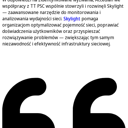
współpracy z TT PSC wspólnie stowrzyli i rozwinęli Skylight
— zaawansowane narzędzie do monitorowania i
analizowania wydajności sieci.
Skylight
pomaga
organizacjom optymalizować pojemność sieci, poprawiać
doświadczenia użytkowników oraz przyspieszać
rozwiązywanie problemów — zwiększając tym samym
niezawodność i efektywność infrastruktury sieciowej.