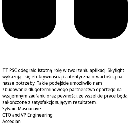
TT PSC odegrało istotną rolę w tworzeniu aplikacji Skylight
wykazując się efektywnością i autentyczną otwartością na
nasze potrzeby. Takie podejście umożliwiło nam
zbudowanie długoterminowego partnerstwa opartego na
wzajemnym zaufaniu oraz pewności, że wszelkie prace będą
zakończone z satysfakcjonującym rezultatem.
Sylvain Masounave
CTO and VP Engineering
Accedian