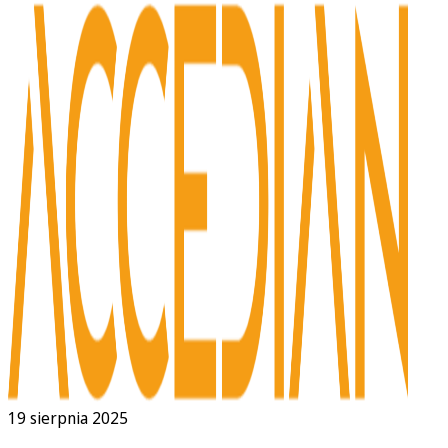
19 sierpnia 2025