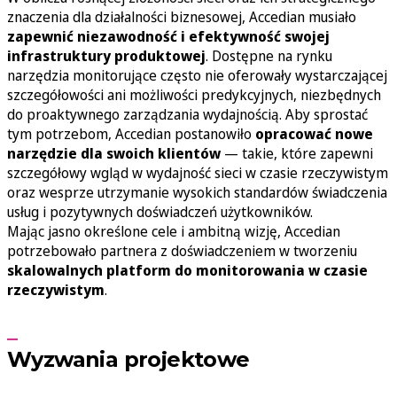
znaczenia dla działalności biznesowej, Accedian musiało
zapewnić niezawodność i efektywność swojej
infrastruktury produktowej
. Dostępne na rynku
narzędzia monitorujące często nie oferowały wystarczającej
szczegółowości ani możliwości predykcyjnych, niezbędnych
do proaktywnego zarządzania wydajnością. Aby sprostać
tym potrzebom, Accedian postanowiło
opracować nowe
narzędzie dla swoich klientów
— takie, które zapewni
szczegółowy wgląd w wydajność sieci w czasie rzeczywistym
oraz wesprze utrzymanie wysokich standardów świadczenia
usług i pozytywnych doświadczeń użytkowników.
Mając jasno określone cele i ambitną wizję, Accedian
potrzebowało partnera z doświadczeniem w tworzeniu
skalowalnych platform do monitorowania w czasie
rzeczywistym
.
Wyzwania projektowe