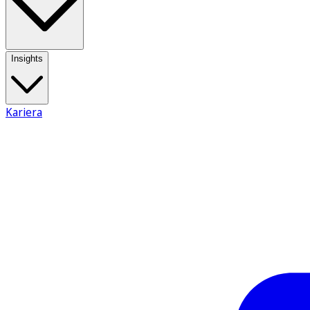
Insights
Kariera