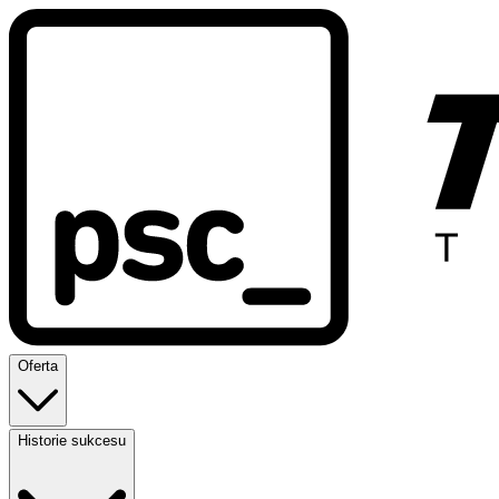
Oferta
Historie sukcesu