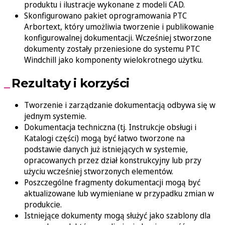
produktu i ilustracje wykonane z modeli CAD.
Skonfigurowano pakiet oprogramowania PTC
Arbortext, który umożliwia tworzenie i publikowanie
konfigurowalnej dokumentacji. Wcześniej stworzone
dokumenty zostały przeniesione do systemu PTC
Windchill jako komponenty wielokrotnego użytku.
Rezultaty i korzyści
Tworzenie i zarządzanie dokumentacją odbywa się w
jednym systemie.
Dokumentacja techniczna (tj. Instrukcje obsługi i
Katalogi części) mogą być łatwo tworzone na
podstawie danych już istniejących w systemie,
opracowanych przez dział konstrukcyjny lub przy
użyciu wcześniej stworzonych elementów.
Poszczególne fragmenty dokumentacji mogą być
aktualizowane lub wymieniane w przypadku zmian w
produkcie.
Istniejące dokumenty mogą służyć jako szablony dla