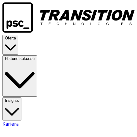
Oferta
Historie sukcesu
Insights
Kariera