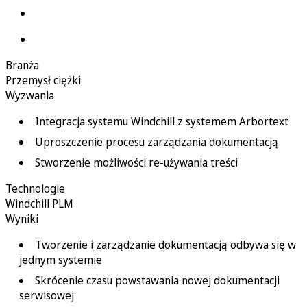
Branża
Przemysł ciężki
Wyzwania
Integracja systemu Windchill z systemem Arbortext
Uproszczenie procesu zarządzania dokumentacją
Stworzenie możliwości re-używania treści
Technologie
Windchill PLM
Wyniki
Tworzenie i zarządzanie dokumentacją odbywa się w
jednym systemie
Skrócenie czasu powstawania nowej dokumentacji
serwisowej