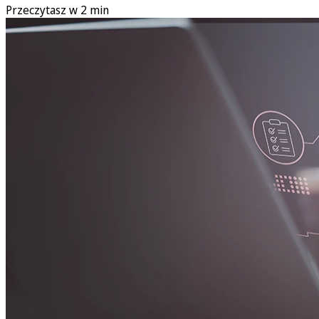
Przeczytasz w 2 min