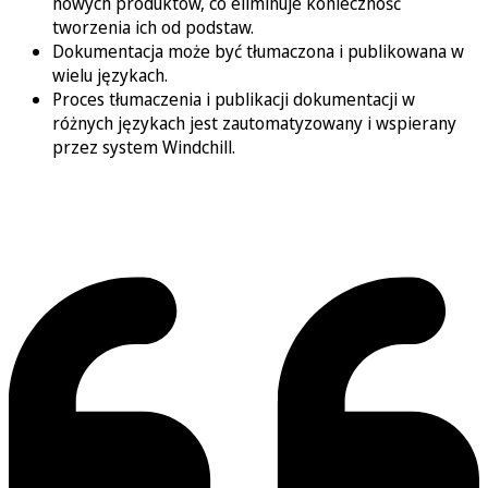
nowych produktów, co eliminuje konieczność
tworzenia ich od podstaw.
Dokumentacja może być tłumaczona i publikowana w
wielu językach.
Proces tłumaczenia i publikacji dokumentacji w
różnych językach jest zautomatyzowany i wspierany
przez system Windchill.