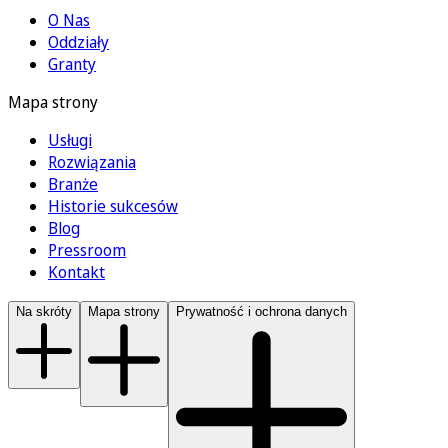
O Nas
Oddziały
Granty
Mapa strony
Usługi
Rozwiązania
Branże
Historie sukcesów
Blog
Pressroom
Kontakt
Na skróty
Mapa strony
Prywatność i ochrona danych