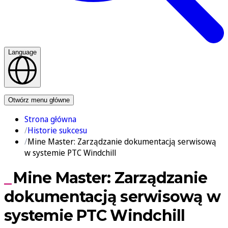
Language
Kontakt
Otwórz menu główne
Strona główna
Historie sukcesu
Mine Master: Zarządzanie dokumentacją serwisową
w systemie PTC Windchill
Mine Master: Zarządzanie
dokumentacją serwisową w
systemie PTC Windchill