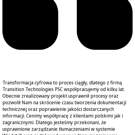
Transformacja cyfrowa to proces ciągły, dlatego z firmą
Transition Technologies PSC współpracujemy od kilku lat.
Obecnie zrealizowany projekt usprawnił procesy oraz
pozwolił Nam na skrócenie czasu tworzenia dokumentacji
technicznej oraz poprawienie jakości dostarczanych
informacji. Cenimy współpracę z klientami polskimi jak i
zagranicznymi. Dlatego jesteśmy przekonani, że
usprawnione zarządzanie tłumaczeniami w systemie