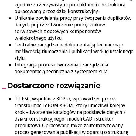
zgodnie z rzeczywistymi produktami i ich strukturą
opracowaną przez dział konstrukcyjny.
Unikanie powielania pracy przy tworzeniu duplikatów
danych poprzez tworzenie podręczników
serwisowych z gotowych komponentów
wielokrotnego użytku.
Centralne zarządzanie dokumentacją techniczną z
możliwością tłumaczenia i publikacji według ustalonego
stylu.
Integracja procesu tworzenia i zarządzania
dokumentacją techniczną z systemem PLM.
Dostarczone rozwiązanie
TT PSC, wspólnie z 3DPro, wprowadziło proces
transformacji eBOM-sBOM, który umożliwił kolejny
krok – tworzenie katalogów na podstawie danych z
działu konstrukcyjnego (modeli CAD i struktur
produktów). Opracowano także zautomatyzowany
proces generowania publikacji w oparciu o strukturę