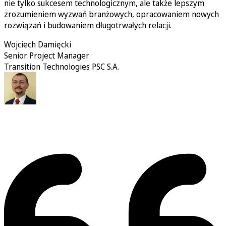
nie tylko sukcesem technologicznym, ale także lepszym
zrozumieniem wyzwań branżowych, opracowaniem nowych
rozwiązań i budowaniem długotrwałych relacji.
Wojciech Damięcki
Senior Project Manager
Transition Technologies PSC S.A.