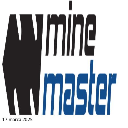
17 marca 2025