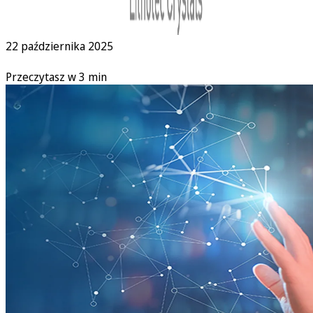
22 października 2025
Przeczytasz w 3 min