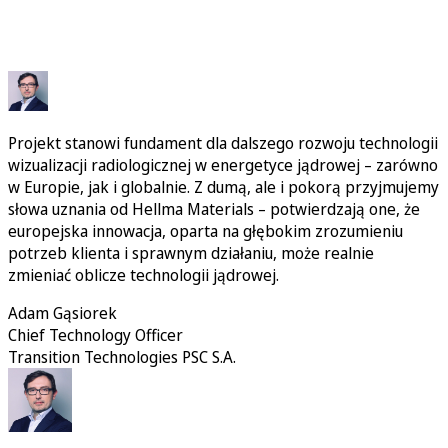
Projekt stanowi fundament dla dalszego rozwoju technologii
wizualizacji radiologicznej w energetyce jądrowej – zarówno
w Europie, jak i globalnie. Z dumą, ale i pokorą przyjmujemy
słowa uznania od Hellma Materials – potwierdzają one, że
europejska innowacja, oparta na głębokim zrozumieniu
potrzeb klienta i sprawnym działaniu, może realnie
zmieniać oblicze technologii jądrowej.
Adam Gąsiorek
Chief Technology Officer
Transition Technologies PSC S.A.