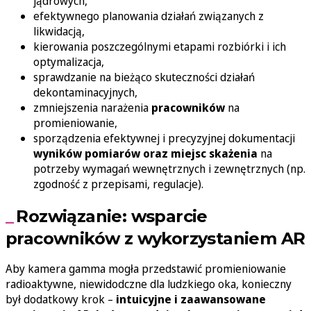
jądrowych,
efektywnego planowania działań związanych z
likwidacją,
kierowania poszczególnymi etapami rozbiórki i ich
optymalizacja,
sprawdzanie na bieżąco skuteczności działań
dekontaminacyjnych,
zmniejszenia narażenia
pracowników
na
promieniowanie,
sporządzenia efektywnej i precyzyjnej dokumentacji
wyników pomiarów oraz miejsc skażenia
na
potrzeby wymagań wewnętrznych i zewnętrznych (np.
zgodność z przepisami, regulacje).
Rozwiązanie: wsparcie
pracowników z wykorzystaniem AR
Aby kamera gamma mogła przedstawić promieniowanie
radioaktywne, niewidodczne dla ludzkiego oka, konieczny
był dodatkowy krok –
intuicyjne i zaawansowane