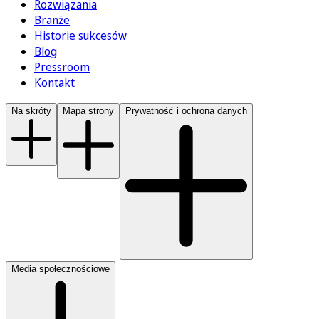
Rozwiązania
Branże
Historie sukcesów
Blog
Pressroom
Kontakt
Na skróty
Mapa strony
Prywatność i ochrona danych
Media społecznościowe