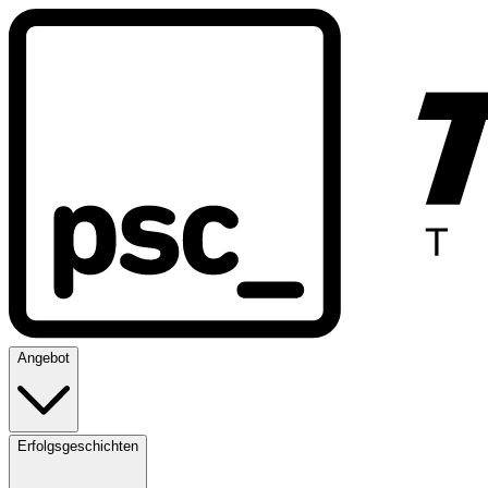
Angebot
Erfolgsgeschichten