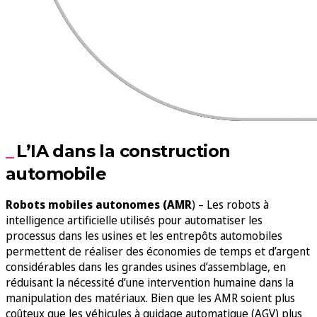
L’IA dans la construction
automobile
Robots mobiles autonomes (AMR
) – Les robots à
intelligence artificielle utilisés pour automatiser les
processus dans les usines et les entrepôts automobiles
permettent de réaliser des économies de temps et d’argent
considérables dans les grandes usines d’assemblage, en
réduisant la nécessité d’une intervention humaine dans la
manipulation des matériaux. Bien que les AMR soient plus
coûteux que les véhicules à guidage automatique (AGV) plus