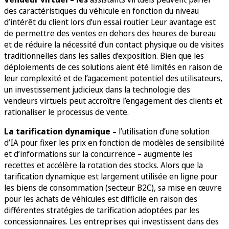
des caractéristiques du véhicule en fonction du niveau
d’intérêt du client lors d’un essai routier. Leur avantage est
de permettre des ventes en dehors des heures de bureau
et de réduire la nécessité d’un contact physique ou de visites
traditionnelles dans les salles d’exposition. Bien que les
déploiements de ces solutions aient été limités en raison de
leur complexité et de l’agacement potentiel des utilisateurs,
un investissement judicieux dans la technologie des
vendeurs virtuels peut accroître l’engagement des clients et
rationaliser le processus de vente.
La tarification dynamique –
l’utilisation d’une solution
d’IA pour fixer les prix en fonction de modèles de sensibilité
et d’informations sur la concurrence – augmente les
recettes et accélère la rotation des stocks. Alors que la
tarification dynamique est largement utilisée en ligne pour
les biens de consommation (secteur B2C), sa mise en œuvre
pour les achats de véhicules est difficile en raison des
différentes stratégies de tarification adoptées par les
concessionnaires. Les entreprises qui investissent dans des