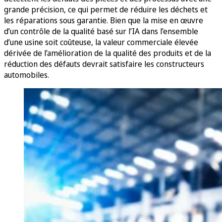
grande précision, ce qui permet de réduire les déchets et
les réparations sous garantie. Bien que la mise en œuvre
d’un contrôle de la qualité basé sur l’IA dans l’ensemble
d’une usine soit coûteuse, la valeur commerciale élevée
dérivée de l’amélioration de la qualité des produits et de la
réduction des défauts devrait satisfaire les constructeurs
automobiles.