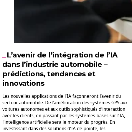
L’avenir de l’intégration de l’IA
dans l’industrie automobile –
prédictions, tendances et
innovations
Les nouvelles applications de l’IA façonneront l’avenir du
secteur automobile. De l’amélioration des systèmes GPS aux
voitures autonomes et aux outils sophistiqués d’interaction
avec les clients, en passant par les systèmes basés sur l’IA,
l’intelligence artificielle sera le moteur du progrès. En
investissant dans des solutions d’IA de pointe, les