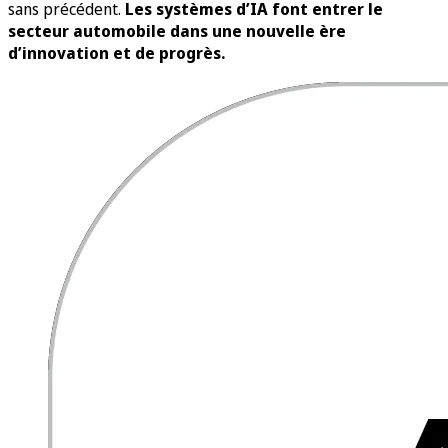
sans précédent.
Les systèmes d’IA font entrer le
secteur automobile dans une nouvelle ère
d’innovation et de progrès.