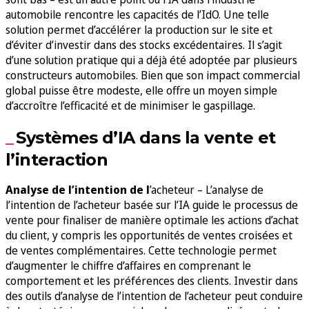
automobile rencontre les capacités de l’IdO. Une telle
solution permet d’accélérer la production sur le site et
d’éviter d’investir dans des stocks excédentaires. Il s’agit
d’une solution pratique qui a déjà été adoptée par plusieurs
constructeurs automobiles. Bien que son impact commercial
global puisse être modeste, elle offre un moyen simple
d’accroître l’efficacité et de minimiser le gaspillage.
Systèmes d’IA dans la vente et
l’interaction
Analyse de l’intention de l
’acheteur – L’analyse de
l’intention de l’acheteur basée sur l’IA guide le processus de
vente pour finaliser de manière optimale les actions d’achat
du client, y compris les opportunités de ventes croisées et
de ventes complémentaires. Cette technologie permet
d’augmenter le chiffre d’affaires en comprenant le
comportement et les préférences des clients. Investir dans
des outils d’analyse de l’intention de l’acheteur peut conduire