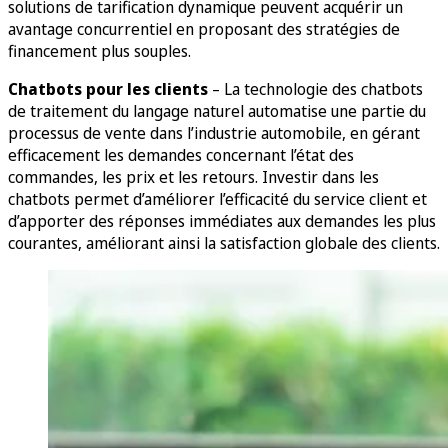
solutions de tarification dynamique peuvent acquérir un
avantage concurrentiel en proposant des stratégies de
financement plus souples.
Chatbots pour les clients
– La technologie des chatbots
de traitement du langage naturel automatise une partie du
processus de vente dans l’industrie automobile, en gérant
efficacement les demandes concernant l’état des
commandes, les prix et les retours. Investir dans les
chatbots permet d’améliorer l’efficacité du service client et
d’apporter des réponses immédiates aux demandes les plus
courantes, améliorant ainsi la satisfaction globale des clients.