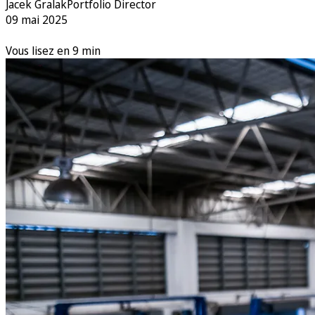
Jacek Gralak
Portfolio Director
09 mai 2025
Vous lisez en 9 min