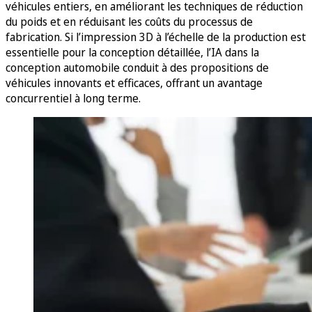
véhicules entiers, en améliorant les techniques de réduction
du poids et en réduisant les coûts du processus de
fabrication. Si l’impression 3D à l’échelle de la production est
essentielle pour la conception détaillée, l’IA dans la
conception automobile conduit à des propositions de
véhicules innovants et efficaces, offrant un avantage
concurrentiel à long terme.