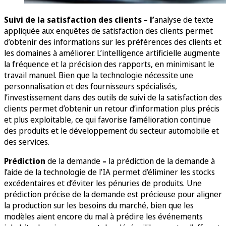
Suivi de la satisfaction des clients – l’
analyse de texte
appliquée aux enquêtes de satisfaction des clients permet
d’obtenir des informations sur les préférences des clients et
les domaines à améliorer. L’intelligence artificielle augmente
la fréquence et la précision des rapports, en minimisant le
travail manuel. Bien que la technologie nécessite une
personnalisation et des fournisseurs spécialisés,
l’investissement dans des outils de suivi de la satisfaction des
clients permet d’obtenir un retour d’information plus précis
et plus exploitable, ce qui favorise l’amélioration continue
des produits et le développement du secteur automobile et
des services.
Prédiction
de la demande
–
la prédiction de la demande à
l’aide de la technologie de l’IA permet d’éliminer les stocks
excédentaires et d’éviter les pénuries de produits. Une
prédiction précise de la demande est précieuse pour aligner
la production sur les besoins du marché, bien que les
modèles aient encore du mal à prédire les événements