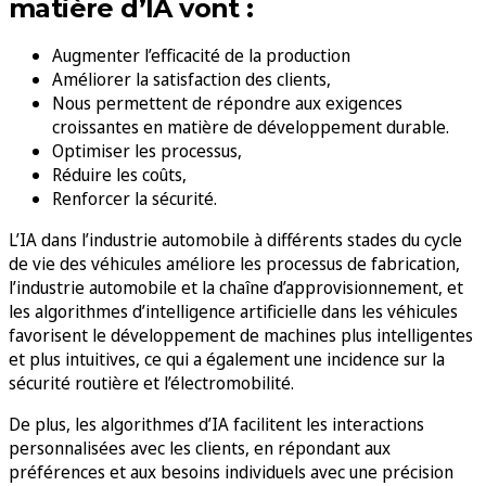
matière d’IA vont :
Augmenter l’efficacité de la production
Améliorer la satisfaction des clients,
Nous permettent de répondre aux exigences
croissantes en matière de développement durable.
Optimiser les processus,
Réduire les coûts,
Renforcer la sécurité.
L’IA dans l’industrie automobile à différents stades du cycle
de vie des véhicules améliore les processus de fabrication,
l’industrie automobile et la chaîne d’approvisionnement, et
les algorithmes d’intelligence artificielle dans les véhicules
favorisent le développement de machines plus intelligentes
et plus intuitives, ce qui a également une incidence sur la
sécurité routière et l’électromobilité.
De plus, les algorithmes d’IA facilitent les interactions
personnalisées avec les clients, en répondant aux
préférences et aux besoins individuels avec une précision