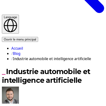
Language
Nous contacter
Ouvrir le menu principal
Accueil
Blog
Industrie automobile et intelligence artificielle
Industrie automobile et
intelligence artificielle