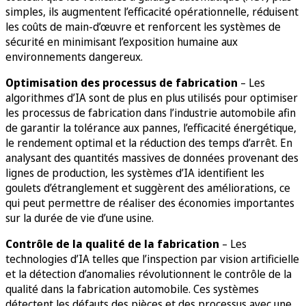
simples, ils augmentent l’efficacité opérationnelle, réduisent
les coûts de main-d’œuvre et renforcent les systèmes de
sécurité en minimisant l’exposition humaine aux
environnements dangereux.
Optimisation des processus de fabrication
– Les
algorithmes d’IA sont de plus en plus utilisés pour optimiser
les processus de fabrication dans l’industrie automobile afin
de garantir la tolérance aux pannes, l’efficacité énergétique,
le rendement optimal et la réduction des temps d’arrêt. En
analysant des quantités massives de données provenant des
lignes de production, les systèmes d’IA identifient les
goulets d’étranglement et suggèrent des améliorations, ce
qui peut permettre de réaliser des économies importantes
sur la durée de vie d’une usine.
Contrôle de la qualité de la fabrication
– Les
technologies d’IA telles que l’inspection par vision artificielle
et la détection d’anomalies révolutionnent le contrôle de la
qualité dans la fabrication automobile. Ces systèmes
détectent les défauts des pièces et des processus avec une