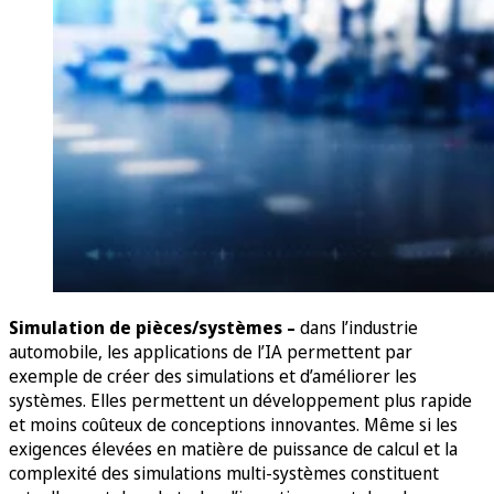
Simulation de pièces/systèmes –
dans l’industrie
automobile, les applications de l’IA permettent par
exemple de créer des simulations et d’améliorer les
systèmes. Elles permettent un développement plus rapide
et moins coûteux de conceptions innovantes. Même si les
exigences élevées en matière de puissance de calcul et la
complexité des simulations multi-systèmes constituent