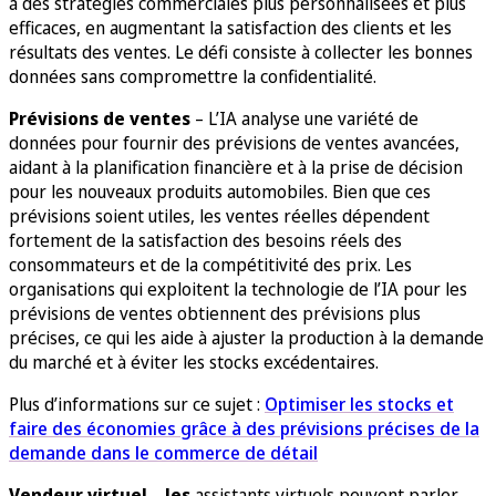
à des stratégies commerciales plus personnalisées et plus
efficaces, en augmentant la satisfaction des clients et les
résultats des ventes. Le défi consiste à collecter les bonnes
données sans compromettre la confidentialité.
Prévisions de ventes
– L’IA analyse une variété de
données pour fournir des prévisions de ventes avancées,
aidant à la planification financière et à la prise de décision
pour les nouveaux produits automobiles. Bien que ces
prévisions soient utiles, les ventes réelles dépendent
fortement de la satisfaction des besoins réels des
consommateurs et de la compétitivité des prix. Les
organisations qui exploitent la technologie de l’IA pour les
prévisions de ventes obtiennent des prévisions plus
précises, ce qui les aide à ajuster la production à la demande
du marché et à éviter les stocks excédentaires.
Plus d’informations sur ce sujet :
Optimiser les stocks et
faire des économies grâce à des prévisions précises de la
demande dans le commerce de détail
Vendeur virtuel – les
assistants virtuels peuvent parler