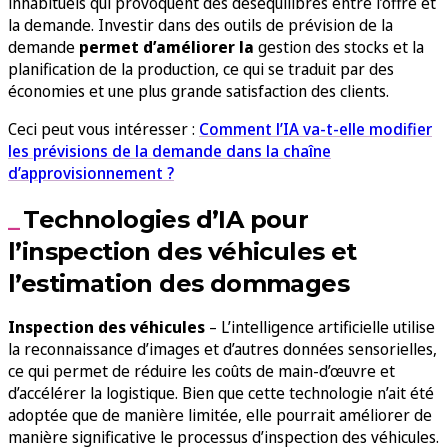
inhabituels qui provoquent des déséquilibres entre l’offre et
la demande. Investir dans des outils de prévision de la
demande
permet d’améliorer la
gestion des stocks et la
planification de la production, ce qui se traduit par des
économies et une plus grande satisfaction des clients.
Ceci peut vous intéresser :
Comment l’IA va-t-elle modifier
les prévisions de la demande dans la chaîne
d’approvisionnement ?
Technologies d’IA pour
l’inspection des véhicules et
l’estimation des dommages
Inspection des véhicules
– L’intelligence artificielle utilise
la reconnaissance d’images et d’autres données sensorielles,
ce qui permet de réduire les coûts de main-d’œuvre et
d’accélérer la logistique. Bien que cette technologie n’ait été
adoptée que de manière limitée, elle pourrait améliorer de
manière significative le processus d’inspection des véhicules.