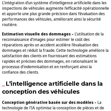
L’intégration d’un système d’intelligence artificielle dans les
inspections de véhicules augmente l’efficacité opérationnelle
et apporte une plus grande précision dans l’évaluation des
performances des véhicules, améliorant ainsi la sécurité
routière.
Estimation visuelle des dommages –
L’utilisation de la
reconnaissance d’images pour estimer le coût des
réparations après un accident accélère l’évaluation des
dommages et réduit la fraude. Cette technologie améliore la
satisfaction des clients en fournissant des estimations
rapides et précises des dommages, en rationalisant le
processus d’indemnisation et en renforçant ainsi la
confiance des clients.
L’intelligence artificielle dans la
conception des véhicules
Conception générative basée sur des modèles –
La
technologie de l’IA optimise la conception de pièces et de