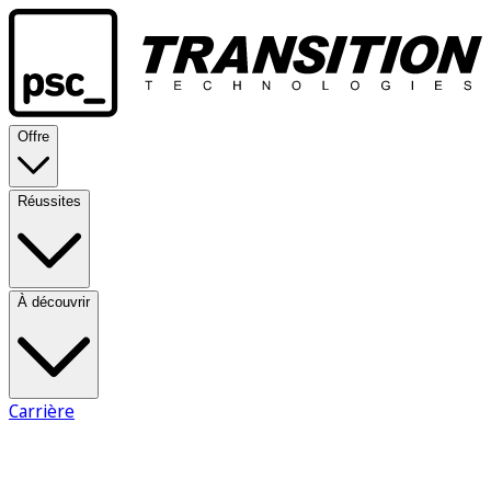
Offre
Réussites
À découvrir
Carrière