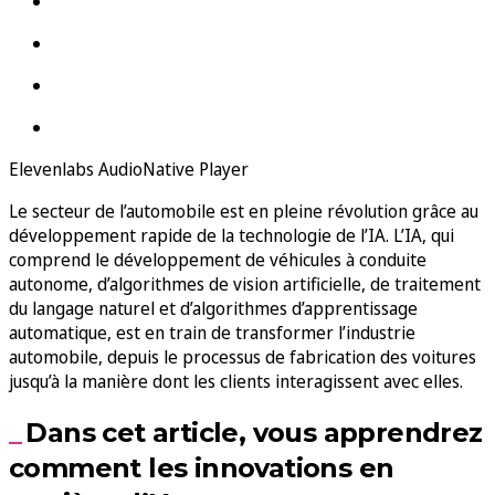
Elevenlabs AudioNative Player
Le secteur de l’automobile est en pleine révolution grâce au
développement rapide de la technologie de l’IA. L’IA, qui
comprend le développement de véhicules à conduite
autonome, d’algorithmes de vision artificielle, de traitement
du langage naturel et d’algorithmes d’apprentissage
automatique, est en train de transformer l’industrie
automobile, depuis le processus de fabrication des voitures
jusqu’à la manière dont les clients interagissent avec elles.
Dans cet article, vous apprendrez
comment les innovations en