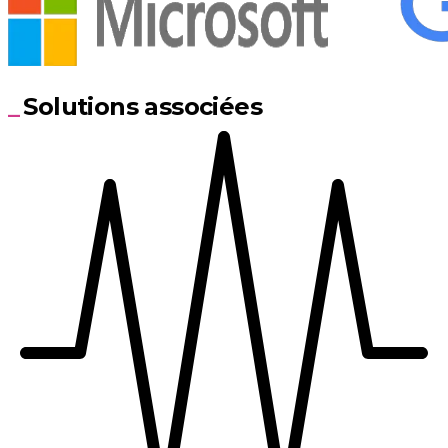
Solutions associées