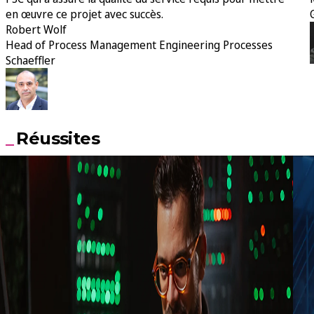
en œuvre ce projet avec succès.
Robert Wolf
Head of Process Management Engineering Processes
Schaeffler
Réussites
Fabrication