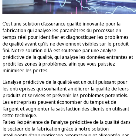
C’est une solution d'assurance qualité innovante pour la
fabrication qui analyse les paramètres du processus en
temps réel pour identifier et diagnostiquer les problèmes
de qualité avant qu'ils ne deviennent visibles sur le produit
fini. Notre solution d'IA est soutenue par une analyse
prédictive de la qualité, qui analyse les données entrantes et
prédit les zones à problèmes, afin que vous puissiez
minimiser les pertes.
L'analyse prédictive de la qualité est un outil puissant pour
les entreprises qui souhaitent améliorer la qualité de leurs
produits et services et prévenir les problèmes potentiels.
Les entreprises peuvent économiser du temps et de
l'argent et augmenter la satisfaction des clients en utilisant
cette technique.
Faites l'expérience de l'analyse prédictive de la qualité dans
le secteur de la fabrication grâce à notre solution
intelligente d'apprentissage automatique et alimentée par