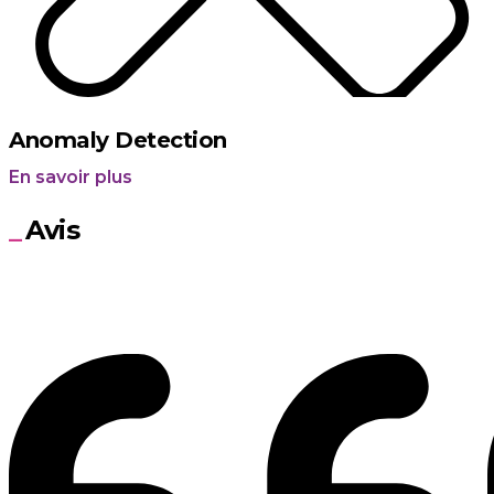
Anomaly Detection
En savoir plus
Avis