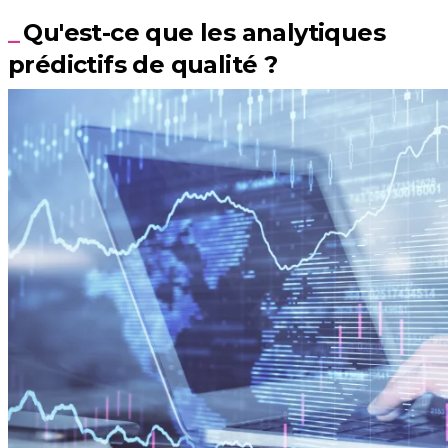
Qu'est-ce que les analytiques
prédictifs de qualité ?