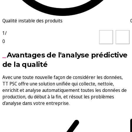
Qualité instable des produits
1
/
0
Avantages de l'analyse prédictive
de la qualité
Avec une toute nouvelle façon de considérer les données,
TT PSC offre une solution unifiée qui collecte, nettoie,
enrichit et analyse automatiquement toutes les données de
production, du début à la fin, et résout les problèmes
d'analyse dans votre entreprise.