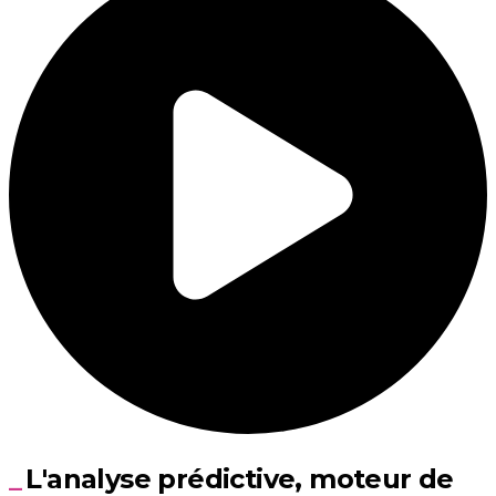
L'analyse prédictive, moteur de