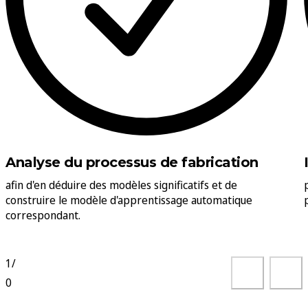
Analyse du processus de fabrication
afin d'en déduire des modèles significatifs et de
construire le modèle d'apprentissage automatique
correspondant.
1
/
0