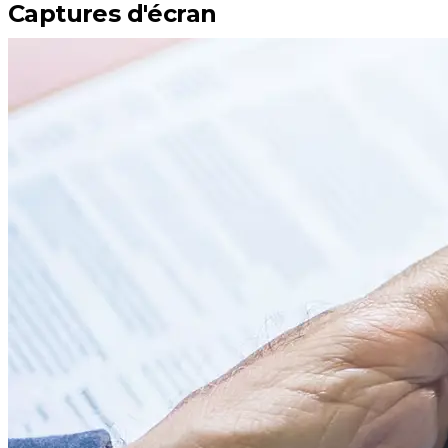
Captures d'écran