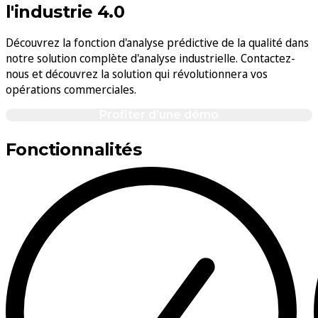
l'industrie 4.0
Découvrez la fonction d'analyse prédictive de la qualité dans
notre solution complète d'analyse industrielle. Contactez-
nous et découvrez la solution qui révolutionnera vos
opérations commerciales.
Profiter d’une démo
Fonctionnalités