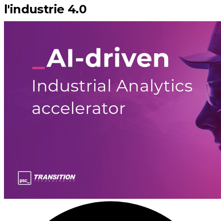
l'industrie 4.0