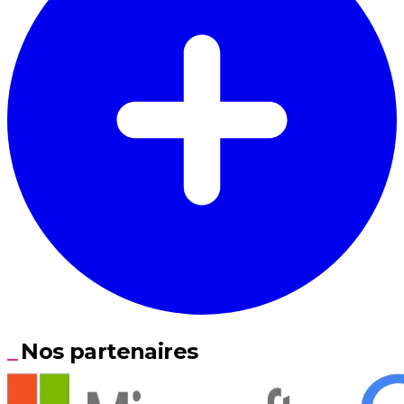
Nos partenaires