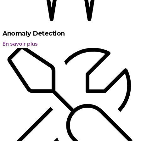
Anomaly Detection
En savoir plus