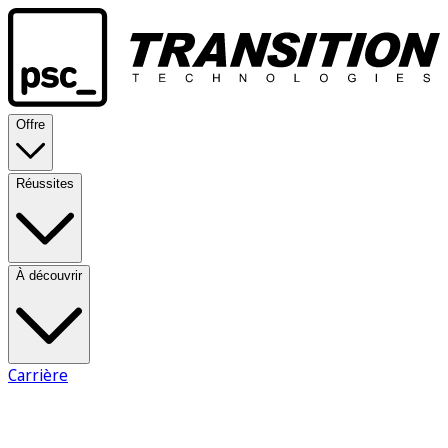
Offre
Réussites
À découvrir
Carrière