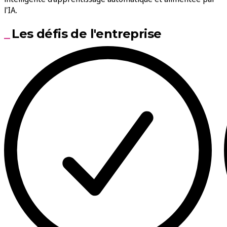
l'IA.
Les défis de l'entreprise