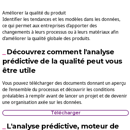
Améliorer la qualité du produit
Identifier les tendances et les modèles dans les données,
ce qui permet aux entreprises d'apporter des
changements à leurs processus ou à leurs matériaux afin
d'améliorer la qualité globale des produits.
Découvrez comment l'analyse
prédictive de la qualité peut vous
être utile
Vous pouvez télécharger des documents donnant un aperçu
de l'ensemble du processus et découvrir les conditions
préalables à remplir avant de lancer un projet et de devenir
une organisation axée sur les données.
Télécharger
L'analyse prédictive, moteur de