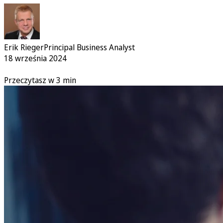
Erik Rieger
Principal Business Analyst
18 września 2024
Przeczytasz w 3 min