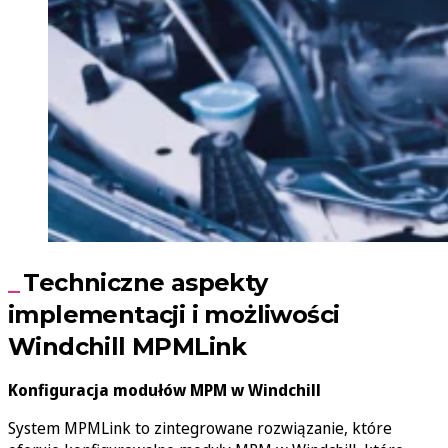
Techniczne aspekty
implementacji i możliwości
Windchill MPMLink
Konfiguracja modułów MPM w Windchill
System MPMLink to zintegrowane rozwiązanie, które