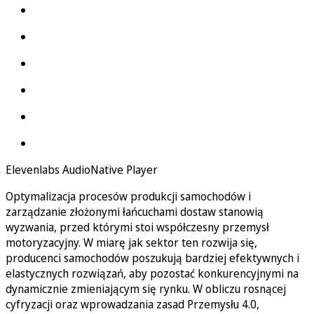
Elevenlabs AudioNative Player
Optymalizacja procesów produkcji samochodów i
zarządzanie złożonymi łańcuchami dostaw stanowią
wyzwania, przed którymi stoi współczesny przemysł
motoryzacyjny. W miarę jak sektor ten rozwija się,
producenci samochodów poszukują bardziej efektywnych i
elastycznych rozwiązań, aby pozostać konkurencyjnymi na
dynamicznie zmieniającym się rynku. W obliczu rosnącej
cyfryzacji oraz wprowadzania zasad Przemysłu 4.0,