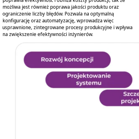
możliwa jest również poprawa jakości produktu oraz
ograniczenie liczby błędów. Pozwala na optymalną
konfigurację oraz automatyzację, wprowadza więc
usprawnione, zintegrowane procesy produkcyjne i wpływa
na zwiększenie efektywności inżynierów.