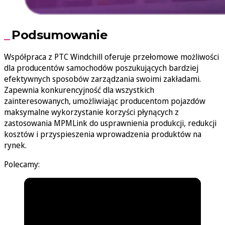
Podsumowanie
Współpraca z PTC Windchill oferuje przełomowe możliwości
dla producentów samochodów poszukujących bardziej
efektywnych sposobów zarządzania swoimi zakładami.
Zapewnia konkurencyjność dla wszystkich
zainteresowanych, umożliwiając producentom pojazdów
maksymalne wykorzystanie korzyści płynących z
zastosowania MPMLink do usprawnienia produkcji, redukcji
kosztów i przyspieszenia wprowadzenia produktów na
rynek.
Polecamy: