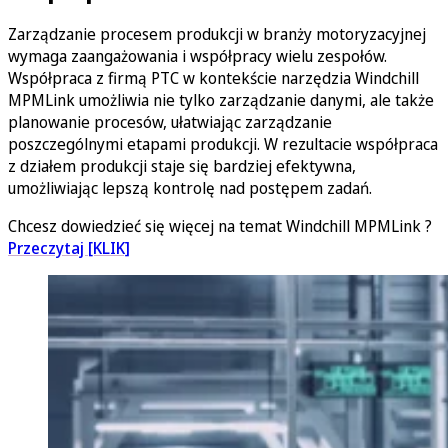
Zarządzanie procesem produkcji w branży motoryzacyjnej
wymaga zaangażowania i współpracy wielu zespołów.
Współpraca z firmą PTC w kontekście narzędzia Windchill
MPMLink umożliwia nie tylko zarządzanie danymi, ale także
planowanie procesów, ułatwiając zarządzanie
poszczególnymi etapami produkcji. W rezultacie współpraca
z działem produkcji staje się bardziej efektywna,
umożliwiając lepszą kontrolę nad postępem zadań.
Chcesz dowiedzieć się więcej na temat Windchill MPMLink ?
Przeczytaj [KLIK]