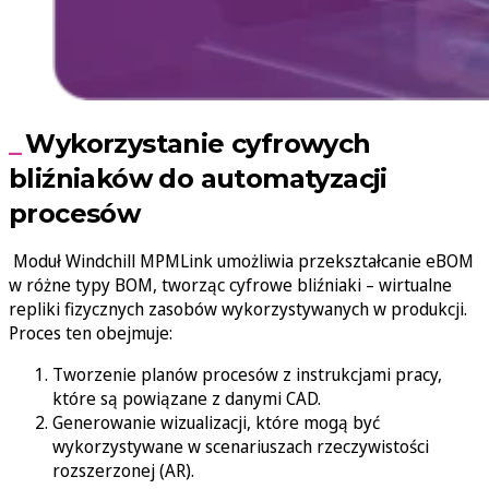
Wykorzystanie cyfrowych
bliźniaków do automatyzacji
procesów
Moduł Windchill MPMLink umożliwia przekształcanie eBOM
w różne typy BOM, tworząc cyfrowe bliźniaki – wirtualne
repliki fizycznych zasobów wykorzystywanych w produkcji.
Proces ten obejmuje:
Tworzenie planów procesów z instrukcjami pracy,
które są powiązane z danymi CAD.
Generowanie wizualizacji, które mogą być
wykorzystywane w scenariuszach rzeczywistości
rozszerzonej (AR).