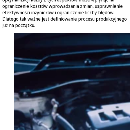
ograniczenie kosztów wprowadzania zmian, usprawnienie
efektywności inżynierów i ograniczenie liczby błędów.
Dlatego tak ważne jest definiowanie procesu produkcyjnego
już na początku.