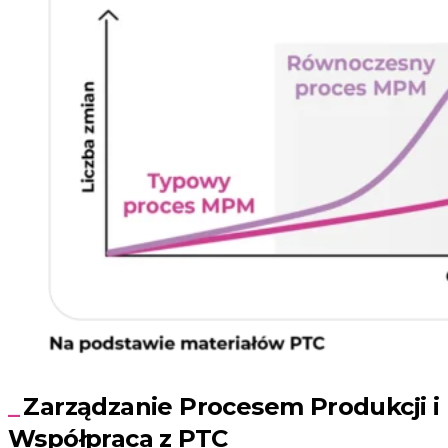
Zarządzanie Procesem Produkcji i
Współpraca z PTC