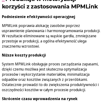
korzyści z zastosowania MPMLink
Podniesienie efektywności operacyjnej
MPMLink poprawia alokację zasobów poprzez
usprawnienie planowania i harmonogramowania produkcji.
W rezultacie eliminowane są wąskie gardła, zmniejszane
przestoje w produkcji, a ogólna efektywność ulega
znacznemu wzrostowi.
Niższe koszty produkcji
System MPMLink obsługuje proces zarządzania zapasami,
dzięki czemu możliwa jest skuteczna optymalizacja
procesów i wykorzystanie materiałów, minimalizacja
odpadów oraz kosztów związanych z przeróbkami.
Ostatecznie prowadzi to do zwiększenia produktywności i
oszczędności kosztów w całym procesie produkcji.
Skrócenie czasu wprowadzenia na rynek