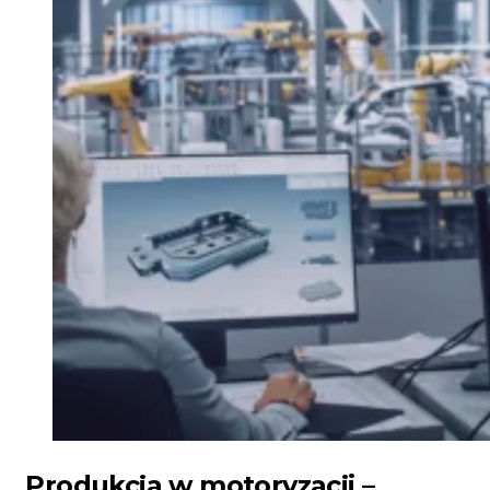
Produkcja w motoryzacji –