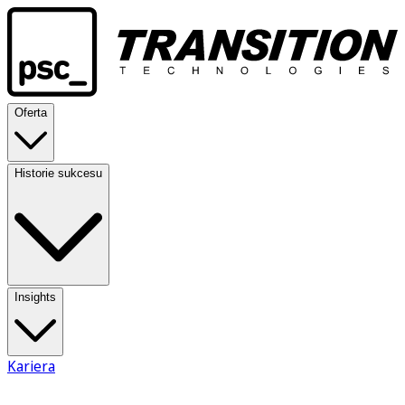
Oferta
Historie sukcesu
Insights
Kariera