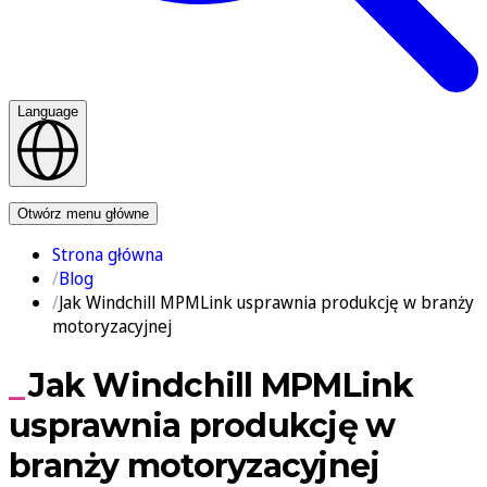
Language
Kontakt
Otwórz menu główne
Strona główna
Blog
Jak Windchill MPMLink usprawnia produkcję w branży
motoryzacyjnej
Jak Windchill MPMLink
usprawnia produkcję w
branży motoryzacyjnej