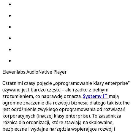
Elevenlabs AudioNative Player
Ostatnimi czasy pojęcie
„oprogramowanie klasy enterprise”
używane jest bardzo często – ale rzadko z pełnym
zrozumieniem, co naprawdę oznacza.
Systemy IT
mają
ogromne znaczenie dla rozwoju biznesu, dlatego tak istotne
jest odróżnienie zwykłego oprogramowania od rozwiązań
korporacyjnych (inaczej klasy enterprise). To zasadnicza
różnica dla organizacji, które stawiają na skalowalne,
bezpieczne i wydajne narzędzia wspierające rozwój i