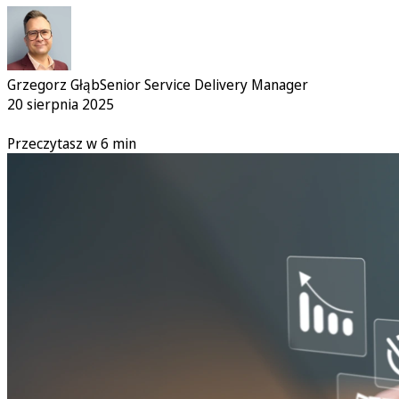
Grzegorz Głąb
Senior Service Delivery Manager
20 sierpnia 2025
Przeczytasz w 6 min