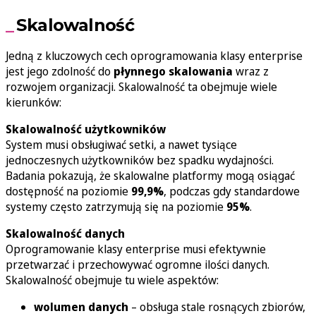
Skalowalność
Jedną z kluczowych cech oprogramowania klasy enterprise
jest jego zdolność do
płynnego skalowania
wraz z
rozwojem organizacji. Skalowalność ta obejmuje wiele
kierunków:
Skalowalność użytkowników
System musi obsługiwać setki, a nawet tysiące
jednoczesnych użytkowników bez spadku wydajności.
Badania pokazują, że skalowalne platformy mogą osiągać
dostępność na poziomie
99,9%
, podczas gdy standardowe
systemy często zatrzymują się na poziomie
95%
.
Skalowalność danych
Oprogramowanie klasy enterprise musi efektywnie
przetwarzać i przechowywać ogromne ilości danych.
Skalowalność obejmuje tu wiele aspektów:
wolumen danych
– obsługa stale rosnących zbiorów,