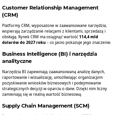
Customer Relationship Management
(CRM)
Platformy CRM, wyposażone w zaawansowane narzędzia,
wspierają zarządzanie relacjami z klientami, sprzedażą i
obsługą. Rynek CRM ma osiągnąć wartość
114,4 mld
dolarów do 2027 roku
– co jasno pokazuje jego znaczenie.
Business Intelligence (BI) i narzędzia
analityczne
Narzędzia BI zapewniają zaawansowaną analizę danych,
raportowanie i wizualizację, umożliwiając organizacjom
pozyskiwanie wniosków biznesowych i podejmowanie
strategicznych decyzji w oparciu o dane. Dzięki nim liczny
zamieniają się w realną wartość biznesową.
Supply Chain Management (SCM)