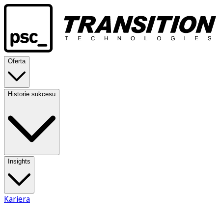
Oferta
Historie sukcesu
Insights
Kariera