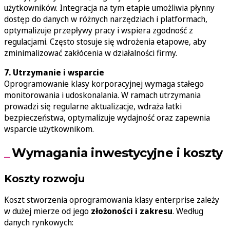
użytkowników. Integracja na tym etapie umożliwia płynny
dostęp do danych w różnych narzędziach i platformach,
optymalizuje przepływy pracy i wspiera zgodność z
regulacjami. Często stosuje się wdrożenia etapowe, aby
zminimalizować zakłócenia w działalności firmy.
7. Utrzymanie i wsparcie
Oprogramowanie klasy korporacyjnej wymaga stałego
monitorowania i udoskonalania. W ramach utrzymania
prowadzi się regularne aktualizacje, wdraża łatki
bezpieczeństwa, optymalizuje wydajność oraz zapewnia
wsparcie użytkownikom.
Wymagania inwestycyjne i koszty
Koszty rozwoju
Koszt stworzenia oprogramowania klasy enterprise zależy
w dużej mierze od jego
złożoności i zakresu
. Według
danych rynkowych: