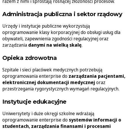
razem z nimi i sprostają rosnącej złożoności procesów.
Administracja publiczna i sektor rządowy
Urzędy i instytucje publiczne wykorzystują
oprogramowanie klasy korporacyjnej do obsługi usług dla
obywateli, zapewnienia zgodności regulacyjnej oraz
zarządzania
danymi na wielką skalę
.
Opieka zdrowotna
Szpitale i sieci placówek medycznych potrzebują
oprogramowania enterprise do
zarządzania pacjentami,
elektronicznej dokumentacji medycznej
oraz
przestrzegania rygorystycznych wymagań regulacyjnych.
Instytucje edukacyjne
Uniwersytety i duże okręgi szkolne wdrażają
oprogramowanie enterprise do
systemów informacji o
studentach, zarządzania finansami i procesami