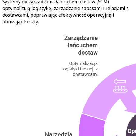
Systemy do zarządzania łańcuchem dostaw (SCM)
optymalizują logistykę, zarządzanie zapasami i relacjami z
dostawcami, poprawiając efektywność operacyjną i
obniżając koszty.