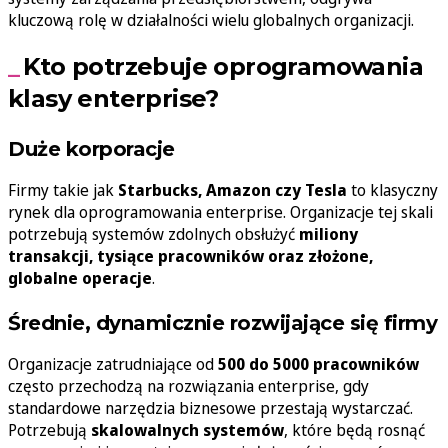
kluczową rolę w działalności wielu globalnych organizacji.
Kto potrzebuje oprogramowania
klasy enterprise?
Duże korporacje
Firmy takie jak
Starbucks, Amazon czy Tesla
to klasyczny
rynek dla oprogramowania enterprise. Organizacje tej skali
potrzebują systemów zdolnych obsłużyć
miliony
transakcji, tysiące pracowników oraz złożone,
globalne operacje
.
Średnie, dynamicznie rozwijające się firmy
Organizacje zatrudniające od
500 do 5000 pracowników
często przechodzą na rozwiązania enterprise, gdy
standardowe narzędzia biznesowe przestają wystarczać.
Potrzebują
skalowalnych systemów
, które będą rosnąć