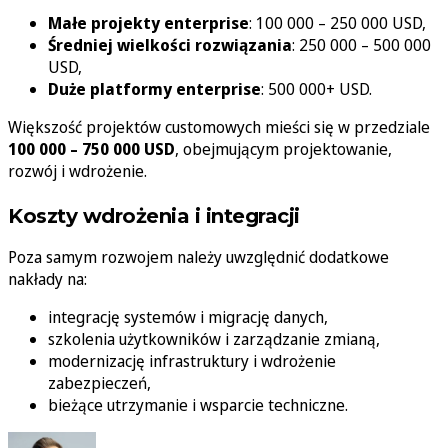
Małe projekty enterprise
: 100 000 – 250 000 USD,
Średniej wielkości rozwiązania
: 250 000 – 500 000
USD,
Duże platformy enterprise
: 500 000+ USD.
Większość projektów customowych mieści się w przedziale
100 000 – 750 000 USD
, obejmującym projektowanie,
rozwój i wdrożenie.
Koszty wdrożenia i integracji
Poza samym rozwojem należy uwzględnić dodatkowe
nakłady na:
integrację systemów i migrację danych,
szkolenia użytkowników i zarządzanie zmianą,
modernizację infrastruktury i wdrożenie
zabezpieczeń,
bieżące utrzymanie i wsparcie techniczne.