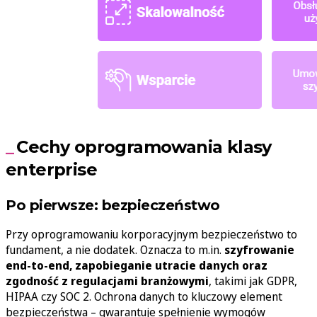
Cechy oprogramowania klasy
enterprise
Po pierwsze: bezpieczeństwo
Przy oprogramowaniu korporacyjnym bezpieczeństwo to
fundament, a nie dodatek. Oznacza to m.in.
szyfrowanie
end-to-end, zapobieganie utracie danych oraz
zgodność z regulacjami branżowymi
, takimi jak GDPR,
HIPAA czy SOC 2. Ochrona danych to kluczowy element
bezpieczeństwa – gwarantuje spełnienie wymogów