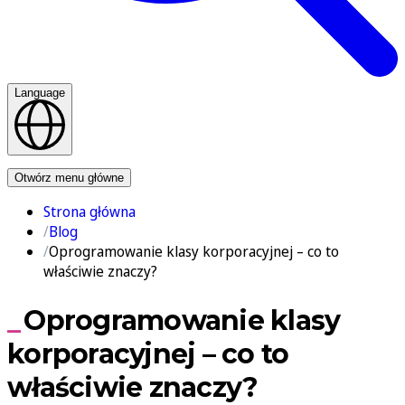
Language
Kontakt
Otwórz menu główne
Strona główna
Blog
Oprogramowanie klasy korporacyjnej – co to
właściwie znaczy?
Oprogramowanie klasy
korporacyjnej – co to
właściwie znaczy?