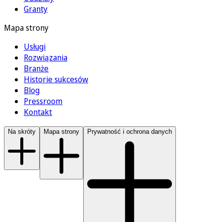
Granty
Mapa strony
Usługi
Rozwiązania
Branże
Historie sukcesów
Blog
Pressroom
Kontakt
Na skróty
Mapa strony
Prywatność i ochrona danych