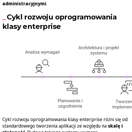
administracyjnymi
.
Cykl rozwoju oprogramowania
klasy enterprise
Cykl rozwoju oprogramowania klasy enterprise różni się od
standardowego tworzenia aplikacji ze względu na
skalę i