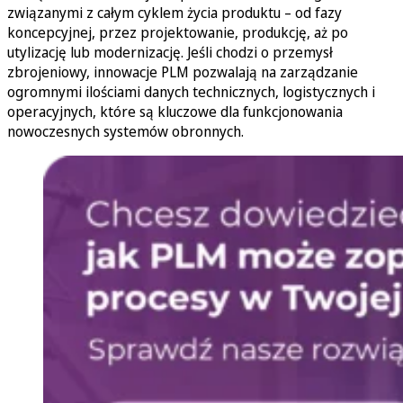
związanymi z całym cyklem życia produktu – od fazy
koncepcyjnej, przez projektowanie, produkcję, aż po
utylizację lub modernizację. Jeśli chodzi o przemysł
zbrojeniowy, innowacje PLM pozwalają na zarządzanie
ogromnymi ilościami danych technicznych, logistycznych i
operacyjnych, które są kluczowe dla funkcjonowania
nowoczesnych systemów obronnych.