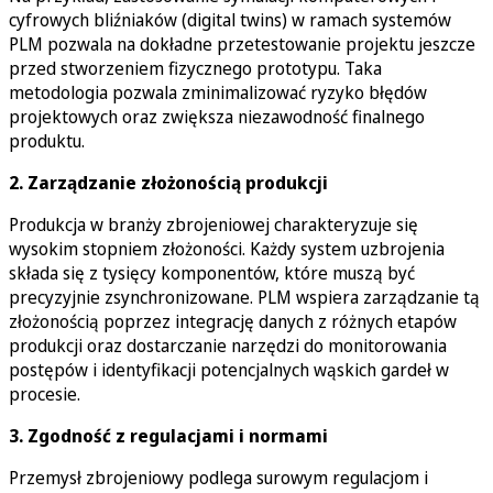
cyfrowych bliźniaków (digital twins) w ramach systemów
PLM pozwala na dokładne przetestowanie projektu jeszcze
przed stworzeniem fizycznego prototypu. Taka
metodologia pozwala zminimalizować ryzyko błędów
projektowych oraz zwiększa niezawodność finalnego
produktu.
2. Zarządzanie złożonością produkcji
Produkcja w branży zbrojeniowej charakteryzuje się
wysokim stopniem złożoności. Każdy system uzbrojenia
składa się z tysięcy komponentów, które muszą być
precyzyjnie zsynchronizowane. PLM wspiera zarządzanie tą
złożonością poprzez integrację danych z różnych etapów
produkcji oraz dostarczanie narzędzi do monitorowania
postępów i identyfikacji potencjalnych wąskich gardeł w
procesie.
3. Zgodność z regulacjami i normami
Przemysł zbrojeniowy podlega surowym regulacjom i