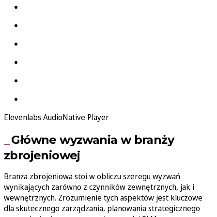
Elevenlabs AudioNative Player
Główne wyzwania w branży
zbrojeniowej
Branża zbrojeniowa stoi w obliczu szeregu wyzwań
wynikających zarówno z czynników zewnętrznych, jak i
wewnętrznych. Zrozumienie tych aspektów jest kluczowe
dla skutecznego zarządzania, planowania strategicznego