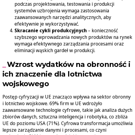
podczas projektowania, testowania i produkcji
systemów uzbrojenia wymaga zastosowania
zaawansowanych narzędzi analitycznych, aby
efektywnie je wykorzystywać.
Skracanie cykli produkcyjnych
– konieczność
szybszego wprowadzania nowych produktów na rynek
wymaga efektywnego zarządzania procesami oraz
eliminacji wąskich gardeł w produkcji.
Wzrost wydatków na obronność i
ich znaczenie dla lotnictwa
wojskowego
Postęp cyfryzacji w UE znacząco wpływa na sektor obronny
i lotnictwo wojskowe. 69% firm w UE wdrożyło
zaawansowane technologie cyfrowe, takie jak analiza dużych
zbiorów danych, sztuczna inteligencja i robotyka, co zbliża
UE do poziomu USA (71%). Cyfrowa transformacja umożliwia
lepsze zarządzanie danymi i procesami, co czyni