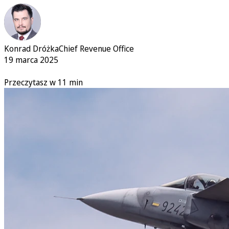
Konrad Dróżka
Chief Revenue Office
19 marca 2025
Przeczytasz w 11 min