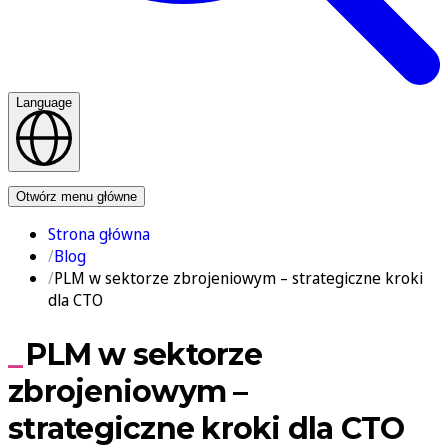
Language
Kontakt
Otwórz menu główne
Strona główna
Blog
PLM w sektorze zbrojeniowym – strategiczne kroki
dla CTO
PLM w sektorze
zbrojeniowym –
strategiczne kroki dla CTO