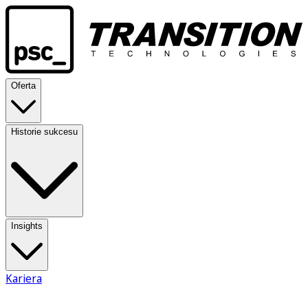
Oferta
Historie sukcesu
Insights
Kariera