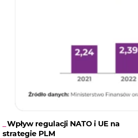
Wpływ regulacji NATO i UE na
strategie PLM