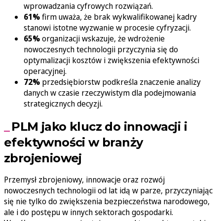
wprowadzania cyfrowych rozwiązań.
61%
firm uważa, że brak wykwalifikowanej kadry
stanowi istotne wyzwanie w procesie cyfryzacji.
65%
organizacji wskazuje, że wdrożenie
nowoczesnych technologii przyczynia się do
optymalizacji kosztów i zwiększenia efektywności
operacyjnej.
72%
przedsiębiorstw podkreśla znaczenie analizy
danych w czasie rzeczywistym dla podejmowania
strategicznych decyzji.
PLM jako klucz do innowacji i
efektywności w branży
zbrojeniowej
Przemysł zbrojeniowy, innowacje oraz rozwój
nowoczesnych technologii od lat idą w parze, przyczyniając
się nie tylko do zwiększenia bezpieczeństwa narodowego,
ale i do postępu w innych sektorach gospodarki.