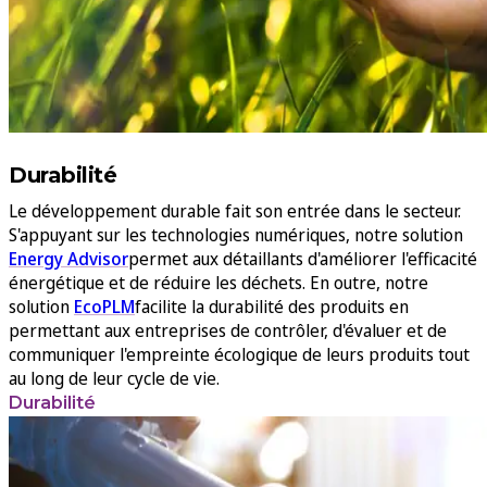
Durabilité
Le développement durable fait son entrée dans le secteur.
S'appuyant sur les technologies numériques, notre solution
Energy Advisor
permet aux détaillants d'améliorer l'efficacité
énergétique et de réduire les déchets. En outre, notre
solution
EcoPLM
facilite la durabilité des produits en
permettant aux entreprises de contrôler, d'évaluer et de
communiquer l'empreinte écologique de leurs produits tout
au long de leur cycle de vie.
Durabilité