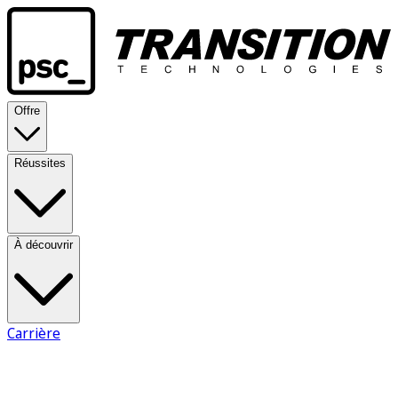
Offre
Réussites
À découvrir
Carrière