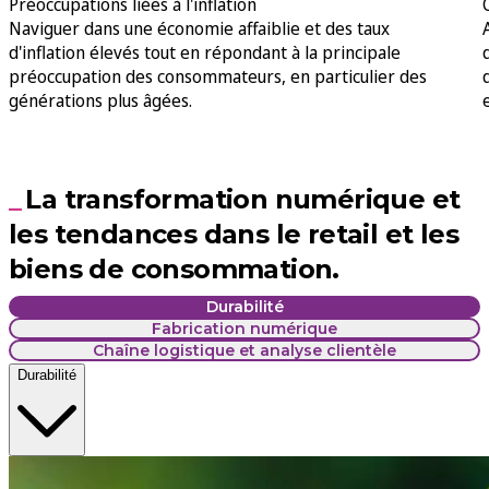
Préoccupations liées à l'inflation
Naviguer dans une économie affaiblie et des taux
d'inflation élevés tout en répondant à la principale
préoccupation des consommateurs, en particulier des
générations plus âgées.
La transformation numérique et
les tendances dans le retail et les
biens de consommation.
Durabilité
Fabrication numérique
Chaîne logistique et analyse clientèle
Durabilité