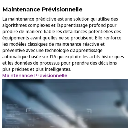
Maintenance Prévisionnelle
La maintenance prédictive est une solution qui utilise des
algorithmes complexes et l'apprentissage profond pour
prédire de manière fiable les défaillances potentielles des
équipements avant qu'elles ne se produisent. Elle renforce
les modèles classiques de maintenance réactive et
préventive avec une technologie d'apprentissage
automatique basée sur l'IA qui exploite les actifs historiques
et les données de processus pour prendre des décisions
plus précises et plus intelligentes.
Maintenance Prévisionnelle