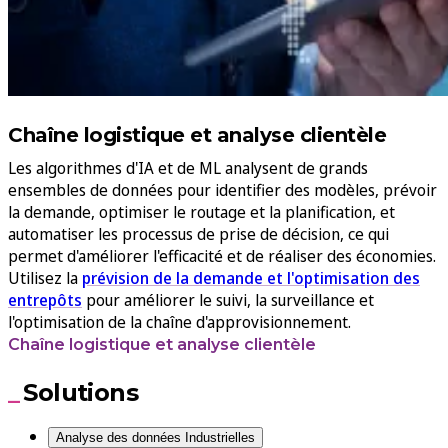
Chaîne logistique et analyse clientèle
Les algorithmes d'IA et de ML analysent de grands
ensembles de données pour identifier des modèles, prévoir
la demande, optimiser le routage et la planification, et
automatiser les processus de prise de décision, ce qui
permet d'améliorer l'efficacité et de réaliser des économies.
Utilisez la
prévision de la demande et l'optimisation des
entrepôts
pour améliorer le suivi, la surveillance et
l'optimisation de la chaîne d'approvisionnement.
Chaîne logistique et analyse clientèle
Solutions
Analyse des données Industrielles