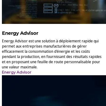
Energy Advisor
Energy Advisor est une solution à déploiement rapide qui
permet aux entreprises manufacturières de gérer
efficacement la consommation d'énergie et les coûts
pendant la production, en fournissant des résultats rapides
et en proposant une feuille de route personnalisable pour
une valeur maximale.
Energy Advisor