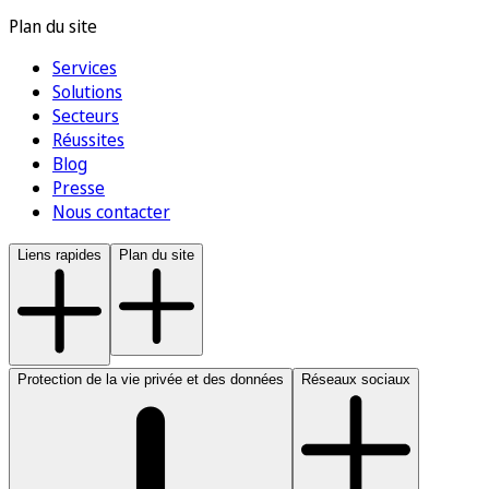
Plan du site
Services
Solutions
Secteurs
Réussites
Blog
Presse
Nous contacter
Liens rapides
Plan du site
Protection de la vie privée et des données
Réseaux sociaux