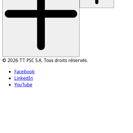
© 2026 TT PSC S.A. Tous droits réservés.
Facebook
LinkedIn
YouTube