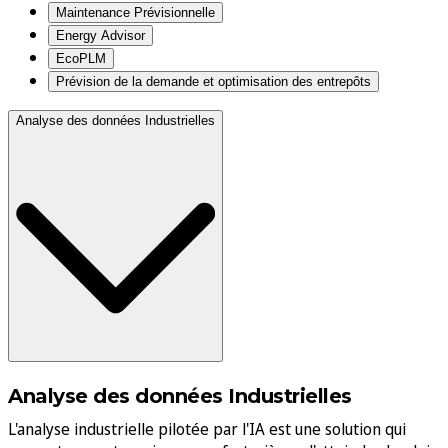
Maintenance Prévisionnelle
Energy Advisor
EcoPLM
Prévision de la demande et optimisation des entrepôts
Analyse des données Industrielles
Analyse des données Industrielles
L'analyse industrielle pilotée par l'IA est une solution qui