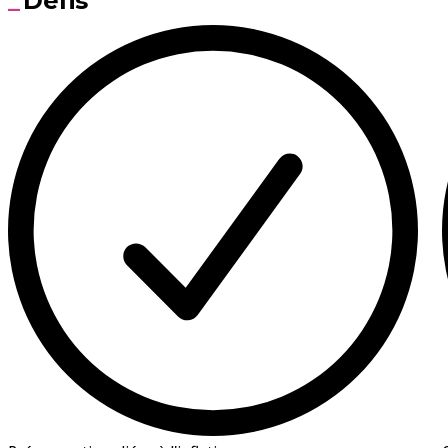
Défis