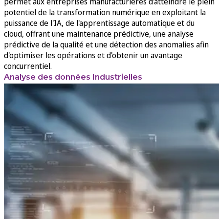
permet aux entreprises manufacturières d'atteindre le plein
potentiel de la transformation numérique en exploitant la
puissance de l'IA, de l'apprentissage automatique et du
cloud, offrant une maintenance prédictive, une analyse
prédictive de la qualité et une détection des anomalies afin
d'optimiser les opérations et d'obtenir un avantage
concurrentiel.
Analyse des données Industrielles