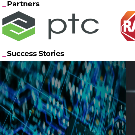
Partners
Success Stories
23 juillet 2026