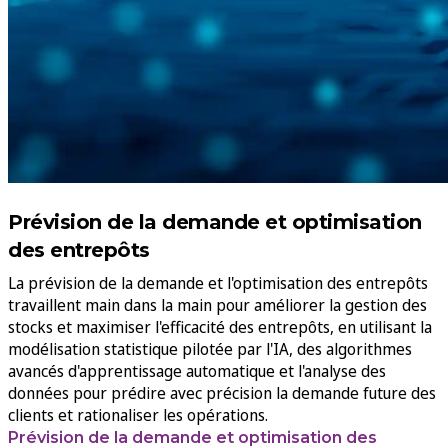
Prévision de la demande et optimisation
des entrepôts
La prévision de la demande et l'optimisation des entrepôts
travaillent main dans la main pour améliorer la gestion des
stocks et maximiser l'efficacité des entrepôts, en utilisant la
modélisation statistique pilotée par l'IA, des algorithmes
avancés d'apprentissage automatique et l'analyse des
données pour prédire avec précision la demande future des
clients et rationaliser les opérations.
Prévision de la demande et optimisation des