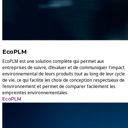
EcoPLM
EcoPLM est une solution complète qui permet aux
entreprises de suivre, d'évaluer et de communiquer l'impact
environnemental de leurs produits tout au long de leur cycle
de vie, ce qui facilite les choix de conception respectueux de
l'environnement et permet de comparer facilement les
empreintes environnementales.
EcoPLM