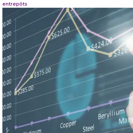
entrepôts