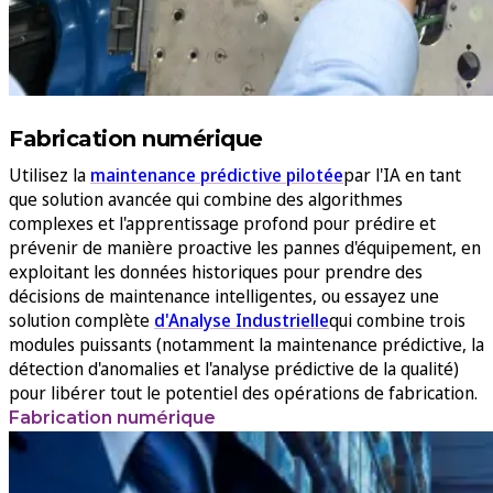
Fabrication numérique
Utilisez la
maintenance prédictive pilotée
par l'IA en tant
que solution avancée qui combine des algorithmes
complexes et l'apprentissage profond pour prédire et
prévenir de manière proactive les pannes d'équipement, en
exploitant les données historiques pour prendre des
décisions de maintenance intelligentes, ou essayez une
solution complète
d'Analyse Industrielle
qui combine trois
modules puissants (notamment la maintenance prédictive, la
détection d'anomalies et l'analyse prédictive de la qualité)
pour libérer tout le potentiel des opérations de fabrication.
Fabrication numérique