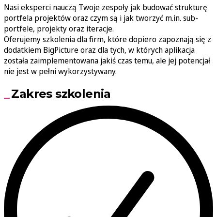
Nasi eksperci nauczą Twoje zespoły jak budować strukturę
portfela projektów oraz czym są i jak tworzyć m.in. sub-
portfele, projekty oraz iteracje.
Oferujemy szkolenia dla firm, które dopiero zapoznają się z
dodatkiem BigPicture oraz dla tych, w których aplikacja
została zaimplementowana jakiś czas temu, ale jej potencjał
nie jest w pełni wykorzystywany.
Zakres szkolenia