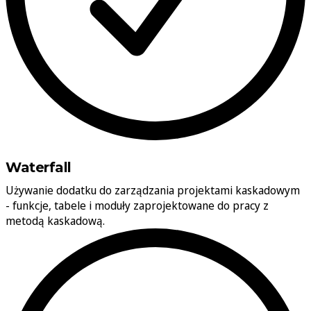
Waterfall
Używanie dodatku do zarządzania projektami kaskadowym
- funkcje, tabele i moduły zaprojektowane do pracy z
metodą kaskadową.