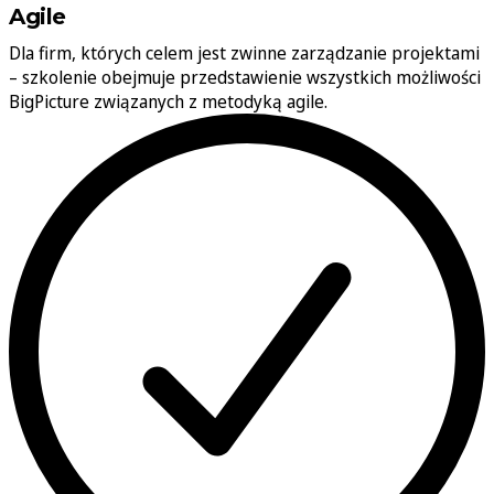
Agile
Dla firm, których celem jest zwinne zarządzanie projektami
– szkolenie obejmuje przedstawienie wszystkich możliwości
BigPicture związanych z metodyką agile.