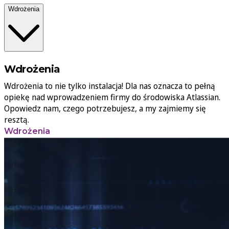
Wdrożenia
Wdrożenia
Wdrożenia to nie tylko instalacja! Dla nas oznacza to pełną
opiekę nad wprowadzeniem firmy do środowiska Atlassian.
Opowiedz nam, czego potrzebujesz, a my zajmiemy się
resztą.
Wdrożenia