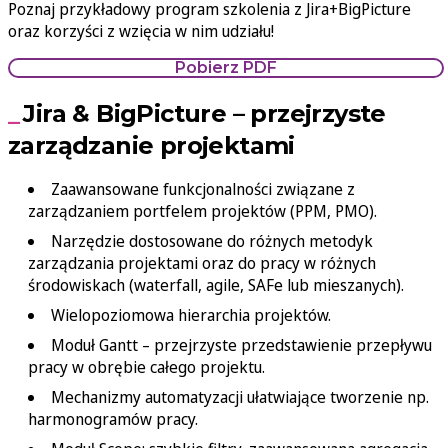
Poznaj przykładowy program szkolenia z Jira+BigPicture
oraz korzyści z wzięcia w nim udziału!
Pobierz PDF
Jira & BigPicture – przejrzyste
zarządzanie projektami
Zaawansowane funkcjonalności związane z
zarządzaniem portfelem projektów (PPM, PMO).
Narzędzie dostosowane do różnych metodyk
zarządzania projektami oraz do pracy w różnych
środowiskach (waterfall, agile, SAFe lub mieszanych).
Wielopoziomowa hierarchia projektów.
Moduł Gantt – przejrzyste przedstawienie przepływu
pracy w obrębie całego projektu.
Mechanizmy automatyzacji ułatwiające tworzenie np.
harmonogramów pracy.