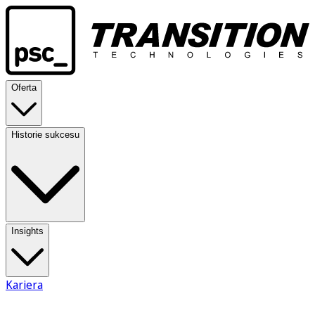
Oferta
Historie sukcesu
Insights
Kariera