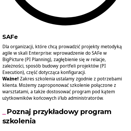
SAFe
Dla organizacji, które chcą prowadzić projekty metodyką
agile w skali Enterprise: wprowadzenie do SAFe w
BigPicture (PI Planning), zagłębienie się w relacje,
zależności, sposób budowy portfeli projektów (PI
Execution), część dotycząca konfiguracji.
Ważne!
Zakres szkolenia ustalamy zgodnie z potrzebami
klienta. Możemy zaproponować szkolenie połączone z
warsztatami, a także dostosować program pod kątem
użytkowników końcowych i/lub administratorów.
Poznaj przykładowy program
szkolenia