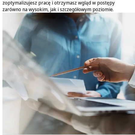
zoptymalizujesz pracę i otrzymasz wgląd w postępy
zarówno na wysokim, jak i szczegółowym poziomie.