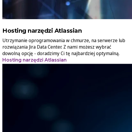
Hosting narzędzi Atlassian
Utrzymanie oprogramowania w chmurze, na serwerze lub
rozwiązania Jira Data Center. Z nami możesz wybrać
dowolną opcję - doradzimy Ci tę najbardziej optymalną.
Hosting narzędzi Atlassian