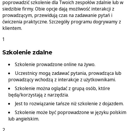
poprowadzić szkolenie dla Twoich zespołów zdalnie lub w
siedzibie firmy. Obie opcje dają możliwość interakcji z
prowadzącym, przewidują czas na zadawanie pytań i
ćwiczenia praktyczne. Szczegóły programu dogrywamy z
klientem.
Szkolenie zdalne
Szkolenie prowadzone online na żywo.
Uczestnicy mogą zadawać pytania, prowadząca lub
prowadzący wchodzą z interakcje z użytkownikami.
Szkolenie można oglądać z grupą osób, które
będą/korzystają z narzędzia.
Jest to rozwiązanie tańsze niż szkolenie z dojazdem.
Szkolenie może być poprowadzone w języku polskim
lub angielskim.