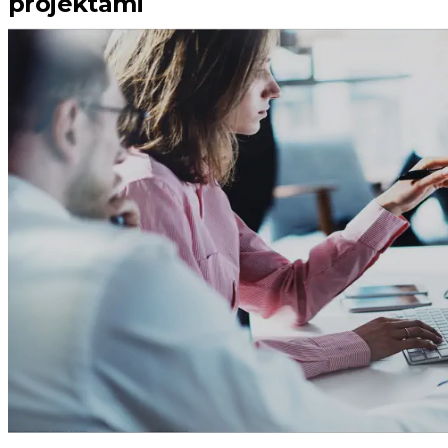
projektami