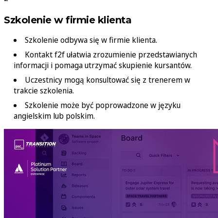
Szkolenie w firmie klienta
Szkolenie odbywa się w firmie klienta.
Kontakt f2f ułatwia zrozumienie przedstawianych
informacji i pomaga utrzymać skupienie kursantów.
Uczestnicy mogą konsultować się z trenerem w
trakcie szkolenia.
Szkolenie może być poprowadzone w języku
angielskim lub polskim.