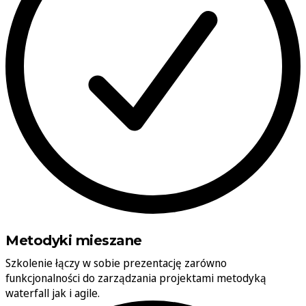
Metodyki mieszane
Szkolenie łączy w sobie prezentację zarówno
funkcjonalności do zarządzania projektami metodyką
waterfall jak i agile.