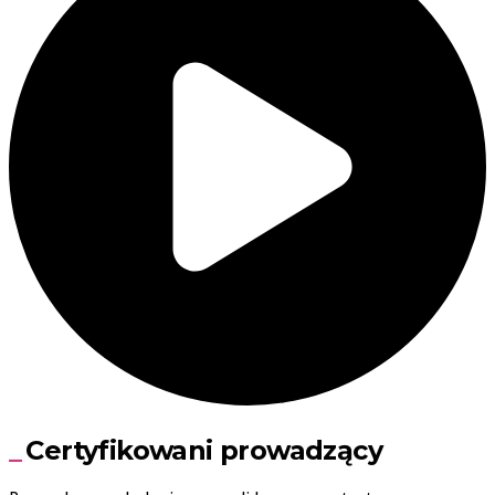
Certyfikowani prowadzący