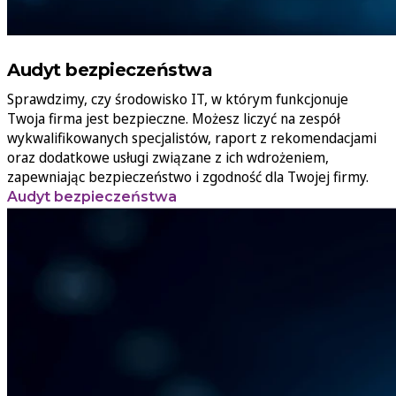
Audyt bezpieczeństwa
Sprawdzimy, czy środowisko IT, w którym funkcjonuje
Twoja firma jest bezpieczne. Możesz liczyć na zespół
wykwalifikowanych specjalistów, raport z rekomendacjami
oraz dodatkowe usługi związane z ich wdrożeniem,
zapewniając bezpieczeństwo i zgodność dla Twojej firmy.
Audyt bezpieczeństwa