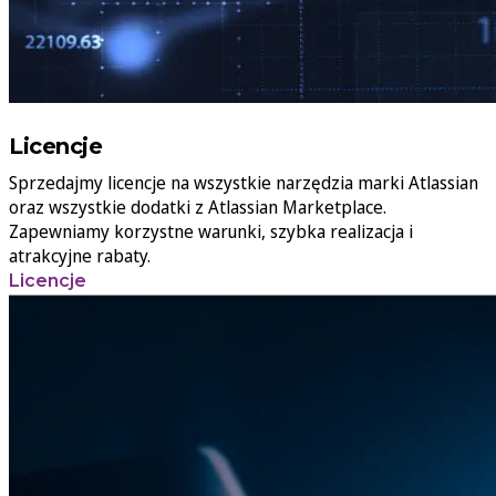
Licencje
Sprzedajmy licencje na wszystkie narzędzia marki Atlassian
oraz wszystkie dodatki z Atlassian Marketplace.
Zapewniamy korzystne warunki, szybka realizacja i
atrakcyjne rabaty.
Licencje