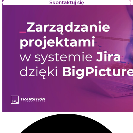
Skontaktuj się