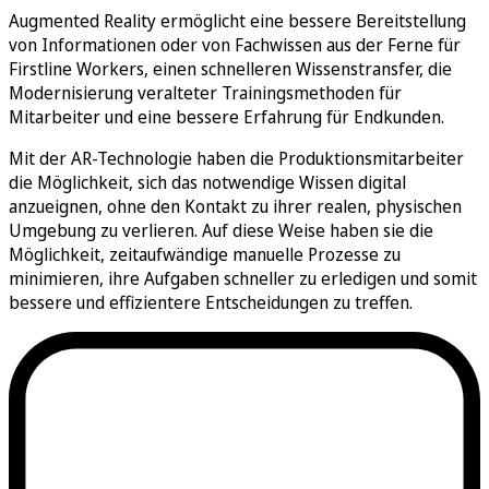
Augmented Reality ermöglicht eine bessere Bereitstellung
von Informationen oder von Fachwissen aus der Ferne für
Firstline Workers, einen schnelleren Wissenstransfer, die
Modernisierung veralteter Trainingsmethoden für
Mitarbeiter und eine bessere Erfahrung für Endkunden.
Mit der AR-Technologie haben die Produktionsmitarbeiter
die Möglichkeit, sich das notwendige Wissen digital
anzueignen, ohne den Kontakt zu ihrer realen, physischen
Umgebung zu verlieren. Auf diese Weise haben sie die
Möglichkeit, zeitaufwändige manuelle Prozesse zu
minimieren, ihre Aufgaben schneller zu erledigen und somit
bessere und effizientere Entscheidungen zu treffen.