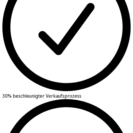
30% beschleunigter Verkaufsprozess