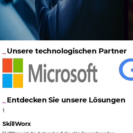
Unsere technologischen Partner
Entdecken Sie unsere Lösungen
SkillWorx