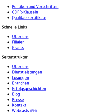
Politiken und Vorschriften
GDPR-Klauseln
Qualitätszertifikate
Schnelle Links
Über uns
Filialen
Grants
Seitenstruktur
Über uns
Dienstleistungen
Lösungen
Branchen
Erfolgsgeschichten
Blog
Presse
Kontakt
Webcasts