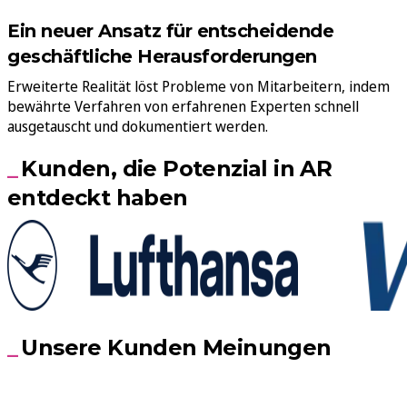
Ein neuer Ansatz für entscheidende
geschäftliche Herausforderungen
Erweiterte Realität löst Probleme von Mitarbeitern, indem
bewährte Verfahren von erfahrenen Experten schnell
ausgetauscht und dokumentiert werden.
Kunden, die Potenzial in AR
entdeckt haben
Unsere Kunden Meinungen