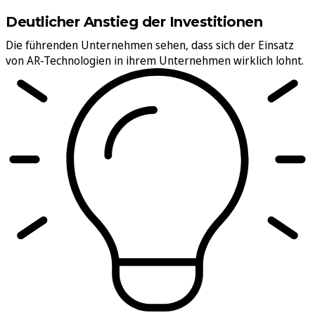
Deutlicher Anstieg der Investitionen
Die führenden Unternehmen sehen, dass sich der Einsatz
von AR-Technologien in ihrem Unternehmen wirklich lohnt.