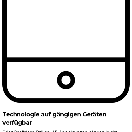
Technologie auf gängigen Geräten
verfügbar