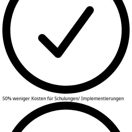
50% weniger Kosten für Schulungen/ Implementierungen