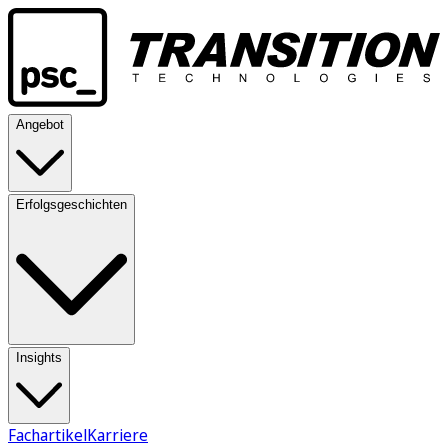
Angebot
Erfolgsgeschichten
Insights
Fachartikel
Karriere