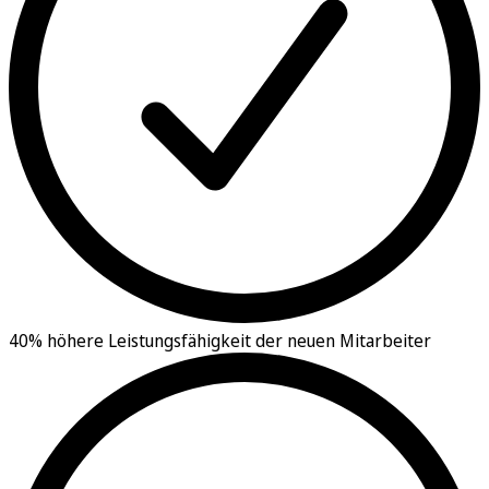
40% höhere Leistungsfähigkeit der neuen Mitarbeiter