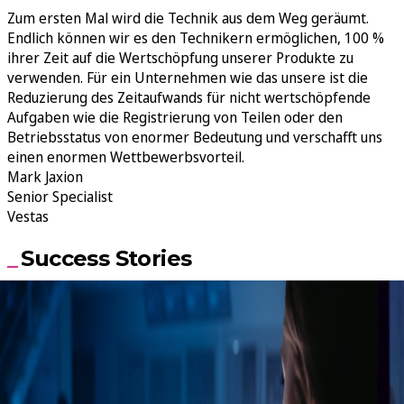
Zum ersten Mal wird die Technik aus dem Weg geräumt.
Endlich können wir es den Technikern ermöglichen, 100 %
ihrer Zeit auf die Wertschöpfung unserer Produkte zu
verwenden. Für ein Unternehmen wie das unsere ist die
Reduzierung des Zeitaufwands für nicht wertschöpfende
Aufgaben wie die Registrierung von Teilen oder den
Betriebsstatus von enormer Bedeutung und verschafft uns
einen enormen Wettbewerbsvorteil.
Mark Jaxion
Senior Specialist
Vestas
Success Stories
Automobilindustrie