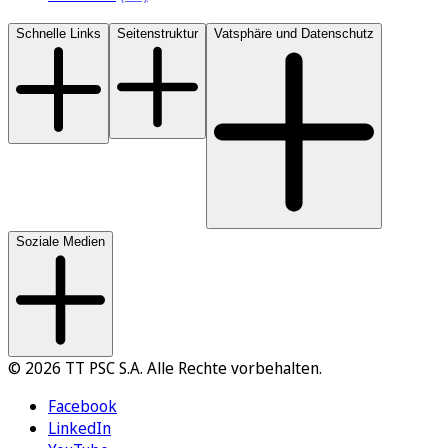
Schnelle Links
Seitenstruktur
Vatsphäre und Datenschutz
Soziale Medien
© 2026 TT PSC S.A. Alle Rechte vorbehalten.
Facebook
LinkedIn