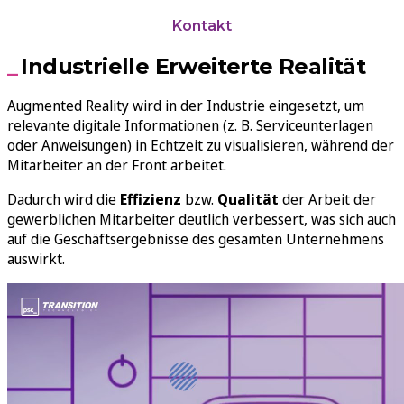
Kontakt
Industrielle Erweiterte Realität
Augmented Reality wird in der Industrie eingesetzt, um
relevante digitale Informationen (z. B. Serviceunterlagen
oder Anweisungen) in Echtzeit zu visualisieren, während der
Mitarbeiter an der Front arbeitet.
Dadurch wird die
Effizienz
bzw.
Qualität
der Arbeit der
gewerblichen Mitarbeiter deutlich verbessert, was sich auch
auf die Geschäftsergebnisse des gesamten Unternehmens
auswirkt.