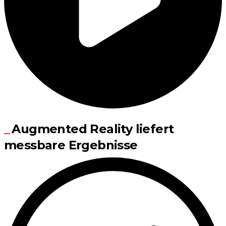
Augmented Reality liefert
messbare Ergebnisse