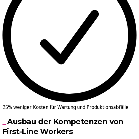
25% weniger Kosten für Wartung und Produktionsabfälle
Ausbau der Kompetenzen von
First-Line Workers