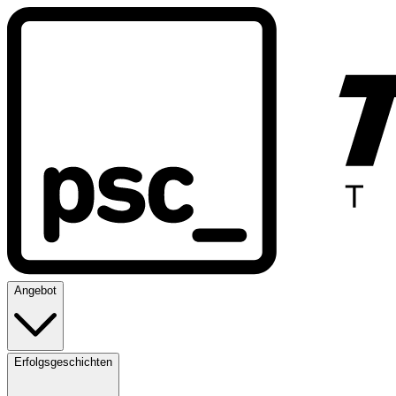
Angebot
Erfolgsgeschichten