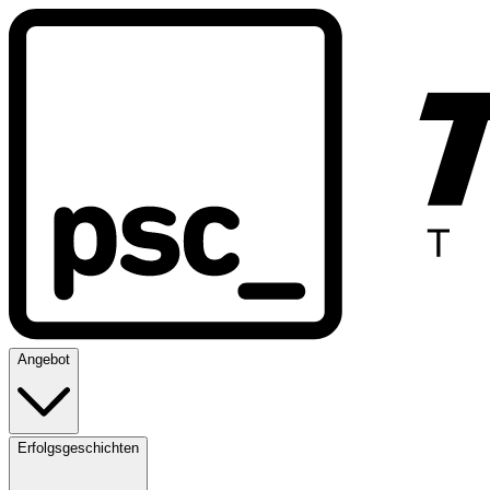
Angebot
Erfolgsgeschichten