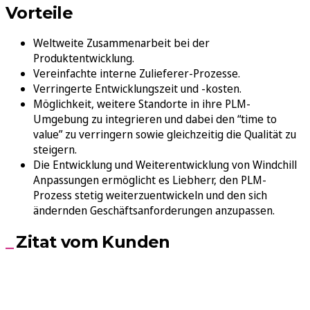
Vorteile
Weltweite Zusammenarbeit bei der
Produktentwicklung.
Vereinfachte interne Zulieferer-Prozesse.
Verringerte Entwicklungszeit und -kosten.
Möglichkeit, weitere Standorte in ihre PLM-
Umgebung zu integrieren und dabei den “time to
value” zu verringern sowie gleichzeitig die Qualität zu
steigern.
Die Entwicklung und Weiterentwicklung von Windchill
Anpassungen ermöglicht es Liebherr, den PLM-
Prozess stetig weiterzuentwickeln und den sich
ändernden Geschäftsanforderungen anzupassen.
Zitat vom Kunden