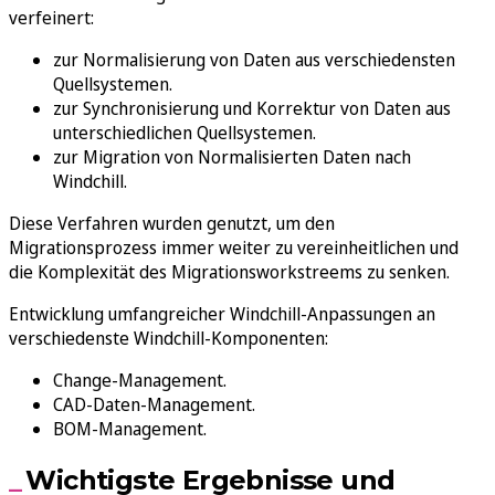
verfeinert:
zur Normalisierung von Daten aus verschiedensten
Quellsystemen.
zur Synchronisierung und Korrektur von Daten aus
unterschiedlichen Quellsystemen
.
zur Migration von Normalisierten Daten nach
Windchill.
Diese Verfahren wurden genutzt, um den
Migrationsprozess immer weiter zu vereinheitlichen und
die Komplexität des Migrationsworkstreems zu senken.
Entwicklung umfangreicher Windchill-Anpassungen an
verschiedenste Windchill-Komponenten:
Change-Management.
CAD-Daten-Management
.
BOM-Management.
Wichtigste Ergebnisse und