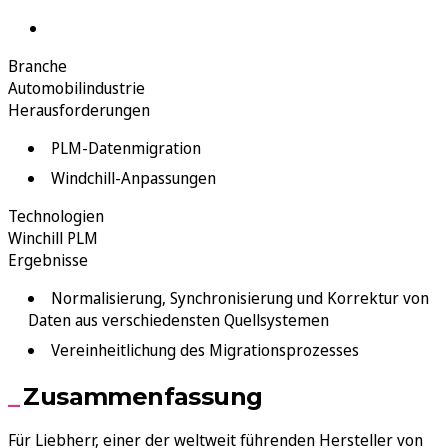
Branche
Automobilindustrie
Herausforderungen
PLM-Datenmigration
Windchill-Anpassungen
Technologien
Winchill PLM
Ergebnisse
Normalisierung, Synchronisierung und Korrektur von
Daten aus verschiedensten Quellsystemen
Vereinheitlichung des Migrationsprozesses
Zusammenfassung
Für Liebherr, einer der weltweit führenden Hersteller von