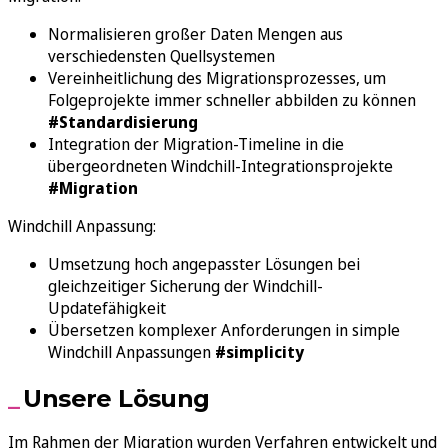
Normalisieren großer Daten Mengen aus
verschiedensten Quellsystemen
Vereinheitlichung des Migrationsprozesses, um
Folgeprojekte immer schneller abbilden zu können
#Standardisierung
Integration der Migration-Timeline in die
übergeordneten Windchill-Integrationsprojekte
#Migration
Windchill Anpassung:
Umsetzung hoch angepasster Lösungen bei
gleichzeitiger Sicherung der Windchill-
Updatefähigkeit
Übersetzen komplexer Anforderungen in simple
Windchill Anpassungen
#simplicity
Unsere Lösung
Im Rahmen der Migration wurden Verfahren entwickelt und