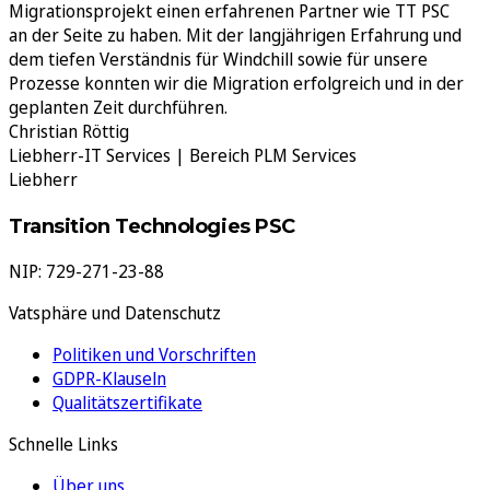
Migrationsprojekt einen erfahrenen Partner wie TT PSC
an der Seite zu haben. Mit der langjährigen Erfahrung und
dem tiefen Verständnis für Windchill sowie für unsere
Prozesse konnten wir die Migration erfolgreich und in der
geplanten Zeit durchführen.
Christian Röttig
Liebherr-IT Services | Bereich PLM Services
Liebherr
Transition Technologies PSC
NIP: 729-271-23-88
Vatsphäre und Datenschutz
Politiken und Vorschriften
GDPR-Klauseln
Qualitätszertifikate
Schnelle Links
Über uns