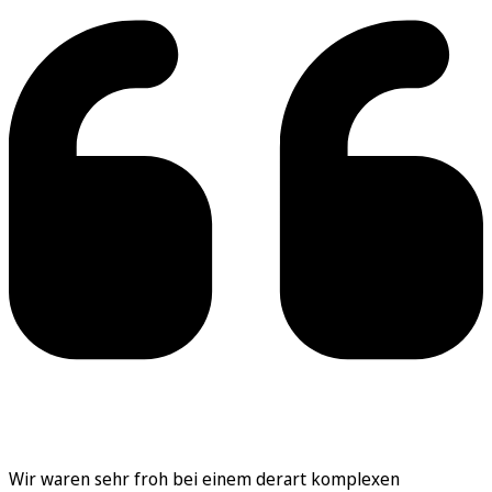
Wir waren sehr froh bei einem derart komplexen