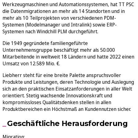
Werkzeugmaschinen und Automationssystemen, hat TT PSC
die Datenmigrationen an mehr als 14 Standorten und in
mehr als 10 Teilprojekten von verschiedenen PDM-
Systemen (Modelmanager und Intralink) sowie ERP-
Systemen nach Windchill PLM durchgeführt.
Die 1949 gegründete familiengeführte
Unternehmensgruppe beschäftigt mehr als 50.000
Mitarbeitende in weltweit 18 Ländern und hatte 2022 einen
Umsatz von 12.589 Mio. €.
Liebherr steht für eine breite Palette anspruchsvoller
Produkte und Leistungen, deren Technologie und Auslegung
sich an den praktischen Einsatzanforderungen in aller Welt
orientiert. Stetig wachsende Innovationskraft und
kompromissloses Qualitätsdenken stellen in allen
Produktbereichen ein Höchstmaß an Kundennutzen sicher.
Geschäftliche Herausforderung
Migration: