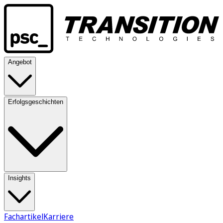
Angebot
Erfolgsgeschichten
Insights
Fachartikel
Karriere