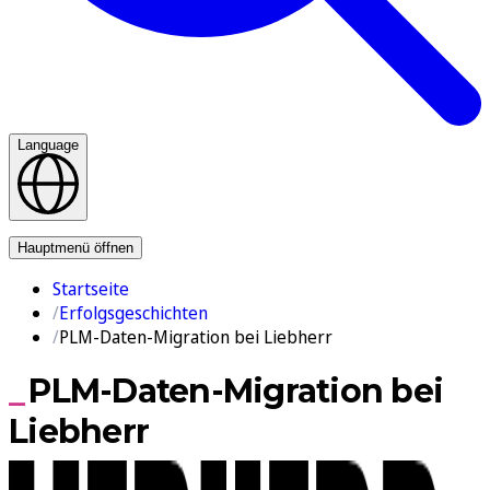
Language
Kontakt
Hauptmenü öffnen
Startseite
Erfolgsgeschichten
PLM-Daten-Migration bei Liebherr
PLM-Daten-Migration bei
Liebherr