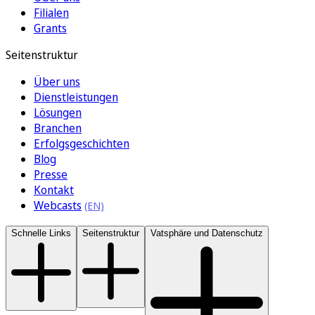
Filialen
Grants
Seitenstruktur
Über uns
Dienstleistungen
Lösungen
Branchen
Erfolgsgeschichten
Blog
Presse
Kontakt
Webcasts
Schnelle Links
Seitenstruktur
Vatsphäre und Datenschutz