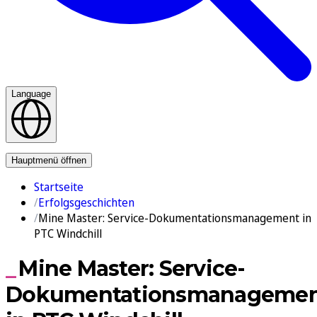
Language
Kontakt
Hauptmenü öffnen
Startseite
Erfolgsgeschichten
Mine Master: Service-Dokumentationsmanagement in
PTC Windchill
Mine Master: Service-
Dokumentationsmanageme