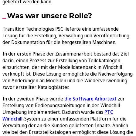
geliefert werden kann.
Was war unsere Rolle?
Transition Technologies PSC lieferte eine umfassende
Lösung für die Erstellung, Verwaltung und Veröffentlichung
der Dokumentation für die hergestellten Maschinen.
In der ersten Phase der Zusammenarbeit bestand das Ziel
darin, einen Prozess zur Erstellung von Teilekatalogen
einzurichten, der mit der Modelldatenbank in Windchill
verknüpft ist. Diese Lösung ermöglichte die Nachverfolgung
von Änderungen an Modellen und die Wiederverwendung
zuvor erstellter Katalogblätter.
In der zweiten Phase wurde
die Software Arbortext
zur
Erstellung von Bedienungsanleitungen in der Windchill-
Umgebung implementiert. Dadurch wurde das
PTC
Windchill
-System zu einer umfassenden Plattform für die
Verwaltung der an die Kunden gelieferten Inhalte. Ähnlich
wie bei den Ersatzteilkatalogen ermöglicht diese Lösung die