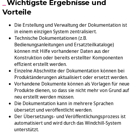
Wichtigste Ergebnisse und
Vorteile
Die Erstellung und Verwaltung der Dokumentation ist
in einem einzigen System zentralisiert.
Technische Dokumentationen (z.B.
Bedienungsanleitungen und Ersatzteilkataloge)
können mit Hilfe vorhandener Daten aus der
Konstruktion oder bereits erstellter Komponenten
effizient erstellt werden.
Einzelne Abschnitte der Dokumentation können bei
Produktänderungen aktualisiert oder ersetzt werden.
Vorhandene Dokumente können als Vorlagen für neue
Produkte dienen, so dass sie nicht mehr von Grund auf
neu erstellt werden müssen.
Die Dokumentation kann in mehrere Sprachen
übersetzt und veröffentlicht werden.
Der Übersetzungs- und Veröffentlichungsprozess ist
automatisiert und wird durch das Windchill-System
unterstützt.