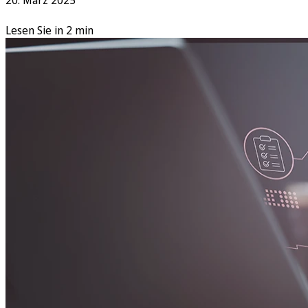
Lesen Sie in 2 min