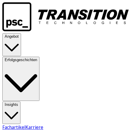
Angebot
Erfolgsgeschichten
Insights
Fachartikel
Karriere