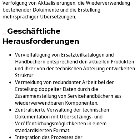
Verfolgung von Aktualisierungen, die Wiederverwendung
bestehender Dokumente und die Erstellung
mehrsprachiger Übersetzungen.
Geschäftliche
Herausforderungen
Vervielfältigung von Ersatzteilkatalogen und
Handbüchern entsprechend den aktuellen Produkten
und ihrer von der technischen Abteilung entwickelten
Struktur.
Vermeidung von redundanter Arbeit bei der
Erstellung doppelter Daten durch die
Zusammenstellung von Servicehandbüchern aus
wiederverwendbaren Komponenten.
Zentralisierte Verwaltung der technischen
Dokumentation mit Übersetzungs- und
Veröffentlichungsmöglichkeiten in einem
standardisierten Format.
Integration des Prozesses der