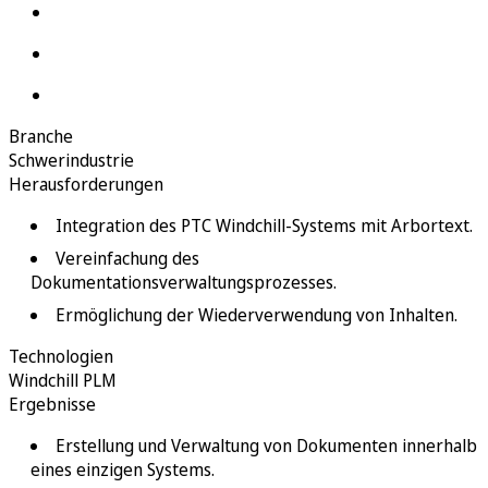
Branche
Schwerindustrie
Herausforderungen
Integration des PTC Windchill-Systems mit Arbortext.
Vereinfachung des
Dokumentationsverwaltungsprozesses.
Ermöglichung der Wiederverwendung von Inhalten.
Technologien
Windchill PLM
Ergebnisse
Erstellung und Verwaltung von Dokumenten innerhalb
eines einzigen Systems.