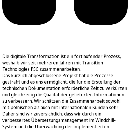
Die digitale Transformation ist ein fortlaufender Prozess,
weshalb wir seit mehreren Jahren mit Transition
Technologies PSC zusammenarbeiten.
Das kürzlich abgeschlossene Projekt hat die Prozesse
gestrafft und es uns ermöglicht, die für die Erstellung der
technischen Dokumentation erforderliche Zeit zu verkürzen
und gleichzeitig die Qualität der gelieferten Informationen
zu verbessern. Wir schätzen die Zusammenarbeit sowohl
mit polnischen als auch mit internationalen Kunden sehr.
Daher sind wir zuversichtlich, dass wir durch ein
verbessertes Übersetzungsmanagement im Windchill-
System und die Überwachung der implementierten