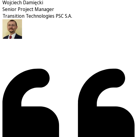
Wojciech Damięcki
Senior Project Manager
Transition Technologies PSC S.A.