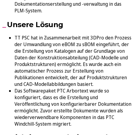
Dokumentationserstellung und -verwaltung in das
PLM-System.
Unsere Lösung
TT PSC hat in Zusammenarbeit mit 3DPro den Prozess
der Umwandlung von eBOM zu sBOM eingeführt, der
die Erstellung von Katalogen auf der Grundlage von
Daten der Konstruktionsabteilung (CAD-Modelle und
Produktstrukturen) ermöglicht. Es wurde auch ein
automatischer Prozess zur Erstellung von
Publikationen entwickelt, der auf Produktstrukturen
und CAD-Modellabbildungen basiert.
Das Softwarepaket PTC Arbortext wurde so
konfiguriert, dass es die Erstellung und
Veröffentlichung von konfigurierbarer Dokumentation
ermöglicht. Zuvor erstellte Dokumente wurden als
wiederverwendbare Komponenten in das PTC
Windchill-System migriert.