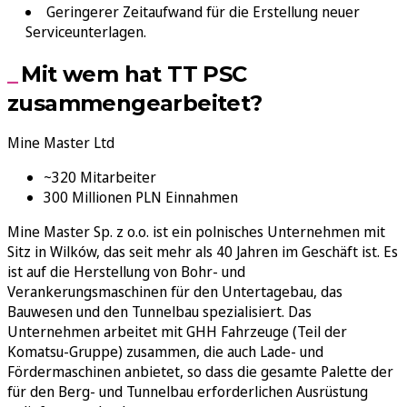
Geringerer Zeitaufwand für die Erstellung neuer
Serviceunterlagen.
Mit wem hat TT PSC
zusammengearbeitet?
Mine Master Ltd
~320 Mitarbeiter
300 Millionen PLN Einnahmen
Mine Master Sp. z o.o. ist ein polnisches Unternehmen mit
Sitz in Wilków, das seit mehr als 40 Jahren im Geschäft ist. Es
ist auf die Herstellung von Bohr- und
Verankerungsmaschinen für den Untertagebau, das
Bauwesen und den Tunnelbau spezialisiert. Das
Unternehmen arbeitet mit GHH Fahrzeuge (Teil der
Komatsu-Gruppe) zusammen, die auch Lade- und
Fördermaschinen anbietet, so dass die gesamte Palette der
für den Berg- und Tunnelbau erforderlichen Ausrüstung