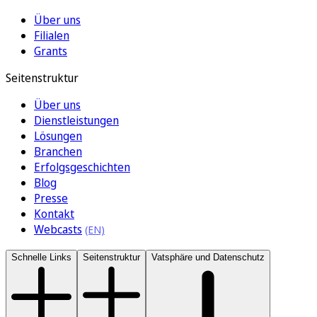
Über uns
Filialen
Grants
Seitenstruktur
Über uns
Dienstleistungen
Lösungen
Branchen
Erfolgsgeschichten
Blog
Presse
Kontakt
Webcasts
Schnelle Links
Seitenstruktur
Vatsphäre und Datenschutz