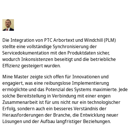
Die Integration von PTC Arbortext und Windchill (PLM)
stellte eine vollständige Synchronisierung der
Servicedokumentation mit den Produktdaten sicher,
wodurch Inkonsistenzen beseitigt und die betriebliche
Effizienz gesteigert wurden.
Mine Master zeigte sich offen für Innovationen und
engagiert, was eine reibungslose Implementierung
ermöglichte und das Potenzial des Systems maximierte. Jede
solche Bereitstellung in Verbindung mit einer engen
Zusammenarbeit ist für uns nicht nur ein technologischer
Erfolg, sondern auch ein besseres Verständnis der
Herausforderungen der Branche, die Entwicklung neuer
Lösungen und der Aufbau langfristiger Beziehungen.