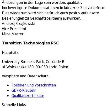
Änderungen in der Lage sein werden, qualitativ
hochwertigere Dokumentationen in kürzerer Zeit zu liefern.
Dies wiederum wird sich natürlich auch positiv auf unsere
Beziehungen zu Geschäftspartnern auswirken.
Andrzej Czajkowski
Vice President
Mine Master
Transition Technologies PSC
Hauptsitz:
University Business Park, Gebäude B
ul. Wólczanska 180, 90-530 Łódź, Polen
Vatsphäre und Datenschutz
Politiken und Vorschriften
GDPR-Klauseln
Qualitätszertifikate
Schnelle Links