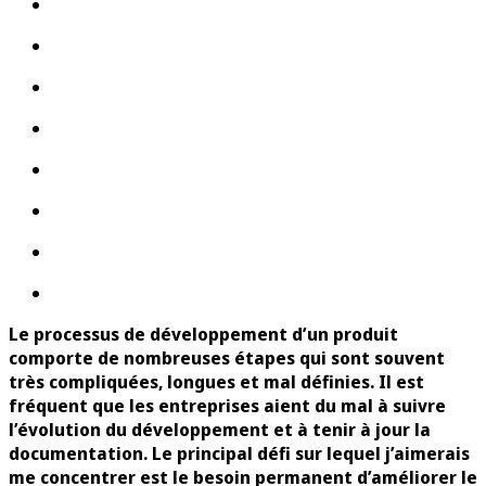
Le processus de développement d’un produit
comporte de nombreuses étapes qui sont souvent
très compliquées, longues et mal définies. Il est
fréquent que les entreprises aient du mal à suivre
l’évolution du développement et à tenir à jour la
documentation. Le principal défi sur lequel j’aimerais
me concentrer est le besoin permanent d’améliorer le