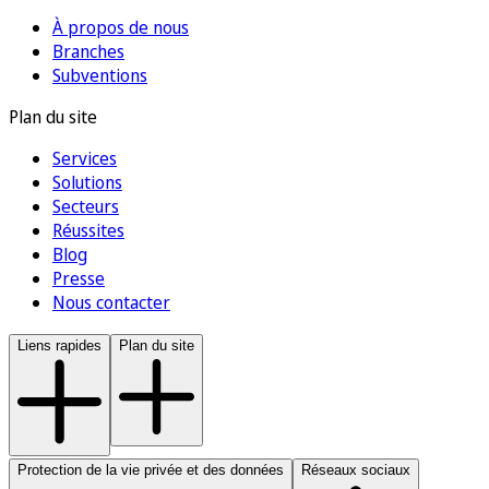
À propos de nous
Branches
Subventions
Plan du site
Services
Solutions
Secteurs
Réussites
Blog
Presse
Nous contacter
Liens rapides
Plan du site
Protection de la vie privée et des données
Réseaux sociaux