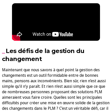
Les défis de la gestion du
changement
Maintenant que nous savons à quel point la gestion des
changements est un outil formidable entre de bonnes
mains, pensons aux inconvénients. Bien sûr, rien n’est aussi
simple qu’il n’y paraît. Et rien n’est aussi simple que ce que
de nombreuses personnes proposant des solutions PLM
aimeraient vous faire croire. Quelles sont les principales
difficultés pour créer une mise en œuvre solide de la gestion
des changements dans le PLM ? C’est un véritable défi, car il