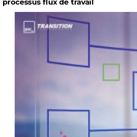
processus flux de travail