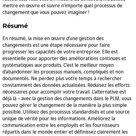
mettre en œuvre et suivre n’importe quel processus de
changement que vous pouvez imaginer !
Résumé
En résumé, la mise en œuvre d’une gestion des
changements est une étape nécessaire pour faire
progresser les capacités de votre entreprise. Elle est
essentielle pour apporter des améliorations continues et
systématiques aux produits. C’est le meilleur moyen
d’abandonner les processus manuels, compliqués et non
documentés. Ne perdez plus votre temps à rechercher
constamment des données actualisées. Réduisez les efforts
nécessaires pour accomplir votre travail. L’alternative est
déjà là – avec la gestion des changements dans le PLM, vous
pouvez gérer le changement de la manière la plus simple
possible. Utilisez des processus standardisés et une source
unique de vérité pour les informations. Améliorez la
communication entre les employés et les fournisseurs
répartis dans le monde entier et définissez clairement les