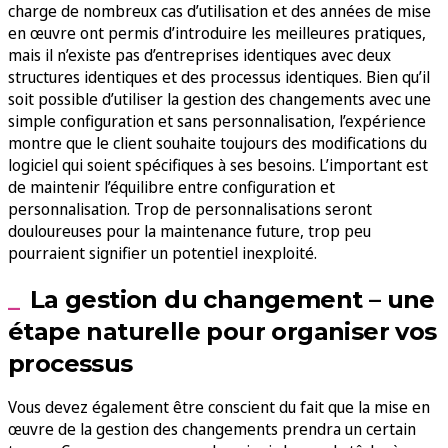
charge de nombreux cas d’utilisation et des années de mise
en œuvre ont permis d’introduire les meilleures pratiques,
mais il n’existe pas d’entreprises identiques avec deux
structures identiques et des processus identiques. Bien qu’il
soit possible d’utiliser la gestion des changements avec une
simple configuration et sans personnalisation, l’expérience
montre que le client souhaite toujours des modifications du
logiciel qui soient spécifiques à ses besoins. L’important est
de maintenir l’équilibre entre configuration et
personnalisation. Trop de personnalisations seront
douloureuses pour la maintenance future, trop peu
pourraient signifier un potentiel inexploité.
La gestion du changement – une
étape naturelle pour organiser vos
processus
Vous devez également être conscient du fait que la mise en
œuvre de la gestion des changements prendra un certain