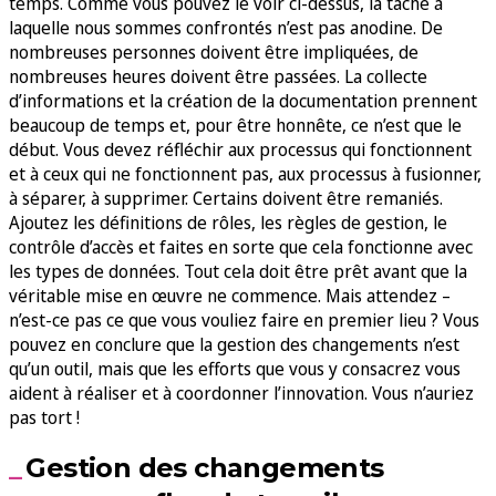
temps. Comme vous pouvez le voir ci-dessus, la tâche à
laquelle nous sommes confrontés n’est pas anodine. De
nombreuses personnes doivent être impliquées, de
nombreuses heures doivent être passées. La collecte
d’informations et la création de la documentation prennent
beaucoup de temps et, pour être honnête, ce n’est que le
début. Vous devez réfléchir aux processus qui fonctionnent
et à ceux qui ne fonctionnent pas, aux processus à fusionner,
à séparer, à supprimer. Certains doivent être remaniés.
Ajoutez les définitions de rôles, les règles de gestion, le
contrôle d’accès et faites en sorte que cela fonctionne avec
les types de données. Tout cela doit être prêt avant que la
véritable mise en œuvre ne commence. Mais attendez –
n’est-ce pas ce que vous vouliez faire en premier lieu ? Vous
pouvez en conclure que la gestion des changements n’est
qu’un outil, mais que les efforts que vous y consacrez vous
aident à réaliser et à coordonner l’innovation. Vous n’auriez
pas tort !
Gestion des changements