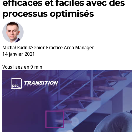
efficaces et faciles avec des
processus optimisés
Michał Rudnik
Senior Practice Area Manager
14 janvier 2021
Vous lisez en 9 min