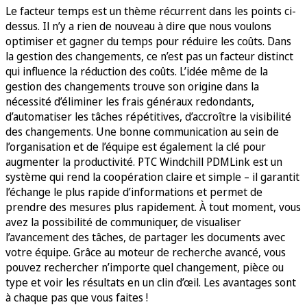
Le facteur temps est un thème récurrent dans les points ci-
dessus. Il n’y a rien de nouveau à dire que nous voulons
optimiser et gagner du temps pour réduire les coûts. Dans
la gestion des changements, ce n’est pas un facteur distinct
qui influence la réduction des coûts. L’idée même de la
gestion des changements trouve son origine dans la
nécessité d’éliminer les frais généraux redondants,
d’automatiser les tâches répétitives, d’accroître la visibilité
des changements. Une bonne communication au sein de
l’organisation et de l’équipe est également la clé pour
augmenter la productivité. PTC Windchill PDMLink est un
système qui rend la coopération claire et simple – il garantit
l’échange le plus rapide d’informations et permet de
prendre des mesures plus rapidement. À tout moment, vous
avez la possibilité de communiquer, de visualiser
l’avancement des tâches, de partager les documents avec
votre équipe. Grâce au moteur de recherche avancé, vous
pouvez rechercher n’importe quel changement, pièce ou
type et voir les résultats en un clin d’œil. Les avantages sont
à chaque pas que vous faites !