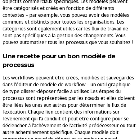
objectifs commerciaux spécifiques. Les modèles peuvent
être catégorisés et créés en fonction de différents
contextes – par exemple, vous pouvez avoir des modèles
communs et distincts pour toutes les organisations. Les
catégories sont également utiles car les flux de travail ne
sont pas spécifiques à la gestion des changements. Vous
pouvez automatiser tous les processus que vous souhaitez !
Une recette pour un bon modèle de
processus
Les workflows peuvent être créés, modifiés et sauvegardés
dans l’éditeur de modèle de workflow – un outil graphique
de type glisser-déposer facile à utiliser. Les étapes du
processus sont représentées par les nœuds et elles doivent
être liées les unes aux autres pour déterminer le flux de
l’exécution. Chaque lien contient des informations sur
l’événement qui l’a conduit et peut être configuré pour se
déclencher à l’achèvement de l’activité prédécesseur ou tout
autre acheminement spécifique. Chaque modèle doit