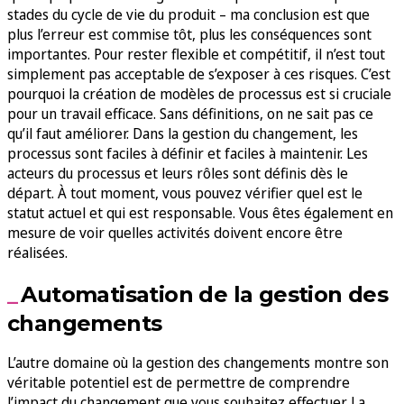
stades du cycle de vie du produit – ma conclusion est que
plus l’erreur est commise tôt, plus les conséquences sont
importantes. Pour rester flexible et compétitif, il n’est tout
simplement pas acceptable de s’exposer à ces risques. C’est
pourquoi la création de modèles de processus est si cruciale
pour un travail efficace. Sans définitions, on ne sait pas ce
qu’il faut améliorer. Dans la gestion du changement, les
processus sont faciles à définir et faciles à maintenir. Les
acteurs du processus et leurs rôles sont définis dès le
départ. À tout moment, vous pouvez vérifier quel est le
statut actuel et qui est responsable. Vous êtes également en
mesure de voir quelles activités doivent encore être
réalisées.
Automatisation de la gestion des
changements
L’autre domaine où la gestion des changements montre son
véritable potentiel est de permettre de comprendre
l’impact du changement que vous souhaitez effectuer. La