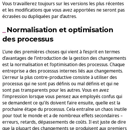
Vous travaillerez toujours sur les versions les plus récentes
et les modifications que vous avez apportées ne seront pas
écrasées ou dupliquées par d’autres.
Normalisation et optimisation
des processus
L’une des premières choses qui vient à l’esprit en termes
d’avantages de l’introduction de la gestion des changements
est la normalisation et l’optimisation des processus. Chaque
entreprise a des processus internes liés aux changements.
L’erreur la plus contre-productive consiste à utiliser des
processus qui ne sont pas définis ou mal définis et qui ne
sont pas transparents pour les autres. Vous en avez
l’impression lorsque vous pensez aux employés confus qui
se demandent ce qu’ils doivent faire ensuite, quelle est la
prochaine étape du processus. Cela entraîne un chaos inutile
pour tout le monde et a de nombreux effets secondaires –
erreurs, retards, dépassements de coûts. Il est juste de dire
que la plupart des changements se produisent aux premiers