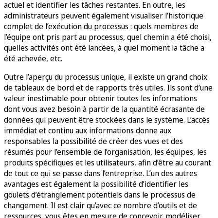
actuel et identifier les tâches restantes. En outre, les
administrateurs peuvent également visualiser l’historique
complet de l’exécution du processus : quels membres de
l’équipe ont pris part au processus, quel chemin a été choisi,
quelles activités ont été lancées, à quel moment la tâche a
été achevée, etc.
Outre l’aperçu du processus unique, il existe un grand choix
de tableaux de bord et de rapports très utiles. Ils sont d’une
valeur inestimable pour obtenir toutes les informations
dont vous avez besoin à partir de la quantité écrasante de
données qui peuvent être stockées dans le système. L’accès
immédiat et continu aux informations donne aux
responsables la possibilité de créer des vues et des
résumés pour l’ensemble de l’organisation, les équipes, les
produits spécifiques et les utilisateurs, afin d’être au courant
de tout ce qui se passe dans l’entreprise. L’un des autres
avantages est également la possibilité d’identifier les
goulets d’étranglement potentiels dans le processus de
changement. Il est clair qu’avec ce nombre d’outils et de
ressources, vous êtes en mesure de concevoir, modéliser,