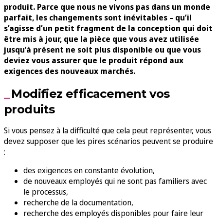
produit. Parce que nous ne vivons pas dans un monde
parfait, les changements sont inévitables – qu’il
s’agisse d’un petit fragment de la conception qui doit
être mis à jour, que la pièce que vous avez utilisée
jusqu’à présent ne soit plus disponible ou que vous
deviez vous assurer que le produit répond aux
exigences des nouveaux marchés.
Modifiez efficacement vos
produits
Si vous pensez à la difficulté que cela peut représenter, vous
devez supposer que les pires scénarios peuvent se produire
:
des exigences en constante évolution,
de nouveaux employés qui ne sont pas familiers avec
le processus,
recherche de la documentation,
recherche des employés disponibles pour faire leur