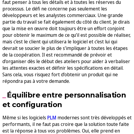
faut penser à tous les détails et à toutes les réserves du
processus. Le défi ne concerne pas seulement les
développeurs et les analystes commerciaux. Une grande
partie du travail se fait également du côté du client. Je dirais
que la mise en œuvre doit toujours être un effort conjoint
pour obtenir le maximum de ce qu’il est possible de réaliser,
mais c’est le client qui utilisera le logiciel et c’est lui qui
devrait se soucier le plus de s’impliquer à toutes les étapes
de la coopération. Il est recommandé de prévoir et
d’organiser dès le début des ateliers pour aider à verbaliser
les attentes exactes et définir les spécifications en détail.
Sans cela, vous risquez fort d’obtenir un produit qui ne
répondra pas à votre demande.
Équilibre entre personnalisation
et configuration
Même si les logiciels
PLM
modernes sont très développés et
performants, il ne faut pas croire que la solution toute faite
est la réponse à tous vos problèmes. Oui, elle prend en