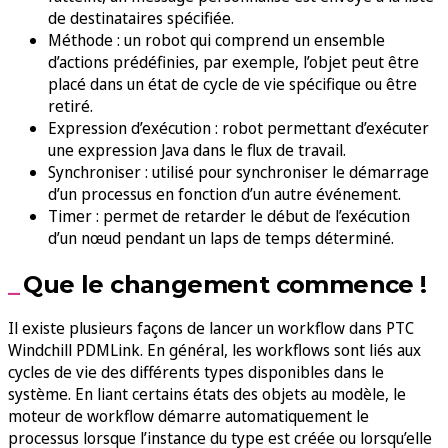
de destinataires spécifiée.
Méthode : un robot qui comprend un ensemble
d’actions prédéfinies, par exemple, l’objet peut être
placé dans un état de cycle de vie spécifique ou être
retiré.
Expression d’exécution : robot permettant d’exécuter
une expression Java dans le flux de travail.
Synchroniser : utilisé pour synchroniser le démarrage
d’un processus en fonction d’un autre événement.
Timer : permet de retarder le début de l’exécution
d’un nœud pendant un laps de temps déterminé.
Que le changement commence !
Il existe plusieurs façons de lancer un workflow dans PTC
Windchill PDMLink. En général, les workflows sont liés aux
cycles de vie des différents types disponibles dans le
système. En liant certains états des objets au modèle, le
moteur de workflow démarre automatiquement le
processus lorsque l’instance du type est créée ou lorsqu’elle