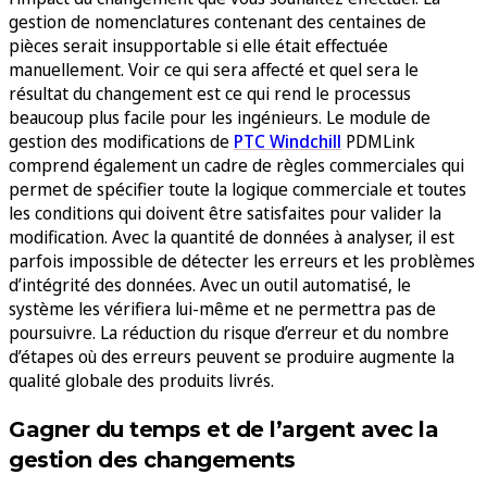
gestion de nomenclatures contenant des centaines de
pièces serait insupportable si elle était effectuée
manuellement. Voir ce qui sera affecté et quel sera le
résultat du changement est ce qui rend le processus
beaucoup plus facile pour les ingénieurs. Le module de
gestion des modifications de
PTC Windchill
PDMLink
comprend également un cadre de règles commerciales qui
permet de spécifier toute la logique commerciale et toutes
les conditions qui doivent être satisfaites pour valider la
modification. Avec la quantité de données à analyser, il est
parfois impossible de détecter les erreurs et les problèmes
d’intégrité des données. Avec un outil automatisé, le
système les vérifiera lui-même et ne permettra pas de
poursuivre. La réduction du risque d’erreur et du nombre
d’étapes où des erreurs peuvent se produire augmente la
qualité globale des produits livrés.
Gagner du temps et de l’argent avec la
gestion des changements