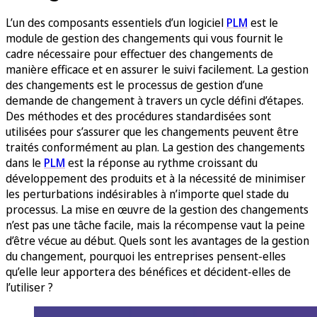
L’un des composants essentiels d’un logiciel
PLM
est le
module de gestion des changements qui vous fournit le
cadre nécessaire pour effectuer des changements de
manière efficace et en assurer le suivi facilement. La gestion
des changements est le processus de gestion d’une
demande de changement à travers un cycle défini d’étapes.
Des méthodes et des procédures standardisées sont
utilisées pour s’assurer que les changements peuvent être
traités conformément au plan. La gestion des changements
dans le
PLM
est la réponse au rythme croissant du
développement des produits et à la nécessité de minimiser
les perturbations indésirables à n’importe quel stade du
processus. La mise en œuvre de la gestion des changements
n’est pas une tâche facile, mais la récompense vaut la peine
d’être vécue au début. Quels sont les avantages de la gestion
du changement, pourquoi les entreprises pensent-elles
qu’elle leur apportera des bénéfices et décident-elles de
l’utiliser ?