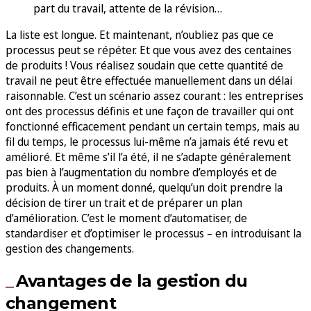
part du travail, attente de la révision…
La liste est longue. Et maintenant, n’oubliez pas que ce
processus peut se répéter. Et que vous avez des centaines
de produits ! Vous réalisez soudain que cette quantité de
travail ne peut être effectuée manuellement dans un délai
raisonnable. C’est un scénario assez courant : les entreprises
ont des processus définis et une façon de travailler qui ont
fonctionné efficacement pendant un certain temps, mais au
fil du temps, le processus lui-même n’a jamais été revu et
amélioré. Et même s’il l’a été, il ne s’adapte généralement
pas bien à l’augmentation du nombre d’employés et de
produits. À un moment donné, quelqu’un doit prendre la
décision de tirer un trait et de préparer un plan
d’amélioration. C’est le moment d’automatiser, de
standardiser et d’optimiser le processus – en introduisant la
gestion des changements.
Avantages de la gestion du
changement