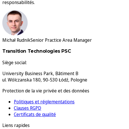
responsabilités.
Michał Rudnik
Senior Practice Area Manager
Transition Technologies PSC
Siège social:
University Business Park, Bâtiment B
ul. Wólczanska 180, 90-530 Łódź, Pologne
Protection de la vie privée et des données
Politiques et réglementations
Clauses RGPD
Certificats de qualité
Liens rapides