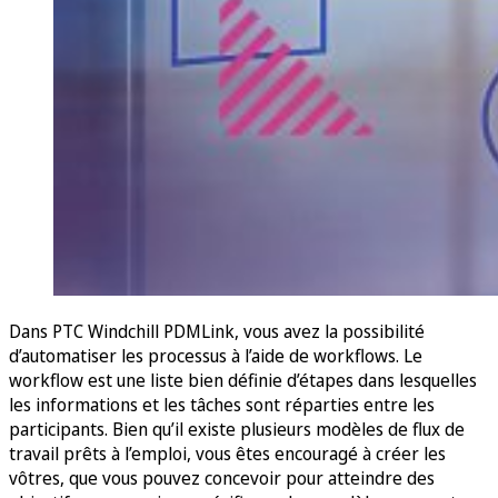
Dans PTC Windchill PDMLink, vous avez la possibilité
d’automatiser les processus à l’aide de workflows. Le
workflow est une liste bien définie d’étapes dans lesquelles
les informations et les tâches sont réparties entre les
participants. Bien qu’il existe plusieurs modèles de flux de
travail prêts à l’emploi, vous êtes encouragé à créer les
vôtres, que vous pouvez concevoir pour atteindre des