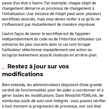
passe d’un état à l’autre. Par exemple, chaque objet de
changement démarre un processus de changement à
l’initialisation. Une instance de l’objet peut avoir plusieurs
workflows associés, mais vous devez veiller à ce qu’ils ne
s’influencent pas mutuellement de manière imprévue.
L’autre façon de lancer le workflow est de l’appeler
indépendamment du code ou de l’interface utilisateur. Les
scénarios les plus courants dans ce cas sont lorsque
l’utilisateur sélectionne manuellement une action ou
lorsqu’un événement associé s’exécute en arrière-plan.
Restez à jour sur vos
modifications
Bien entendu, les administrateurs disposent d’une grande
variété de fonctionnalités pour les aider à coordonner et à
gérer toutes les modifications. Dans Windchill PDMLink, de
nombreux outils de suivi sont intégrés : vous pouvez vérifier
à tout moment la progression du processus, voir son état