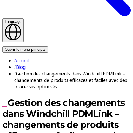
Language
Nous contacter
Ouvrir le menu principal
Accueil
Blog
Gestion des changements dans Windchill PDMLink –
changements de produits efficaces et faciles avec des
processus optimisés
Gestion des changements
dans Windchill PDMLink –
changements de produits