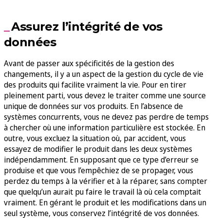
Assurez l’intégrité de vos
données
Avant de passer aux spécificités de la gestion des
changements, il y a un aspect de la gestion du cycle de vie
des produits qui facilite vraiment la vie. Pour en tirer
pleinement parti, vous devez le traiter comme une source
unique de données sur vos produits. En l’absence de
systèmes concurrents, vous ne devez pas perdre de temps
à chercher où une information particulière est stockée. En
outre, vous excluez la situation où, par accident, vous
essayez de modifier le produit dans les deux systèmes
indépendamment. En supposant que ce type d’erreur se
produise et que vous l’empêchiez de se propager, vous
perdez du temps à la vérifier et à la réparer, sans compter
que quelqu’un aurait pu faire le travail là où cela comptait
vraiment. En gérant le produit et les modifications dans un
seul système, vous conservez l’intégrité de vos données.