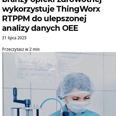
wykorzystuje ThingWorx
RTPPM do ulepszonej
analizy danych OEE
31 lipca 2023
Przeczytasz w 2 min