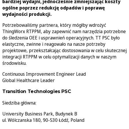
bardziej wydajni, jednocześnie zmniejszając koszty
ogólne poprzez redukcję odpadów i poprawę
wydajności produkcji.
Potrzebowaliśmy partnera, który mógłby wdrożyć
ThingWorx RTPPM, aby zapewnić nam narzędzia potrzebne
do śledzenia OEE i usprawnień operacyjnych. TT PSC było
elastyczne, zwinne i reagowało na nasze potrzeby
projektowe, przekształcając dostosowania w celu skutecznej
integracji RTPPM w celu optymalizacji danych w naszym
środowisku.
Continuous Improvement Engineer Lead
Global Healthcare Leader
Transition Technologies PSC
Siedziba główna:
University Business Park, Budynek B
ul. Wólczanska 180, 90-530 Łódź, Poland