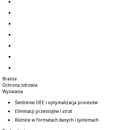
Branża
Ochrona zdrowia
Wyzwania
Śledzenie OEE i optymalizacja procesów
Eliminacji przestojów i strat
Różnice w formatach danych i systemach