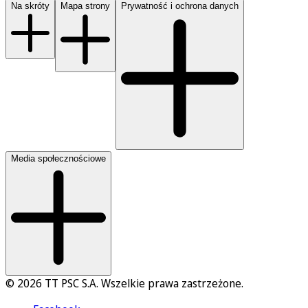
Na skróty
Mapa strony
Prywatność i ochrona danych
Media społecznościowe
© 2026 TT PSC S.A. Wszelkie prawa zastrzeżone.