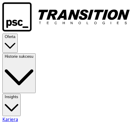
Oferta
Historie sukcesu
Insights
Kariera