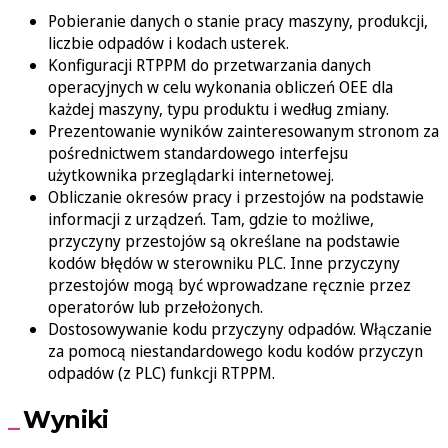
Pobieranie danych o stanie pracy maszyny, produkcji,
liczbie odpadów i kodach usterek.
Konfiguracji RTPPM do przetwarzania danych
operacyjnych w celu wykonania obliczeń OEE dla
każdej maszyny, typu produktu i według zmiany.
Prezentowanie wyników zainteresowanym stronom za
pośrednictwem standardowego interfejsu
użytkownika przeglądarki internetowej.
Obliczanie okresów pracy i przestojów na podstawie
informacji z urządzeń. Tam, gdzie to możliwe,
przyczyny przestojów są określane na podstawie
kodów błędów w sterowniku PLC. Inne przyczyny
przestojów mogą być wprowadzane ręcznie przez
operatorów lub przełożonych.
Dostosowywanie kodu przyczyny odpadów. Włączanie
za pomocą niestandardowego kodu kodów przyczyn
odpadów (z PLC) funkcji RTPPM.
Wyniki