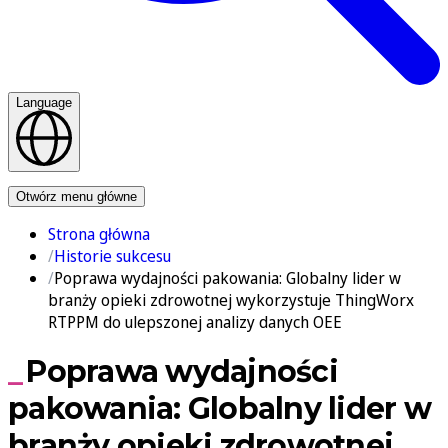
Language
Kontakt
Otwórz menu główne
Strona główna
Historie sukcesu
Poprawa wydajności pakowania: Globalny lider w
branży opieki zdrowotnej wykorzystuje ThingWorx
RTPPM do ulepszonej analizy danych OEE
Poprawa wydajności
pakowania: Globalny lider w
branży opieki zdrowotnej