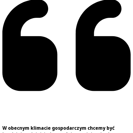
W obecnym klimacie gospodarczym chcemy być