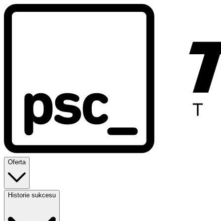
Oferta
Historie sukcesu