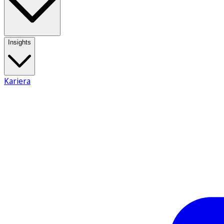
Insights
Kariera