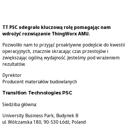
TT PSC odegrało kluczową rolę pomagając nam
wdrożyć rozwiązanie ThingWorx AMU.
Pozwoliło nam to przyjąć proaktywne podejście do kwestii
operacyjnych, znacznie skracając czas przestojów i
zwiększając ogólną wydajność. Jesteśmy pod wrażeniem
rezultatów.
Dyrektor
Producent materiałów budowlanych
Transition Technologies PSC
Siedziba główna:
University Business Park, Budynek B
ul. Wólczanska 180, 90-530 Łódź, Poland