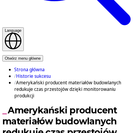
Language
Kontakt
Otwórz menu główne
Strona główna
Historie sukcesu
Amerykański producent materiałów budowlanych
redukuje czas przestojów dzięki monitorowaniu
produkcji
Amerykański producent
materiałów budowlanych
redukuje czas przestojów