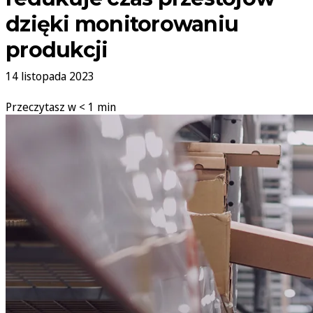
dzięki monitorowaniu
produkcji
14 listopada 2023
Przeczytasz w < 1 min