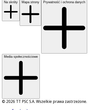
Na skróty
Mapa strony
Prywatność i ochrona danych
Media społecznościowe
© 2026 TT PSC S.A. Wszelkie prawa zastrzeżone.