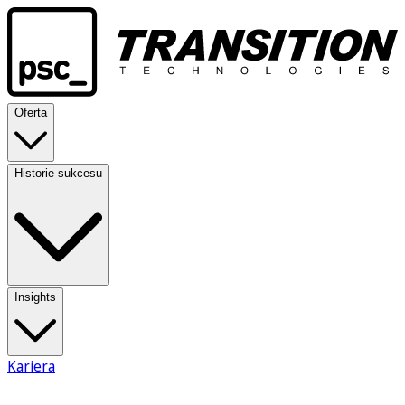
Oferta
Historie sukcesu
Insights
Kariera