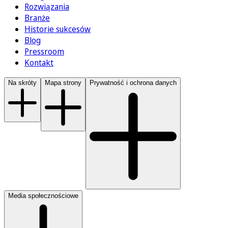
Rozwiązania
Branże
Historie sukcesów
Blog
Pressroom
Kontakt
Na skróty
Mapa strony
Prywatność i ochrona danych
Media społecznościowe