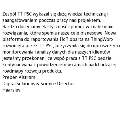
Zespół TT PSC wykazał się dużą wiedzą techniczną i
zaangażowaniem podczas pracy nad projektem.
Bardzo doceniamy elastyczność i pomoc w znalezieniu
rozwiązania, które spełnia nasze cele biznesowe. Nowa
platforma do raportowania IIoT oparta na ThingWorx
rozwinięta przez TT PSC, przyczyniła się do uproszczenia
monitorowania i analizy danych dla naszych klientów.
Jesteśmy przekonani, że współpraca z TT PSC będzie
kontynuowana z powodzeniem w ramach nadchodzącej
roadmapy rozwoju produktu.
Preben Alstrøm
Digital Solutions & Science Director
Haarslev