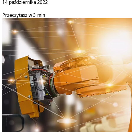
14 października 2022
Przeczytasz w 3 min