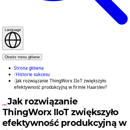
Language
Kontakt
Otwórz menu główne
Strona główna
Historie sukcesu
Jak rozwiązanie ThingWorx IIoT zwiększyło
efektywność produkcyjną w firmie Haarslev?
Jak rozwiązanie
ThingWorx IIoT zwiększyło
efektywność produkcyjną w