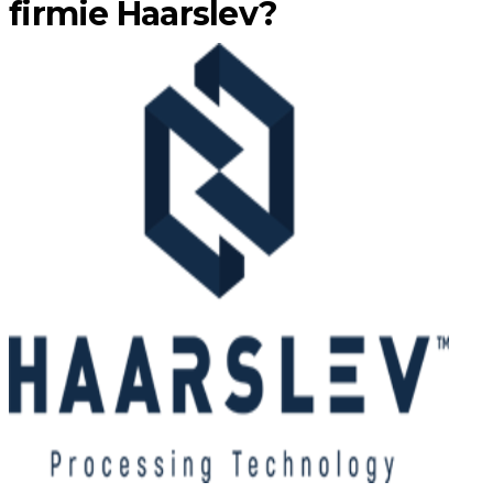
firmie Haarslev?