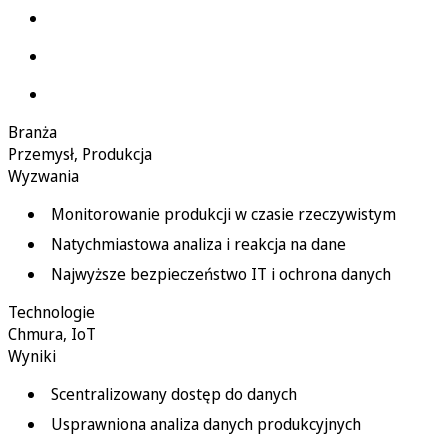
Branża
Przemysł
,
Produkcja
Wyzwania
Monitorowanie produkcji w czasie rzeczywistym
Natychmiastowa analiza i reakcja na dane
Najwyższe bezpieczeństwo IT i ochrona danych
Technologie
Chmura
,
IoT
Wyniki
Scentralizowany dostęp do danych
Usprawniona analiza danych produkcyjnych