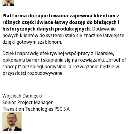
Platforma do raportowania zapewnia klientom z
różnych części świata łatwy dostęp do bieżących i
historycznych danych produkcyjnych.
Dodawanie
nowych klientów do systemu stało się znacznie łatwiejsze
dzięki gotowym szablonom.
Dzięki naprawdę efektywnej współpracy z Haarslev,
pokonaniu barier i skupieniu się na rozwiązaniu, „proof of
concept” przebiegł pomyślnie, a rozwiązanie będzie w
przyszłości rozbudowywane.
Wojciech Damięcki
Senior Project Manager
Transition Technologies PSC S.A.