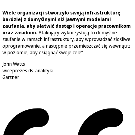
Wiele organizacji stworzyło swoją infrastrukturę
bardziej z domyślnymi niż jawnymi modelami
zaufania, aby ułatwić dostęp i operacje pracownikom
oraz zasobom.
Atakujący wykorzystują to domyślne
zaufanie w ramach infrastruktury, aby wprowadzać złośliwe
oprogramowanie, a następnie przemieszczać się wewnątrz
w poziomie, aby osiągnąć swoje cele”
John Watts
wiceprezes ds. analityki
Gartner