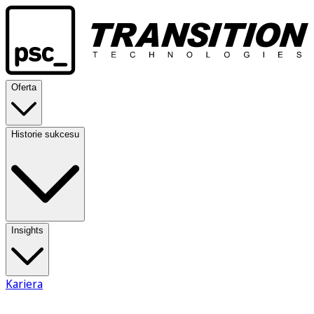
Oferta
Historie sukcesu
Insights
Kariera