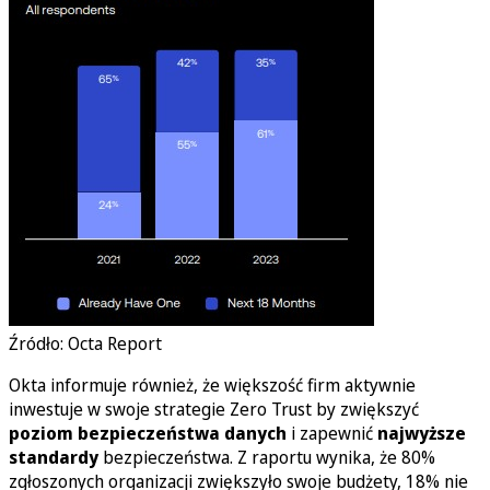
Źródło: Octa Report
Okta informuje również, że większość firm aktywnie
inwestuje w swoje strategie Zero Trust by zwiększyć
poziom bezpieczeństwa danych
i zapewnić
najwyższe
standardy
bezpieczeństwa. Z raportu wynika, że 80%
zgłoszonych organizacji zwiększyło swoje budżety, 18% nie