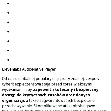
Elevenlabs AudioNative Player
Od czasu globalnej popularyzacji pracy zdalnej, zespoły
cyberbezpieczeństwa stają przed coraz większymi
wyzwaniami, aby
zapewnić skuteczny i bezpieczny
dostęp do krytycznych zasobów oraz danych
organizacji
, a także zagwarantować ich bezpieczne
przechowywanie. Skomplikowane ataki phishingowe