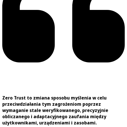
Zero Trust to zmiana sposobu myślenia w celu
przeciwdziałania tym zagrożeniom poprzez
wymaganie stale weryfikowanego, precyzyjnie
obliczanego i adaptacyjnego zaufania między
użytkownikami, urządzeniami i zasobami.