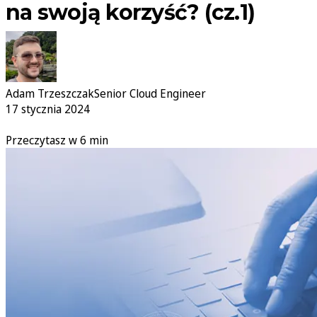
na swoją korzyść? (cz.1)
Adam Trzeszczak
Senior Cloud Engineer
17 stycznia 2024
Przeczytasz w 6 min