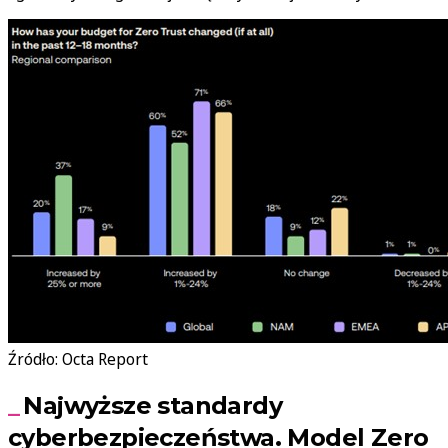
Źródło: Octa Report
Najwyższe standardy
cyberbezpieczeństwa. Model
Zero