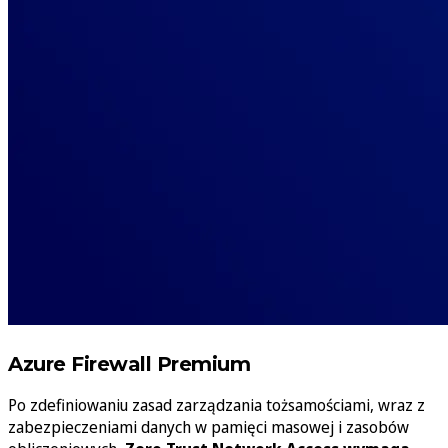
Azure Firewall Premium
Po zdefiniowaniu zasad zarządzania tożsamościami, wraz z
zabezpieczeniami danych w pamięci masowej i zasobów