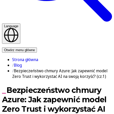
Language
Kontakt
Otwórz menu główne
Strona główna
Blog
Bezpieczeństwo chmury Azure: Jak zapewnić model
Zero Trust i wykorzystać AI na swoją korzyść? (cz.1)
Bezpieczeństwo chmury
Azure: Jak zapewnić model
Zero Trust i wykorzystać AI