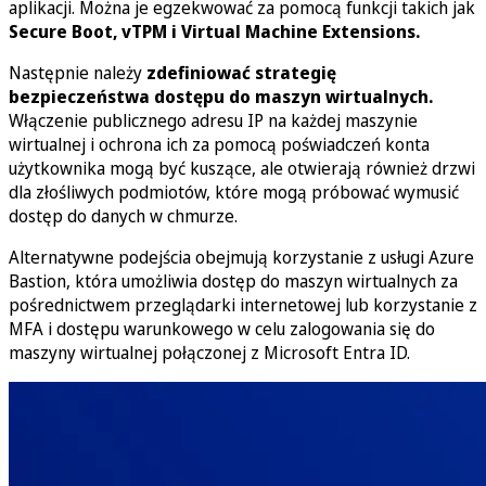
aplikacji. Można je egzekwować za pomocą funkcji takich jak
Secure Boot, vTPM i Virtual Machine Extensions.
Następnie należy
zdefiniować strategię
bezpieczeństwa dostępu
do maszyn wirtualnych.
Włączenie publicznego adresu IP na każdej maszynie
wirtualnej i ochrona ich za pomocą poświadczeń konta
użytkownika mogą być kuszące, ale otwierają również drzwi
dla złośliwych podmiotów, które mogą próbować wymusić
dostęp do danych w chmurze.
Alternatywne podejścia obejmują korzystanie z usługi Azure
Bastion, która umożliwia dostęp do maszyn wirtualnych za
pośrednictwem przeglądarki internetowej lub korzystanie z
MFA i dostępu warunkowego w celu zalogowania się do
maszyny wirtualnej połączonej z Microsoft Entra ID.