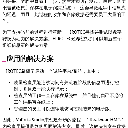
的结果、文档中查看下一步，然后才能进行测试。最后，纸质
报告被收集并保存在电子跟踪系统中。这会导致组织中信息流
的延迟。而且，此过程的收集和存储数据还需要员工大量的工
作。
为了支持当前的过程进行革新，HIROTEC寻找并测试以数字
转换为动力的解决方案。HIROTEC还希望找到可以加速整个
组织信息流的解决方案。
应用的解决方案
HIROTEC希望了启动一个试验平台/系统，其中：
质量检查员能连续访问有关流程阶段的信息而进行控
制，并且双手能执行指示；
检查员的工作一直存储在系统中，并且他们自己不必将
工作结果写在纸上；
管理层的员工可以连续地访问控制结果的电子版。
因此，Vuforia Studio来创建分步的流程，而Realwear HMT-1
为检查员提供最终的界面解决方案。最后，该解决方案被数据