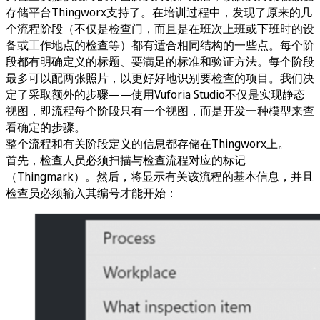
存储平台Thingworx支持了。在培训过程中，发现了原来的几
个流程阶段（不仅是检查门，而且是在班次上班或下班时的设
备或工作地点的检查等）都有适合相同结构的一些点。每个阶
段都有明确定义的标题、要满足的标准和验证方法。每个阶段
最多可以配两张照片，以更好好地识别要检查的项目。我们决
定了采取额外的步骤——使用Vuforia Studio不仅是实现静态
视图，即流程每个阶段只有一个视图，而是开发一种模型来查
看确定的步骤。
整个流程和有关阶段定义的信息都存储在Thingworx上。
首先，检查人员必须扫描与检查流程对应的标记
（Thingmark）。然后，将显示有关该流程的基本信息，并且
检查员必须输入其编号才能开始：