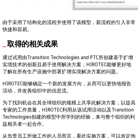
由于采用了结构化的流程并使用了该模型，新流程的引入非常
快捷和容易。
取得的相关成果
通过试用由Transition Technologies and PTC所创建基于扩增
实境技术的创新且易于使用解决方案，HIROTEC能够更好地
了解在所有生产设施中部署扩增实境解决方案的问题。
HIROTEC能够确定一个新的发展方向，从而可以更快地报告
活动，并改善组织中的信息流。
为了找到机会在其全球组织的规模上共享此解决方案，以提高
专家的工作质量，HIROTEC利用从该试用活动以及Transition
Technologies创建的模型中所学到的经验，来与整个组织的利
益相关者一起合作。
从负责员工所做工作的人员而言，看此实施方案，可以肯定地