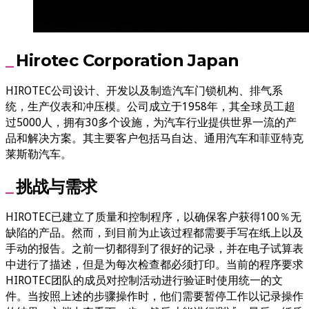
Hirotec Corporation Japan
HIROTEC公司设计、开发以及制造汽车门锁机构、排气系
统，生产仪表和冲压模。公司成立于1958年，其全球员工超
过5000人，拥有30多个设施，为汽车行业提供世界一流的产
品和解决方案。其主要客户包括马自达、通用汽车和菲亚特克
莱斯勒汽车。
挑战与需求
HIROTEC已建立了质量和控制程序，以确保客户获得100％无
缺陷的产品。然而，到目前为止该过程都需要手写在纸上以及
手动的报告。之前一切都得到了很好的记录，并在电子试算表
中进行了描述，但是为每次检查都必须打印。当前的程序要求
HIROTEC团队的成员对控制活动进行验证时使用统一的文
件。当按照上述的步骤操作时，他们需要暂停工作以记录操作