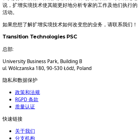
说，扩增实境技术使其能更好地分析专家的工作及他们执行的
活动。
如果您想了解扩增实境技术如何改变您的业务，请联系我们！
Transition Technologies PSC
总部:
University Business Park, Building B
ul. Wólczanska 180, 90-530 Łódź, Poland
隐私和数据保护
政策和法规
RGPD 条款
质量认证
快速链接
关于我们
分支机构