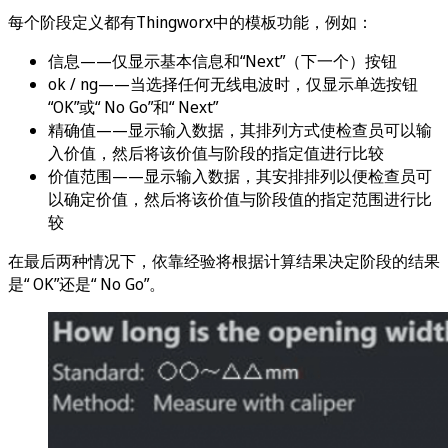
每个阶段定义都有Thingworx中的模板功能，例如：
信息——仅显示基本信息和“Next”（下一个）按钮
ok / ng——当选择任何无线电波时，仅显示单选按钮
“OK”或“ No Go”和“ Next”
精确值——显示输入数据，其排列方式使检查员可以输
入价值，然后将该价值与阶段的指定值进行比较
价值范围——显示输入数据，其安排排列以便检查员可
以确定价值，然后将该价值与阶段值的指定范围进行比
较
在最后两种情况下，依靠经验将根据计算结果决定阶段的结果
是“ OK”还是“ No Go”。