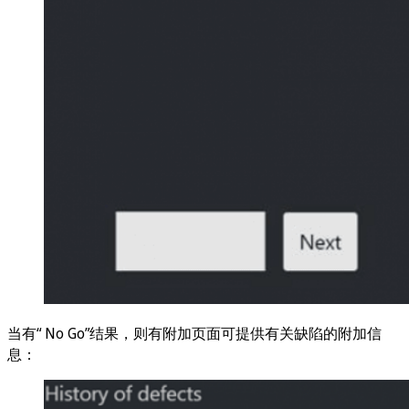
当有“ No Go”结果，则有附加页面可提供有关缺陷的附加信
息：