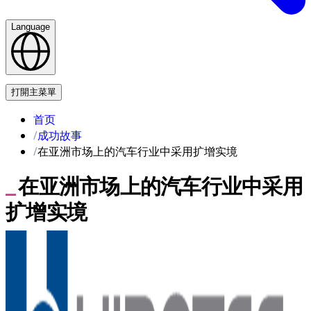
Language
联系我们
打開主菜單
首页
成功故事
在亚洲市场上的汽车行业中采用扩增实境
在亚洲市场上的汽车行业中采用
扩增实境