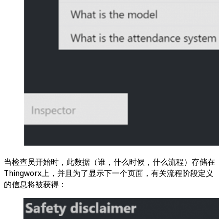
当检查员开始时，此数据（谁，什么时候，什么流程）存储在
Thingworx上，并且为了显示下一个页面，有关流程阶段定义
的信息将被获得：