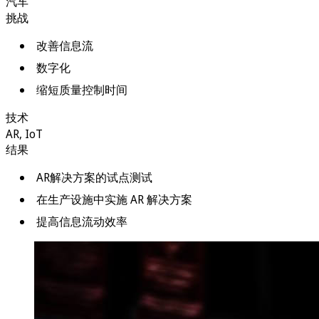
汽车
挑战
改善信息流
数字化
缩短质量控制时间
技术
AR
,
IoT
结果
AR解决方案的试点测试
在生产设施中实施 AR 解决方案
提高信息流动效率