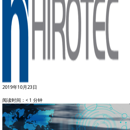
2019年10月23日
阅读时间：< 1 分钟