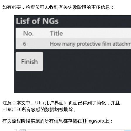
如有必要，检查员可以收到有关失败阶段的更多信息：
注意：本文中，UI（用户界面）页面已得到了简化，并且
HIROTEC所有敏感的数据均被删除。
有关流程阶段实施的所有信息都存储在Thingworx上：