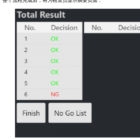
整个流程完成后，将为检查员显示摘要页面：