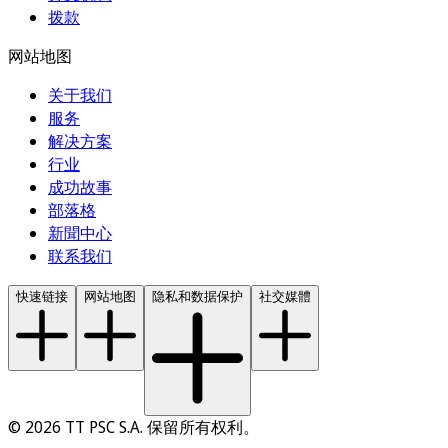
拨款
网站地图
关于我们
服务
解决方案
行业
成功故事
部落格
新聞中心
联系我们
快速链接
网站地图
隐私和数据保护
社交媒體
© 2026 TT PSC S.A. 保留所有权利。