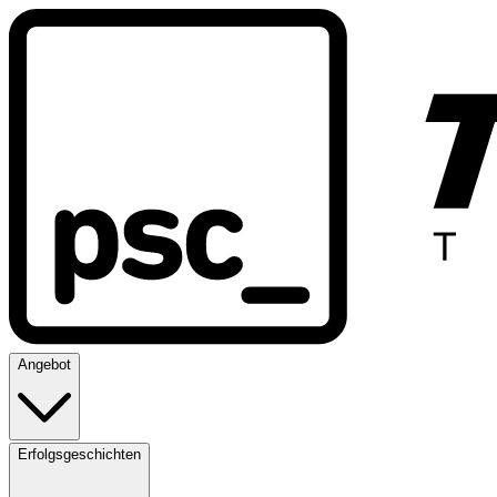
Angebot
Erfolgsgeschichten