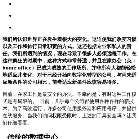
我们所认识世界正在发生着很大的变化。这迫使我们改变习惯
以及工作和执行日常职责的方式。这还包括专业和私人的责
任。我们所遇到的情况，现在导致了很多人必须远程工作。在
这种疯狂的时期中，这种方式非常舒适，并且在家办公（英：
home office）已成为成熟的工作场所。并非所有人都能轻松
地适应此变化。对于已经开始向数字化转型的公司，与尚未适
应新条件的公司相比，前者适应新条件应该容易得多。
目前，在家工作是最安全的办法。不幸的是，有时这种工作模
式是有局限的。 当前，几乎每个公司都使用各种各样的新技
术。为了高效运行，许多公司使用服务器和应用程序，并提供
在线服务。当我们访问权限受限时，上述的工具安全吗？让我
们仔细看看。
传统的数据中心