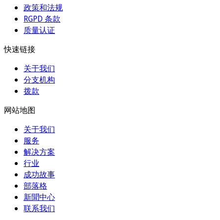
政策和法规
RGPD 条款
质量认证
快速链接
关于我们
分支机构
拨款
网站地图
关于我们
服务
解决方案
行业
成功故事
部落格
新聞中心
联系我们