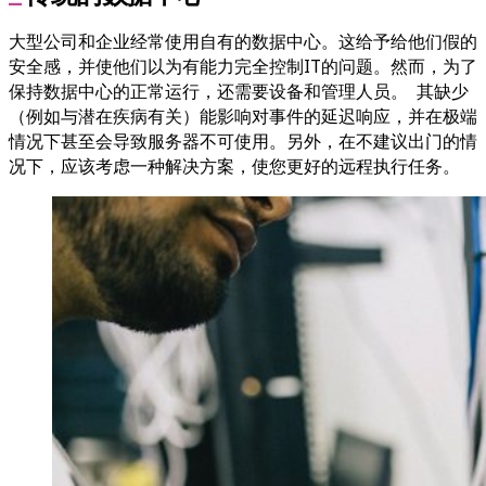
大型公司和企业经常使用自有的数据中心。这给予给他们假的
安全感，并使他们以为有能力完全控制IT的问题。然而，为了
保持数据中心的正常运行，还需要设备和管理人员。 其缺少
（例如与潜在疾病有关）能影响对事件的延迟响应，并在极端
情况下甚至会导致服务器不可使用。另外，在不建议出门的情
况下，应该考虑一种解决方案，使您更好的远程执行任务。