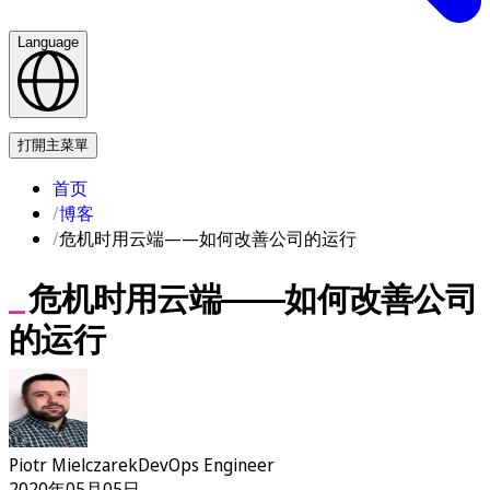
Language
联系我们
打開主菜單
首页
博客
危机时用云端——如何改善公司的运行
危机时用云端——如何改善公司
的运行
Piotr Mielczarek
DevOps Engineer
2020年05月05日