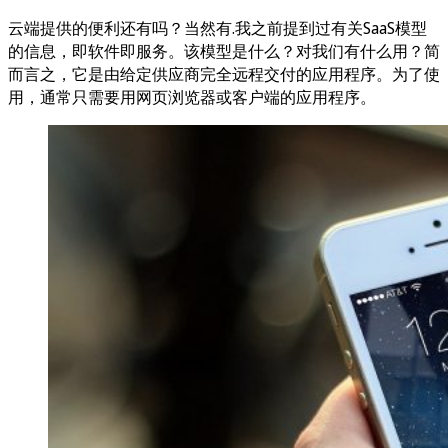
云端提供的便利还有吗？当然有.我之前提到过有关SaaS模型
的信息，即软件即服务。该模型是什么？对我们有什么用？简
而言之，它是由给定供应商完全远程交付的应用程序。为了使
用，通常只需要用网页浏览器或客户端的应用程序。