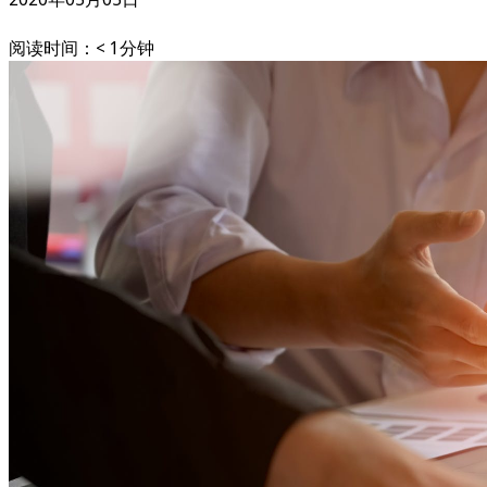
阅读时间：< 1分钟