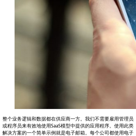
整个业务逻辑和数据都在供应商一方。我们不需要雇用管理员
或程序员来有效地使用SaaS模型中提供的应用程序。使用此类
解决方案的一个简单示例就是电子邮箱。每个公司都使用电子