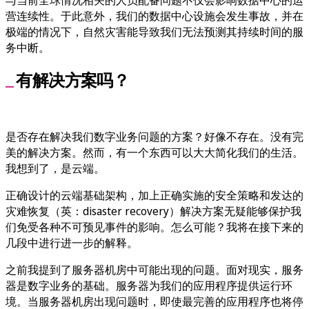
与当前全球情况相关的人员配备问题不仅会影响数据中心的运
营连续性。于此意外，我们的数据中心设施会发生事故，并在
极端的情况下，自然灾害能导致我们无法预测其持续时间的服
务中断。
有解决方案吗？
是否存在解决我们数字业务问题的方案？好像不存在。没有完
美的解决方案。然而，有一个东西可以大大简化我们的生活。
我想到了，是云端。
正确设计的云端基础架构，加上正确实施的安全策略和发达的
灾难恢复（英：disaster recovery）解决方案无疑能够保护我
们免受各种不可预见事件的影响。怎么可能？我将在接下来的
几段中进行进一步的解释。
之前我提到了服务器机房中可能出现的问题。面对现实，服务
器是数字业务的基础。服务器为我们的应用程序提供运行环
境。当服务器机房出现问题时，即使最完善的应用程序也将停