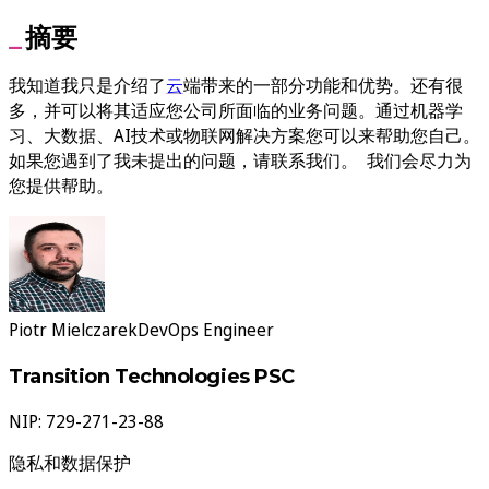
摘要
我知道我只是介绍了
云
端带来的一部分功能和优势。还有很
多，并可以将其适应您公司所面临的业务问题。通过机器学
习、大数据、AI技术或物联网解决方案您可以来帮助您自己。
如果您遇到了我未提出的问题，请联系我们。 我们会尽力为
您提供帮助。
Piotr Mielczarek
DevOps Engineer
Transition Technologies PSC
NIP: 729-271-23-88
隐私和数据保护