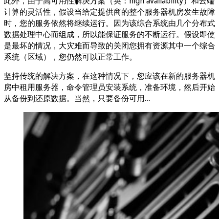
此外，由于高可用性解决方案（英：high availability）和云端
计算的灵活性，假设当给定提供商的整个服务器机房发生故障
时，您的服务依然将继续运行。因为该综合系统由几个分布式
数据处理中心而组成，所以能保证服务的不断运行。假设即使
是最坏的情况，大灾难而导致的关闭您拥有资源其中一个综合
系统（区域），您仍然可以正常工作。
坚持传统的解决方案，在这种情况下，您应该在新的服务器机
房中租用服务器，命令管理员安装系统，准备环境，然后开始
从备份到还原数据。当然，只要备份可用…