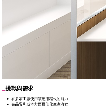
挑戰與需求
在多家工廠使用該應用程式的能力
在品質和成本方面最佳化生產流程