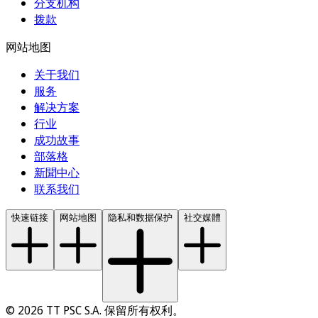
分支机构
拨款
网站地图
关于我们
服务
解决方案
行业
成功故事
部落格
新聞中心
联系我们
快速链接
网站地图
隐私和数据保护
社交媒體
© 2026 TT PSC S.A. 保留所有权利。