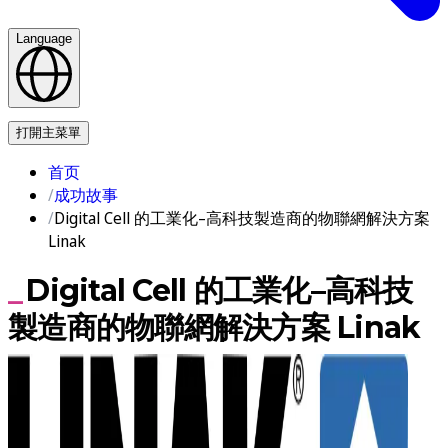
Language
联系我们
打開主菜單
首页
成功故事
Digital Cell 的工業化–高科技製造商的物聯網解決方案
Linak
Digital Cell 的工業化–高科技
製造商的物聯網解決方案 Linak