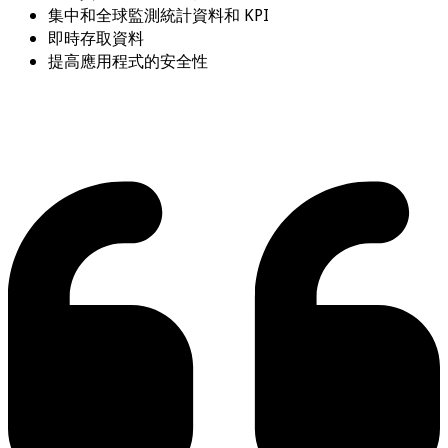
集中和全球監測統計資料和 KPI
即時存取資料
提高應用程式的安全性