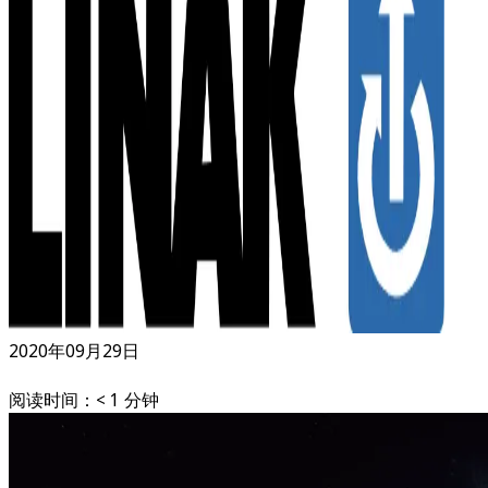
2020年09月29日
阅读时间：< 1 分钟