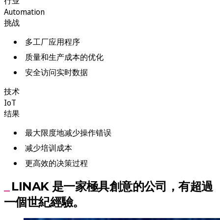
行业
Automation
挑战
多工厂应用程序
质量和生产成本的优化
安全访问实时数据
技术
IoT
结果
最大限度地减少操作错误
减少培训成本
更高效的决策过程
LINAK 是一家極具創意的公司，有超過
一個世紀經驗。