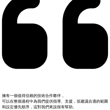
擁有一個值得信賴的技術合作夥伴，
可以在整個過程中為我們提供指導、支援，並建議合適的範圍
和設定優先順序，這對我們來說很有幫助。