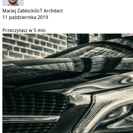
Maciej Zabłocki
IoT Architect
11 października 2019
Przeczytasz w 5 min