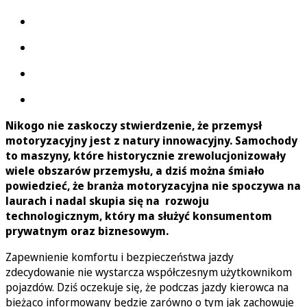
Nikogo nie zaskoczy stwierdzenie, że przemysł
motoryzacyjny jest z natury innowacyjny. Samochody
to maszyny, które historycznie zrewolucjonizowały
wiele obszarów przemysłu, a dziś można śmiało
powiedzieć, że branża motoryzacyjna nie spoczywa na
laurach i nadal skupia się na rozwoju
technologicznym, który ma służyć konsumentom
prywatnym oraz biznesowym.
Zapewnienie komfortu i bezpieczeństwa jazdy
zdecydowanie nie wystarcza współczesnym użytkownikom
pojazdów. Dziś oczekuje się, że podczas jazdy kierowca na
bieżąco informowany będzie zarówno o tym jak zachowuje