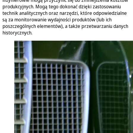
produkcyjnych. Mogą tego dokonać dzięki zastosowaniu
technik analitycznych oraz narzędzi, które odpowiedzialne
są za monitorowanie wydajności produktów (lub ich
poszczególnych elementów), a także przetwarzaniu danych
historycznych.