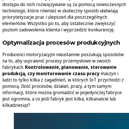
dostępu do nich rozwiązywane są za pomocą nowoczesnych
technologii, które również w skuteczny sposób ułatwiają
priorytetyzacje prac i ulepszeń dla poszczególnych
elementów. Wszystko po to, aby ostatecznie zwiększyć
poziom zadowolenia klienta i wyprzedzić konkurencję.
Optymalizacja procesów produkcyjnych
Producenci motoryzacyjni nieustannie poszukują sposobów
na to, aby usprawnić procesy przemysłowe w swoich
fabrykach.
Kontrolowanie, planowanie, sterowanie
produkcją, czy monitorowanie czasu pracy
maszyn i
ludzi to tylko kilka z zagadnień, w których IoT przychodzi z
pomocą. Ilość procesów, działań, pracy, a tym samym
informacji, które można gromadzić w pojedynczej fabryce
jest ogromna, a co jeśli fabryk jest kilka, kilkanaście lub
kilkadziesiąt?