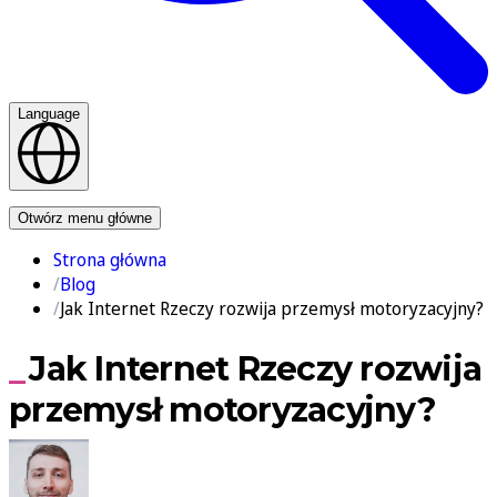
Language
Kontakt
Otwórz menu główne
Strona główna
Blog
Jak Internet Rzeczy rozwija przemysł motoryzacyjny?
Jak Internet Rzeczy rozwija
przemysł motoryzacyjny?