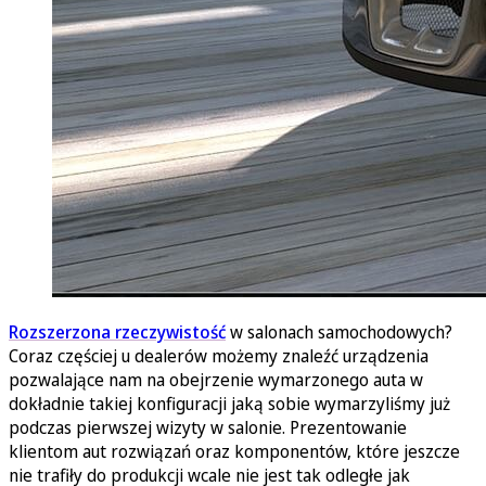
Rozszerzona rzeczywistość
w salonach samochodowych?
Coraz częściej u dealerów możemy znaleźć urządzenia
pozwalające nam na obejrzenie wymarzonego auta w
dokładnie takiej konfiguracji jaką sobie wymarzyliśmy już
podczas pierwszej wizyty w salonie. Prezentowanie
klientom aut rozwiązań oraz komponentów, które jeszcze
nie trafiły do produkcji wcale nie jest tak odległe jak