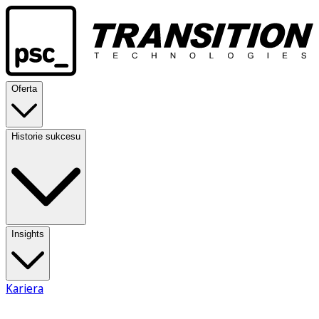
Oferta
Historie sukcesu
Insights
Kariera