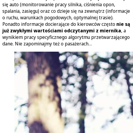
się auto (monitorowanie pracy silnika, ciśnienia opon,
spalania, zasięgu) oraz co dzieje się na zewnątrz (informacje
o ruchu, warunkach pogodowych, optymalnej trasie).
Ponadto informacje docierające do kierowców często
nie są
już zwykłymi wartościami odczytanymi z miernika
, a
wynikiem pracy specyficznego algorytmu przetwarzającego
dane. Nie zapominajmy też o pasażerach…