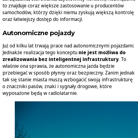
to znajduje coraz większe zastosowanie u producentów
samochodów, którzy dzięki niemu zyskują większą kontrolę
oraz łatwiejszy dostęp do informacji.
Autonomiczne pojazdy
Już od kilku lat trwają prace nad autonomicznymi pojazdami.
Jednakże realizacja tego konceptu
nie jest możliwa do
zrealizowania bez inteligentnej infrastruktury
. To
właśnie ona sprawia, że autonomiczna jazda będzie
przebiegać w sposób płynny oraz bezpieczny. Zanim jednak
tak się stanie miasta muszą wzbogacić swoją infrastrukturę
o znaczniki pasów, znaki i sygnały drogowe, które
wyposażone będą w radiolatarnie.