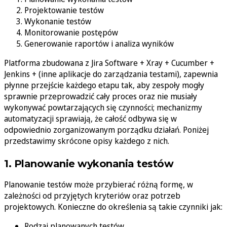
Projektowanie testów
Wykonanie testów
Monitorowanie postępów
Generowanie raportów i analiza wyników
Platforma zbudowana z Jira Software + Xray + Cucumber +
Jenkins + (inne aplikacje do zarządzania testami), zapewnia
płynne przejście każdego etapu tak, aby zespoły mogły
sprawnie przeprowadzić cały proces oraz nie musiały
wykonywać powtarzających się czynności; mechanizmy
automatyzacji sprawiają, że całość odbywa się w
odpowiednio zorganizowanym porządku działań. Poniżej
przedstawimy skrócone opisy każdego z nich.
1. Planowanie wykonania testów
Planowanie testów może przybierać różną formę, w
zależności od przyjętych kryteriów oraz potrzeb
projektowych. Konieczne do określenia są takie czynniki jak:
Rodzaj planowanych testów.