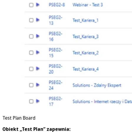
Test Plan Board
Obiekt „Test Plan” zapewnia: