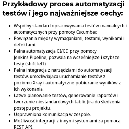
Przykładowy proces automatyzacji
testów i jego najważniejsze cechy:
Wspólny standard opracowywania testów manualnych i
automatycznych przy pomocy Cucumber.
Powiązania między wymaganiami, testami, wynikami i
defektami.
Pełna automatyzacja CI/CD przy pomocy
Jenkins Pipeline, pozwala na wcześniejsze i szybsze
testy (shift left).
Pełna integracja z narzędziami do automatyzacji
testów, umożliwiająca uruchamianie testów z
poziomu Xray i automatyczne pobieranie wyników z
ich wykonania.
Łatwe planowanie testów, generowanie raportów i
tworzenie niestandardowych tablic Jira do śledzenia
postępu projektu.
Usprawniona komunikacja w zespole.
Możliwość integracji z innymi systemami za pomocą
REST API.