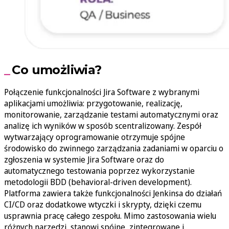
Co umożliwia?
Połączenie funkcjonalności Jira Software z wybranymi
aplikacjami umożliwia: przygotowanie, realizację,
monitorowanie, zarządzanie testami automatycznymi oraz
analizę ich wyników w sposób scentralizowany. Zespół
wytwarzający oprogramowanie otrzymuje spójne
środowisko do zwinnego zarządzania zadaniami w oparciu o
zgłoszenia w systemie Jira Software oraz do
automatycznego testowania poprzez wykorzystanie
metodologii BDD (behavioral-driven development).
Platforma zawiera także funkcjonalności Jenkinsa do działań
CI/CD oraz dodatkowe wtyczki i skrypty, dzięki czemu
usprawnia pracę całego zespołu. Mimo zastosowania wielu
różnych narzędzi, stanowi spójne, zintegrowane i