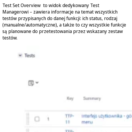
Test Set Overview to widok dedykowany Test
Managerowi – zawiera informacje na temat wszystkich
testów przypisanych do danej funkcji: ich status, rodzaj
(manualne/automatyczne), a także to czy wszystkie funkcje
są planowane do przetestowania przez wskazany zestaw
testów.