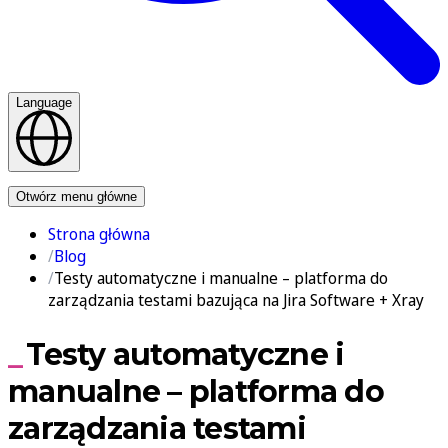
Language
Kontakt
Otwórz menu główne
Strona główna
Blog
Testy automatyczne i manualne – platforma do
zarządzania testami bazująca na Jira Software + Xray
Testy automatyczne i
manualne – platforma do
zarządzania testami