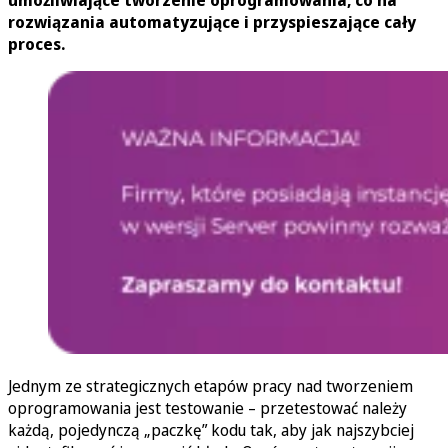
rozwiązania automatyzujące i przyspieszające cały
proces.
Jednym ze strategicznych etapów pracy nad tworzeniem
oprogramowania jest testowanie – przetestować należy
każdą, pojedynczą „paczkę” kodu tak, aby jak najszybciej