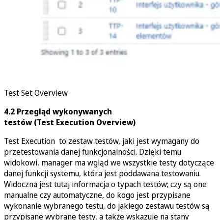
Test Set Overview
4.2 Przegląd wykonywanych
testów (Test Execution Overview)
Test Execution to zestaw testów, jaki jest wymagany do
przetestowania danej funkcjonalności. Dzięki temu
widokowi, manager ma wgląd we wszystkie testy dotyczące
danej funkcji systemu, która jest poddawana testowaniu.
Widoczna jest tutaj informacja o typach testów; czy są one
manualne czy automatyczne, do kogo jest przypisane
wykonanie wybranego testu, do jakiego zestawu testów są
przypisane wybrane testy, a także wskazuje na stany