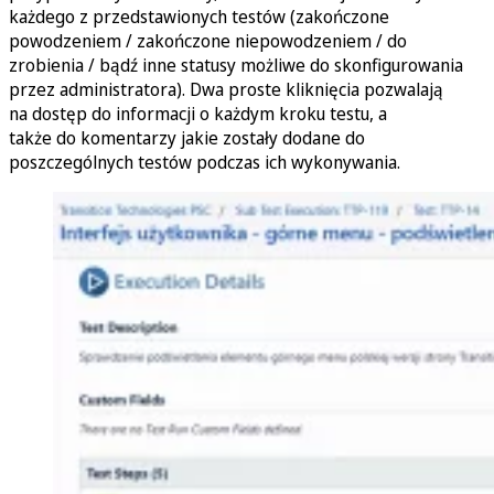
każdego z przedstawionych testów (zakończone
powodzeniem / zakończone niepowodzeniem / do
zrobienia / bądź inne statusy możliwe do skonfigurowania
przez administratora). Dwa proste kliknięcia pozwalają
na dostęp do informacji o każdym kroku testu, a
także do komentarzy jakie zostały dodane do
poszczególnych testów podczas ich wykonywania.