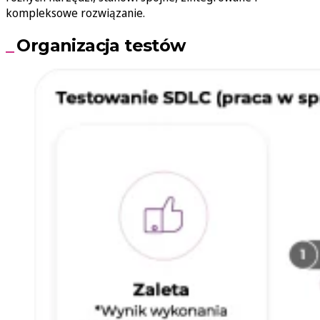
kompleksowe rozwiązanie.
Organizacja testów