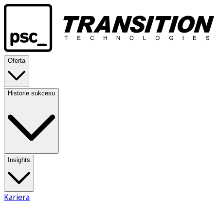
Oferta
Historie sukcesu
Insights
Kariera