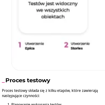
Proces testowy
Proces testowy składa się z kilku etapów, które zawierają
następujące czynności:
Planowanie wykonania testów