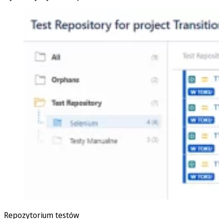
Repozytorium testów