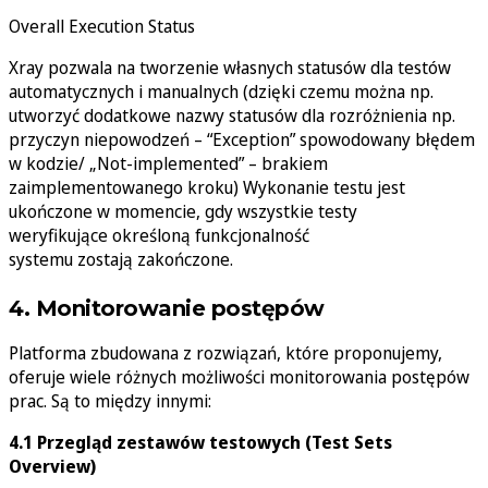
Overall Execution Status
Xray pozwala na tworzenie własnych statusów dla testów
automatycznych i manualnych (dzięki czemu można np.
utworzyć dodatkowe nazwy statusów dla rozróżnienia np.
przyczyn niepowodzeń – “Exception” spowodowany błędem
w kodzie/ „Not-implemented” – brakiem
zaimplementowanego kroku) Wykonanie testu jest
ukończone w momencie, gdy wszystkie testy
weryfikujące określoną funkcjonalność
systemu zostają zakończone.
4. Monitorowanie postępów
Platforma zbudowana z rozwiązań, które proponujemy,
oferuje wiele różnych możliwości monitorowania postępów
prac. Są to między innymi:
4.1 Przegląd zestawów testowych (Test Sets
Overview)