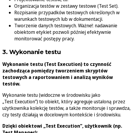
Organizacja testów w zestawy testowe (Test Set).
Rozpisanie przypadków testowych określonych w
warunkach testowych lub w dokumentacji.
Tworzenie danych testowych. Ważne!: nadawanie
obiektom etykiet pozwoli później efektywnie
monitorować postępy pracy.
3. Wykonanie testu
Wykonanie testu (Test Execution) to czynność
zachodząca pomiędzy tworzeniem skryptów
testowych a raportowaniem i analizą wyników
testów.
Wykonanie testu (widoczne w środowisku jako
„Test Execution”) to obiekt, który agreguje ustaloną przez
użytkownika kolekcję testów, a także monitoruje i sprawdza,
czy testy działają w docelowym kontekście i środowisku.
Dzięki obiektowi „Test Execution”, użytkownik (np.
Test Manager):