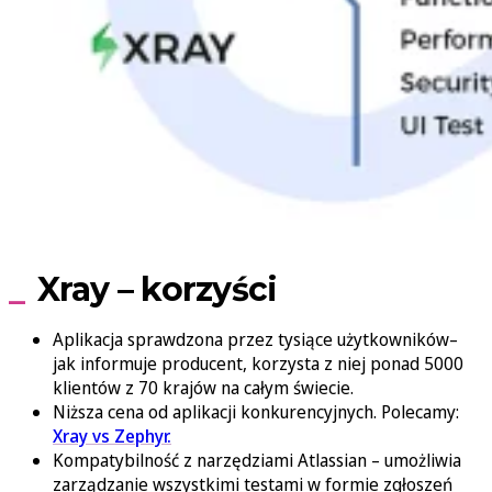
Xray – korzyści
Aplikacja sprawdzona przez tysiące użytkowników–
jak informuje producent, korzysta z niej ponad 5000
klientów z 70 krajów na całym świecie.
Niższa cena od aplikacji konkurencyjnych. Polecamy:
Xray vs Zephyr.
Kompatybilność z narzędziami Atlassian – umożliwia
zarządzanie wszystkimi testami w formie zgłoszeń