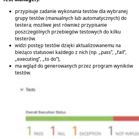
przypisuje zadanie wykonania testów dla wybranej
grupy testów (manualnych lub automatycznych) do
testera; możliwe jest również przypisanie
poszczególnych przebiegów testowych do kilku
testerów.
widzi postęp testów dzięki aktualizowanemu na
bieżąco statusowi każdego z nich (np. „pass”, „fail”,
„executing”, „to do”),
ma wgląd do generowanych przez program wyników
testów.