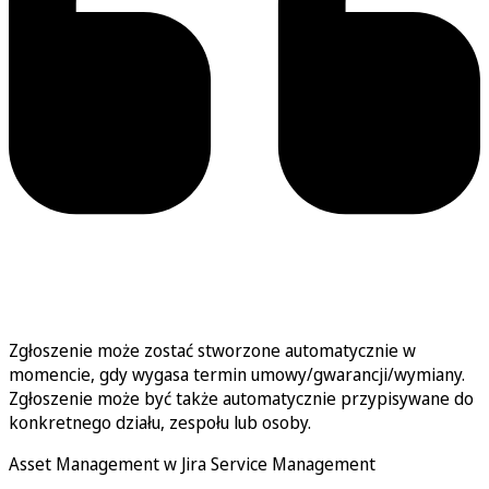
Zgłoszenie może zostać stworzone automatycznie w
momencie, gdy wygasa termin umowy/gwarancji/wymiany.
Zgłoszenie może być także automatycznie przypisywane do
konkretnego działu, zespołu lub osoby.
Asset Management w Jira Service Management