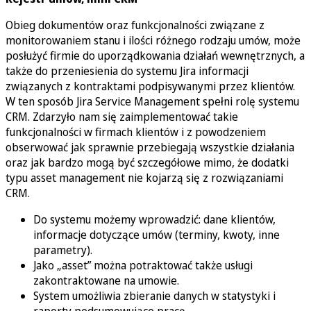
Obieg dokumentów oraz funkcjonalności związane z
monitorowaniem stanu i ilości różnego rodzaju umów, może
posłużyć firmie do uporządkowania działań wewnętrznych, a
także do przeniesienia do systemu Jira informacji
związanych z kontraktami podpisywanymi przez klientów.
W ten sposób Jira Service Management spełni rolę systemu
CRM. Zdarzyło nam się zaimplementować takie
funkcjonalności w firmach klientów i z powodzeniem
obserwować jak sprawnie przebiegają wszystkie działania
oraz jak bardzo mogą być szczegółowe mimo, że dodatki
typu asset management nie kojarzą się z rozwiązaniami
CRM.
Do systemu możemy wprowadzić: dane klientów,
informacje dotyczące umów (terminy, kwoty, inne
parametry).
Jako „asset” można potraktować także usługi
zakontraktowane na umowie.
System umożliwia zbieranie danych w statystyki i