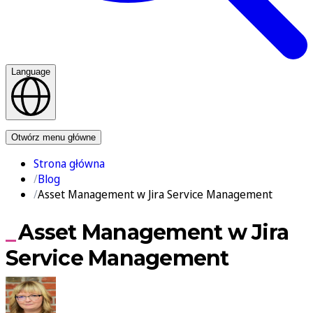
Language
Kontakt
Otwórz menu główne
Strona główna
Blog
Asset Management w Jira Service Management
Asset Management w Jira
Service Management