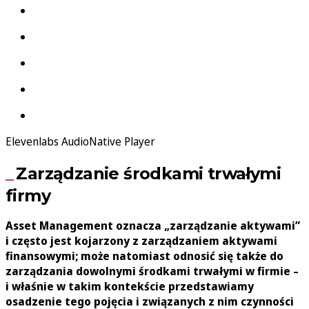
Elevenlabs AudioNative Player
Zarządzanie środkami trwałymi
firmy
Asset Management oznacza „zarządzanie aktywami”
i często jest kojarzony z zarządzaniem aktywami
finansowymi; może natomiast odnosić się także do
zarządzania dowolnymi środkami trwałymi w firmie –
i właśnie w takim kontekście przedstawiamy
osadzenie tego pojęcia i związanych z nim czynności