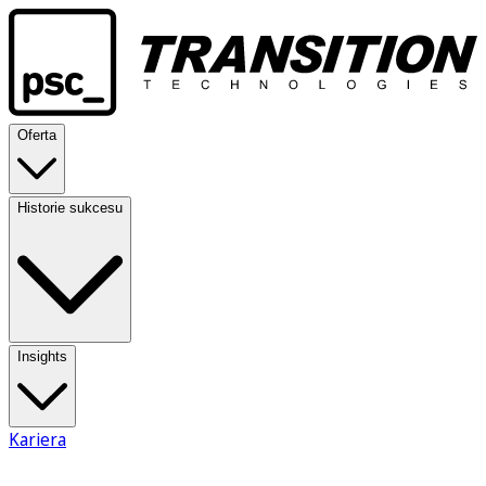
Oferta
Historie sukcesu
Insights
Kariera