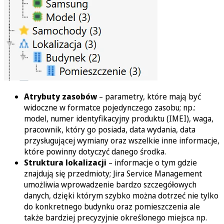
Atrybuty zasobów
– parametry, które mają być
widoczne w formatce pojedynczego zasobu; np.:
model, numer identyfikacyjny produktu (IMEI), waga,
pracownik, który go posiada, data wydania, data
przysługującej wymiany oraz wszelkie inne informacje,
które powinny dotyczyć danego środka.
Struktura lokalizacji
– informacje o tym gdzie
znajdują się przedmioty; Jira Service Management
umożliwia wprowadzenie bardzo szczegółowych
danych, dzięki którym szybko można dotrzeć nie tylko
do konkretnego budynku oraz pomieszczenia ale
także bardziej precyzyjnie określonego miejsca np.