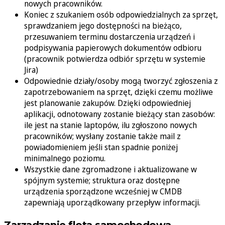
nowych pracowników.
Koniec z szukaniem osób odpowiedzialnych za sprzęt,
sprawdzaniem jego dostępności na bieżąco,
przesuwaniem terminu dostarczenia urządzeń i
podpisywania papierowych dokumentów odbioru
(pracownik potwierdza odbiór sprzętu w systemie
Jira)
Odpowiednie działy/osoby mogą tworzyć zgłoszenia z
zapotrzebowaniem na sprzęt, dzięki czemu możliwe
jest planowanie zakupów. Dzięki odpowiedniej
aplikacji, odnotowany zostanie bieżący stan zasobów:
ile jest na stanie laptopów, ilu zgłoszono nowych
pracowników; wysłany zostanie także mail z
powiadomieniem jeśli stan spadnie poniżej
minimalnego poziomu.
Wszystkie dane zgromadzone i aktualizowane w
spójnym systemie; struktura oraz dostępne
urządzenia sporządzone wcześniej w CMDB
zapewniają uporządkowany przepływ informacji.