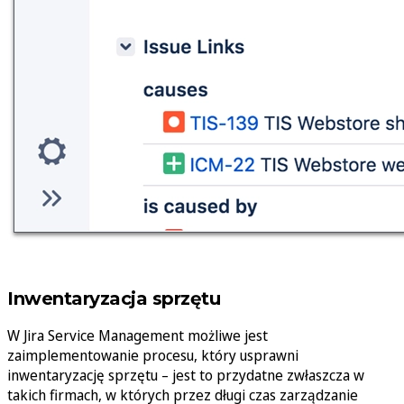
Inwentaryzacja sprzętu
W Jira Service Management możliwe jest
zaimplementowanie procesu, który usprawni
inwentaryzację sprzętu – jest to przydatne zwłaszcza w
takich firmach, w których przez długi czas zarządzanie