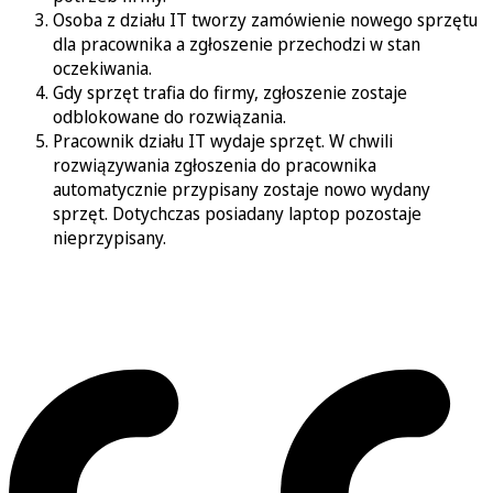
Osoba z działu IT tworzy zamówienie nowego sprzętu
dla pracownika a zgłoszenie przechodzi w stan
oczekiwania.
Gdy sprzęt trafia do firmy, zgłoszenie zostaje
odblokowane do rozwiązania.
Pracownik działu IT wydaje sprzęt. W chwili
rozwiązywania zgłoszenia do pracownika
automatycznie przypisany zostaje nowo wydany
sprzęt. Dotychczas posiadany laptop pozostaje
nieprzypisany.