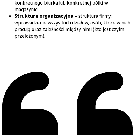
konkretnego biurka lub konkretnej półki w
magazynie.
Struktura organizacyjna
– struktura firmy:
wprowadzenie wszystkich działów, osób, które w nich
pracują oraz zależności między nimi (kto jest czyim
przełożonym).