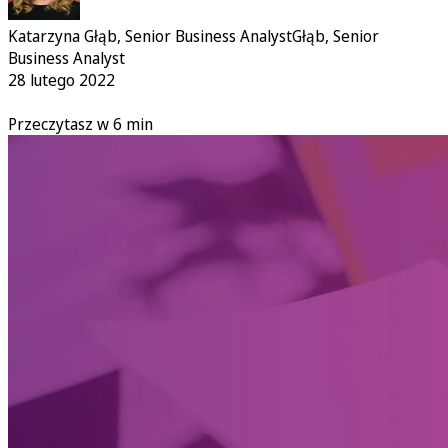
Katarzyna Głąb, Senior Business Analyst
Głąb, Senior
Business Analyst
28 lutego 2022
Przeczytasz w 6 min