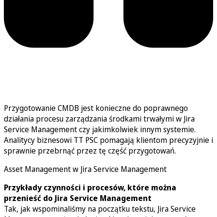
Przygotowanie CMDB jest konieczne do poprawnego
działania procesu zarządzania środkami trwałymi w Jira
Service Management czy jakimkolwiek innym systemie.
Analitycy biznesowi TT PSC pomagają klientom precyzyjnie i
sprawnie przebrnąć przez tę część przygotowań.
Asset Management w Jira Service Management
Przykłady czynności i procesów, które można
przenieść do Jira Service Management
Tak, jak wspominaliśmy na początku tekstu, Jira Service