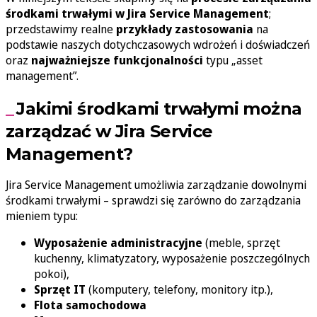
środkami trwałymi w Jira Service Management
;
przedstawimy realne
przykłady zastosowania
na
podstawie naszych dotychczasowych wdrożeń i doświadczeń
oraz
najważniejsze funkcjonalności
typu „asset
management”.
Jakimi środkami trwałymi można
zarządzać w Jira Service
Management?
Jira Service Management umożliwia zarządzanie dowolnymi
środkami trwałymi – sprawdzi się zarówno do zarządzania
mieniem typu:
Wyposażenie administracyjne
(meble, sprzęt
kuchenny, klimatyzatory, wyposażenie poszczególnych
pokoi),
Sprzęt IT
(komputery, telefony, monitory itp.),
Flota samochodowa