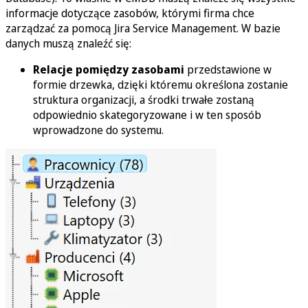
informacje dotyczące zasobów, którymi firma chce
zarządzać za pomocą Jira Service Management. W bazie
danych muszą znaleźć się:
Relacje pomiędzy zasobami
przedstawione w
formie drzewka, dzięki któremu określona zostanie
struktura organizacji, a środki trwałe zostaną
odpowiednio skategoryzowane i w ten sposób
wprowadzone do systemu.