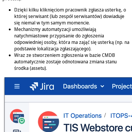
Dzięki kilku kliknięciom pracownik zgłasza usterkę, o
której serwisant (lub zespół serwisantów) dowiaduje
się niemal w tym samym momencie.
Mechanizmy automatyzacji umożliwiają
natychmiastowe przypisanie do zgłoszenia
odpowiedniej osoby, która ma zająć się usterką (np. na
podstawie lokalizacja zgłaszającego).
Wraz ze stworzeniem zgłoszenia w bazie CMDB
automatycznie zostaje odnotowana zmiana stanu
środka (assetu).