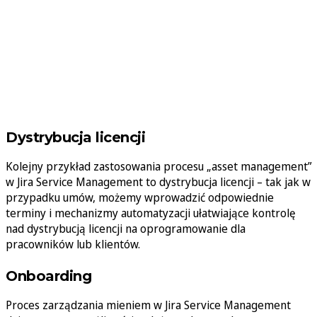
Dystrybucja licencji
Kolejny przykład zastosowania procesu „asset management”
w Jira Service Management to dystrybucja licencji – tak jak w
przypadku umów, możemy wprowadzić odpowiednie
terminy i mechanizmy automatyzacji ułatwiające kontrolę
nad dystrybucją licencji na oprogramowanie dla
pracowników lub klientów.
Onboarding
Proces zarządzania mieniem w Jira Service Management